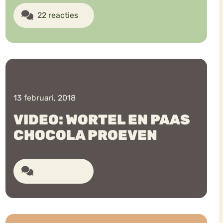
22 reacties
13 februari, 2018
VIDEO: WORTEL EN PAAS
CHOCOLA PROEVEN
15 reacties