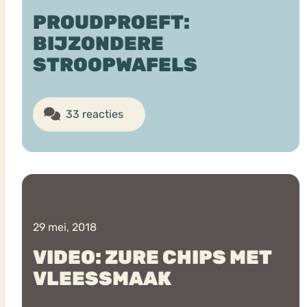
PROUDPROEFT:
BIJZONDERE
STROOPWAFELS
33 reacties
29 mei, 2018
VIDEO: ZURE CHIPS MET
VLEESSMAAK