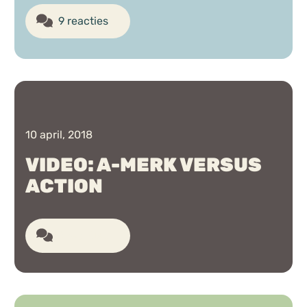
9 reacties
10 april, 2018
VIDEO: A-MERK VERSUS
ACTION
9 reacties