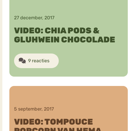
27 december, 2017
VIDEO: CHIA PODS &
GLUHWEIN CHOCOLADE
9 reacties
5 september, 2017
VIDEO: TOMPOUCE
POPCORN VAN HEMA