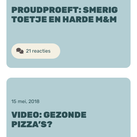
PROUDPROEFT: SMERIG
TOETJE EN HARDE M&M
21 reacties
15 mei, 2018
VIDEO: GEZONDE
PIZZA’S?