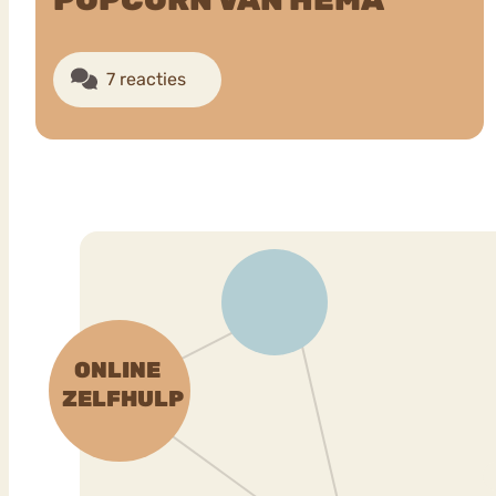
7 reacties