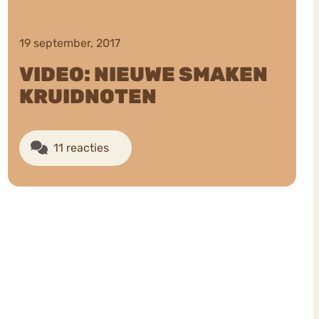
19 september, 2017
VIDEO: NIEUWE SMAKEN
KRUIDNOTEN
11 reacties