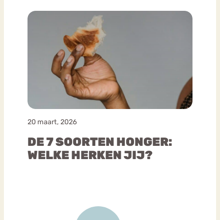
20 maart, 2026
DE 7 SOORTEN HONGER:
WELKE HERKEN JIJ?