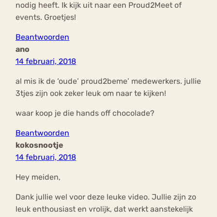
nodig heeft. Ik kijk uit naar een Proud2Meet of
events. Groetjes!
Beantwoorden
ano
14 februari, 2018
al mis ik de ‘oude’ proud2beme’ medewerkers. jullie
3tjes zijn ook zeker leuk om naar te kijken!
waar koop je die hands off chocolade?
Beantwoorden
kokosnootje
14 februari, 2018
Hey meiden,
Dank jullie wel voor deze leuke video. Jullie zijn zo
leuk enthousiast en vrolijk, dat werkt aanstekelijk