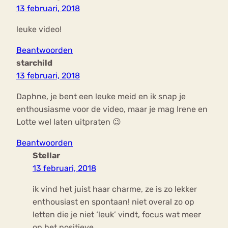
13 februari, 2018
leuke video!
Beantwoorden
starchild
13 februari, 2018
Daphne, je bent een leuke meid en ik snap je
enthousiasme voor de video, maar je mag Irene en
Lotte wel laten uitpraten 😉
Beantwoorden
Stellar
13 februari, 2018
ik vind het juist haar charme, ze is zo lekker
enthousiast en spontaan! niet overal zo op
letten die je niet ‘leuk’ vindt, focus wat meer
op het positieve