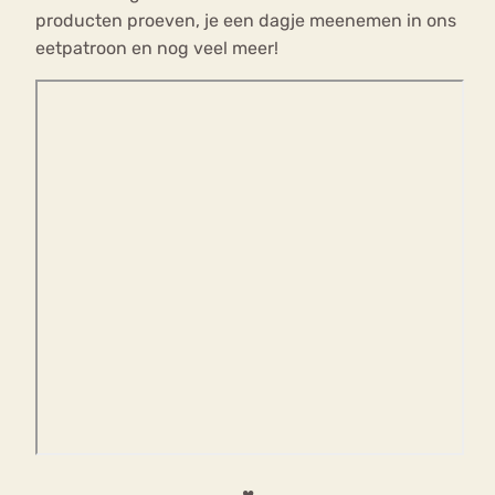
producten proeven, je een dagje meenemen in ons
eetpatroon en nog veel meer!