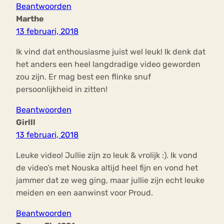
Beantwoorden
Marthe
13 februari, 2018
Ik vind dat enthousiasme juist wel leuk! Ik denk dat
het anders een heel langdradige video geworden
zou zijn. Er mag best een flinke snuf
persoonlijkheid in zitten!
Beantwoorden
Girlll
13 februari, 2018
Leuke video! Jullie zijn zo leuk & vrolijk :). Ik vond
de video’s met Nouska altijd heel fijn en vond het
jammer dat ze weg ging, maar jullie zijn echt leuke
meiden en een aanwinst voor Proud.
Beantwoorden