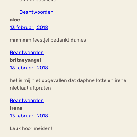
Beantwoorden
aloe
13 februari, 2018
mmmmm feestje!!bedankt dames
Beantwoorden
britneyangel
13 februari, 2018
het is mij niet opgevallen dat daphne lotte en irene
niet laat uitpraten
Beantwoorden
Irene
13 februari, 2018
Leuk hoor meiden!