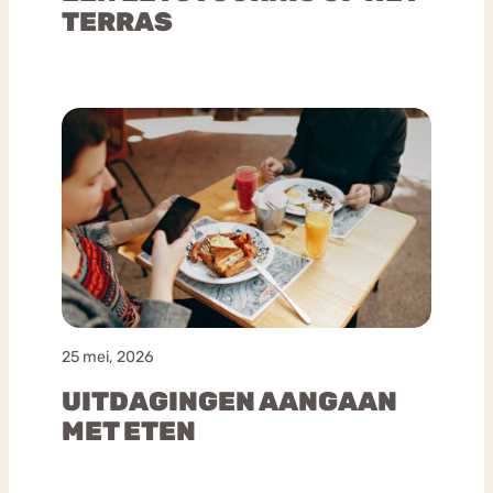
TERRAS
25 mei, 2026
UITDAGINGEN AANGAAN
MET ETEN