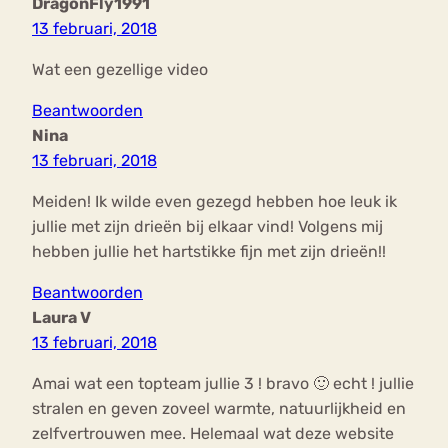
DragonFly1991
13 februari, 2018
Wat een gezellige video
Beantwoorden
Nina
13 februari, 2018
Meiden! Ik wilde even gezegd hebben hoe leuk ik
jullie met zijn drieën bij elkaar vind! Volgens mij
hebben jullie het hartstikke fijn met zijn drieën!!
Beantwoorden
Laura V
13 februari, 2018
Amai wat een topteam jullie 3 ! bravo 🙂 echt ! jullie
stralen en geven zoveel warmte, natuurlijkheid en
zelfvertrouwen mee. Helemaal wat deze website