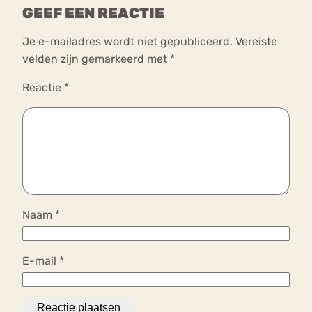
GEEF EEN REACTIE
Je e-mailadres wordt niet gepubliceerd.
Vereiste
velden zijn gemarkeerd met
*
Reactie
*
Naam
*
E-mail
*