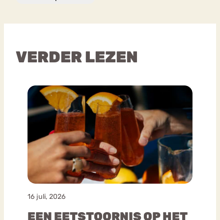
VERDER LEZEN
16 juli, 2026
EEN EETSTOORNIS OP HET