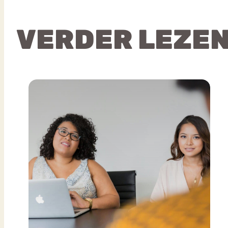
VERDER LEZE