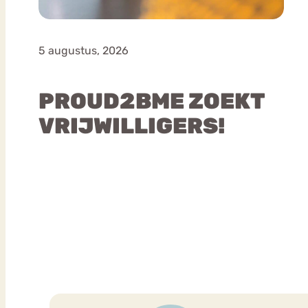
5 augustus, 2026
PROUD2BME ZOEKT
VRIJWILLIGERS!