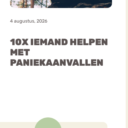
4 augustus, 2026
10X IEMAND HELPEN
MET
PANIEKAANVALLEN