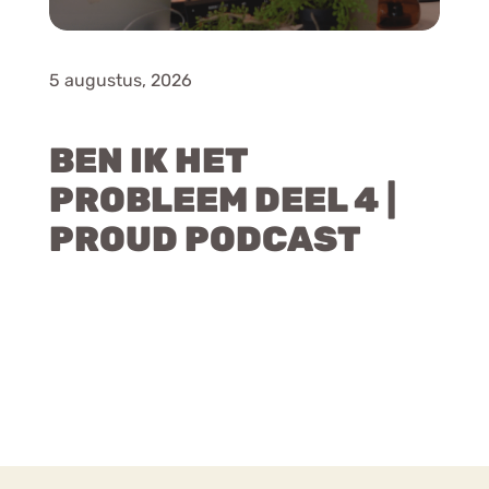
5 augustus, 2026
BEN IK HET
PROBLEEM DEEL 4 |
PROUD PODCAST