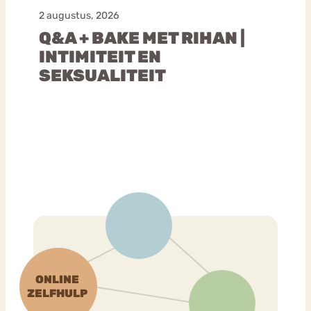
2 augustus, 2026
Q&A + BAKE MET RIHAN |
INTIMITEIT EN
SEKSUALITEIT