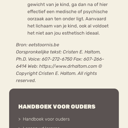
gewicht van je kind, ga dan na of hier
effectief een medische of psychische
oorzaak aan ten onder ligt. Aanvaard
het lichaam van je kind, ook al voldoet
het niet aan jou esthetisch ideaal.
Bron: eetstoornis.be
Oorspronkelijke tekst: Cristen E. Haltom,
Ph.D. Voice: 607-272-6750 Fax: 607-266-
6414 Web: https://www.drhaltom.com ©
Copyright Cristen E. Haltom. All rights
reserved.
HANDBOEK VOOR OUDERS
Handboek voor ouders