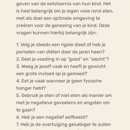
geven van de eetstoornis van hun kind. Het
is heel belangrijk om je eigen visie rond eten,
met als doel een optimale omgeving te
creëren voor de genezing van je kind. Deze
vragen kunnen hierbij belangrijk zijn:
1. Volg je steeds een rigide dieet of heb je
perioden van diëten door de jaren heen?
2. Deel je voeding in op “goed” en “slecht”?
3. Weeg je jezelf vaak en heeft je gewicht
een grote invloed op je gemoed?
4. Eet je vaak wanneer je geen fysische
honger hebt?
5. Gebruik je eten of niet eten als manier om
met je negatieve gevoelens en angsten om
te gaan?
6. Heb je een negatief zelfbeeld?
7. Heb je de overtuiging gelukkiger te zullen