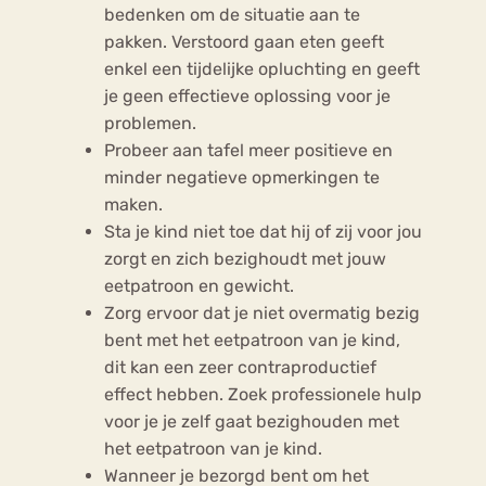
bedenken om de situatie aan te
pakken. Verstoord gaan eten geeft
enkel een tijdelijke opluchting en geeft
je geen effectieve oplossing voor je
problemen.
Probeer aan tafel meer positieve en
minder negatieve opmerkingen te
maken.
Sta je kind niet toe dat hij of zij voor jou
zorgt en zich bezighoudt met jouw
eetpatroon en gewicht.
Zorg ervoor dat je niet overmatig bezig
bent met het eetpatroon van je kind,
dit kan een zeer contraproductief
effect hebben. Zoek professionele hulp
voor je je zelf gaat bezighouden met
het eetpatroon van je kind.
Wanneer je bezorgd bent om het