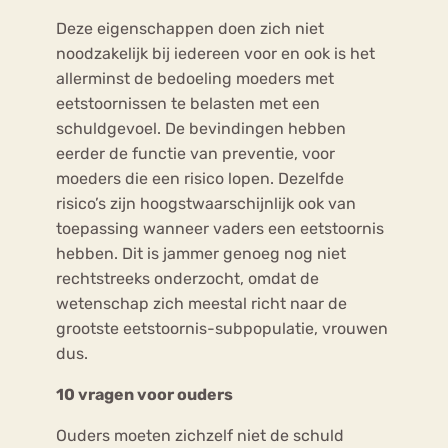
Deze eigenschappen doen zich niet
noodzakelijk bij iedereen voor en ook is het
allerminst de bedoeling moeders met
eetstoornissen te belasten met een
schuldgevoel. De bevindingen hebben
eerder de functie van preventie, voor
moeders die een risico lopen. Dezelfde
risico’s zijn hoogstwaarschijnlijk ook van
toepassing wanneer vaders een eetstoornis
hebben. Dit is jammer genoeg nog niet
rechtstreeks onderzocht, omdat de
wetenschap zich meestal richt naar de
grootste eetstoornis-subpopulatie, vrouwen
dus.
10 vragen voor ouders
Ouders moeten zichzelf niet de schuld