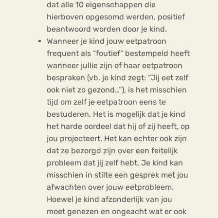
dat alle 10 eigenschappen die
hierboven opgesomd werden, positief
beantwoord worden door je kind.
Wanneer je kind jouw eetpatroon
frequent als “foutief” bestempeld heeft
wanneer jullie zijn of haar eetpatroon
bespraken (vb. je kind zegt: “Jij eet zelf
ook niet zo gezond…”), is het misschien
tijd om zelf je eetpatroon eens te
bestuderen. Het is mogelijk dat je kind
het harde oordeel dat hij of zij heeft, op
jou projecteert. Het kan echter ook zijn
dat ze bezorgd zijn over een feitelijk
probleem dat jij zelf hebt. Je kind kan
misschien in stilte een gesprek met jou
afwachten over jouw eetprobleem.
Hoewel je kind afzonderlijk van jou
moet genezen en ongeacht wat er ook