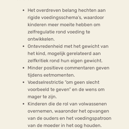
Het overdreven belang hechten aan
rigide voedingsschema’s, waardoor
kinderen meer moeite hebben om
zelfregulatie rond voeding te
ontwikkelen.
Ontevredenheid met het gewicht van
het kind, mogelijk gerelateerd aan
zelfkritiek rond hun eigen gewicht.
Minder positieve commentaren geven
tijdens eetmomenten.
Voedselrestrictie “om geen slecht
voorbeeld te geven” en de wens om
mager te zijn.
Kinderen die de rol van volwassenen
overnemen, waaronder het opvangen
van de ouders en het voedingspatroon
van de moeder in het oog houden.