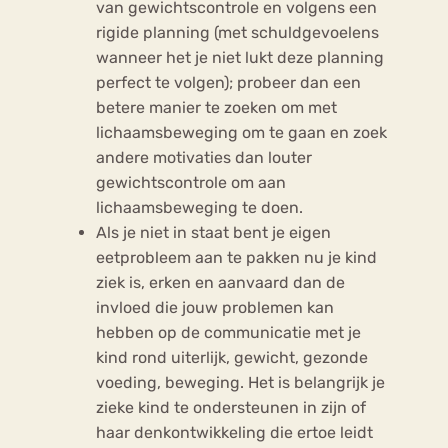
van gewichtscontrole en volgens een
rigide planning (met schuldgevoelens
wanneer het je niet lukt deze planning
perfect te volgen); probeer dan een
betere manier te zoeken om met
lichaamsbeweging om te gaan en zoek
andere motivaties dan louter
gewichtscontrole om aan
lichaamsbeweging te doen.
Als je niet in staat bent je eigen
eetprobleem aan te pakken nu je kind
ziek is, erken en aanvaard dan de
invloed die jouw problemen kan
hebben op de communicatie met je
kind rond uiterlijk, gewicht, gezonde
voeding, beweging. Het is belangrijk je
zieke kind te ondersteunen in zijn of
haar denkontwikkeling die ertoe leidt