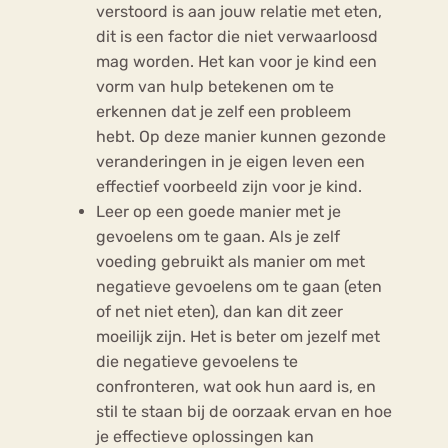
verstoord is aan jouw relatie met eten,
dit is een factor die niet verwaarloosd
mag worden. Het kan voor je kind een
vorm van hulp betekenen om te
erkennen dat je zelf een probleem
hebt. Op deze manier kunnen gezonde
veranderingen in je eigen leven een
effectief voorbeeld zijn voor je kind.
Leer op een goede manier met je
gevoelens om te gaan. Als je zelf
voeding gebruikt als manier om met
negatieve gevoelens om te gaan (eten
of net niet eten), dan kan dit zeer
moeilijk zijn. Het is beter om jezelf met
die negatieve gevoelens te
confronteren, wat ook hun aard is, en
stil te staan bij de oorzaak ervan en hoe
je effectieve oplossingen kan