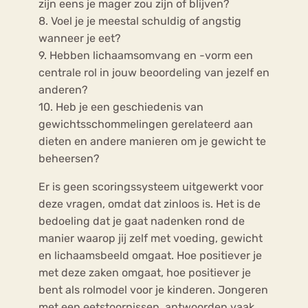
zijn eens je mager zou zijn of blijven?
8. Voel je je meestal schuldig of angstig
wanneer je eet?
9. Hebben lichaamsomvang en -vorm een
centrale rol in jouw beoordeling van jezelf en
anderen?
10. Heb je een geschiedenis van
gewichtsschommelingen gerelateerd aan
dieten en andere manieren om je gewicht te
beheersen?
Er is geen scoringssysteem uitgewerkt voor
deze vragen, omdat dat zinloos is. Het is de
bedoeling dat je gaat nadenken rond de
manier waarop jij zelf met voeding, gewicht
en lichaamsbeeld omgaat. Hoe positiever je
met deze zaken omgaat, hoe positiever je
bent als rolmodel voor je kinderen. Jongeren
met een eetstoornissen, antwoorden vaak