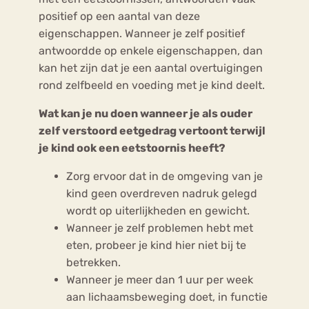
positief op een aantal van deze
eigenschappen. Wanneer je zelf positief
antwoordde op enkele eigenschappen, dan
kan het zijn dat je een aantal overtuigingen
rond zelfbeeld en voeding met je kind deelt.
Wat kan je nu doen wanneer je als ouder
zelf verstoord eetgedrag vertoont terwijl
je kind ook een eetstoornis heeft?
Zorg ervoor dat in de omgeving van je
kind geen overdreven nadruk gelegd
wordt op uiterlijkheden en gewicht.
Wanneer je zelf problemen hebt met
eten, probeer je kind hier niet bij te
betrekken.
Wanneer je meer dan 1 uur per week
aan lichaamsbeweging doet, in functie