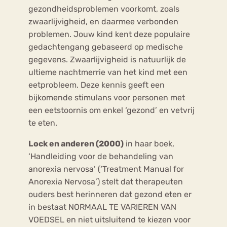
gezondheidsproblemen voorkomt, zoals
zwaarlijvigheid, en daarmee verbonden
problemen. Jouw kind kent deze populaire
gedachtengang gebaseerd op medische
gegevens. Zwaarlijvigheid is natuurlijk de
ultieme nachtmerrie van het kind met een
eetprobleem. Deze kennis geeft een
bijkomende stimulans voor personen met
een eetstoornis om enkel ‘gezond’ en vetvrij
te eten.
Lock en anderen (2000)
in haar boek,
‘Handleiding voor de behandeling van
anorexia nervosa’ (‘Treatment Manual for
Anorexia Nervosa’) stelt dat therapeuten
ouders best herinneren dat gezond eten er
in bestaat NORMAAL TE VARIEREN VAN
VOEDSEL en niet uitsluitend te kiezen voor