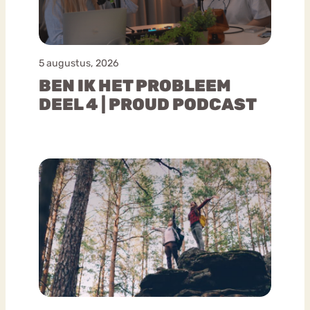
5 augustus, 2026
BEN IK HET PROBLEEM
DEEL 4 | PROUD PODCAST