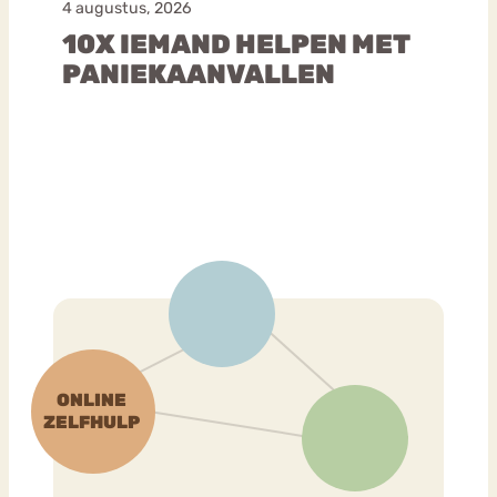
4 augustus, 2026
10X IEMAND HELPEN MET
PANIEKAANVALLEN