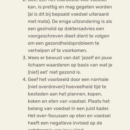
kan, is prettig en mag gegeten worden
(al is dit bij bepaald voedsel uiteraard
met mate). De enige uitzondering is als
een gezinslid op doktersadvies een
voorgeschreven dieet dient te volgen
om een gezondheidsprobleem te
verhelpen of te voorkomen.
Wees er bewust van dat ‘jezelf en jouw
lichaam waarderen op basis van wat je
(niet) eet’ niet gezond is.
Geef het voorbeeld door een normale
(niet overdreven) hoeveelheid tijd te
besteden aan het plannen, kopen,
koken en eten van voedsel. Plaats het
belang van voedsel in een juist kader.
Het over-focussen op eten en voedsel
heeft een negatieve invloed op de