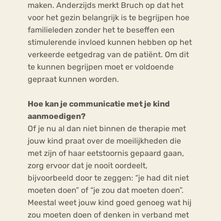
maken. Anderzijds merkt Bruch op dat het
voor het gezin belangrijk is te begrijpen hoe
familieleden zonder het te beseffen een
stimulerende invloed kunnen hebben op het
verkeerde eetgedrag van de patiënt. Om dit
te kunnen begrijpen moet er voldoende
gepraat kunnen worden.
Hoe kan je communicatie met je kind
aanmoedigen?
Of je nu al dan niet binnen de therapie met
jouw kind praat over de moeilijkheden die
met zijn of haar eetstoornis gepaard gaan,
zorg ervoor dat je nooit oordeelt,
bijvoorbeeld door te zeggen: “je had dit niet
moeten doen” of “je zou dat moeten doen”.
Meestal weet jouw kind goed genoeg wat hij
zou moeten doen of denken in verband met