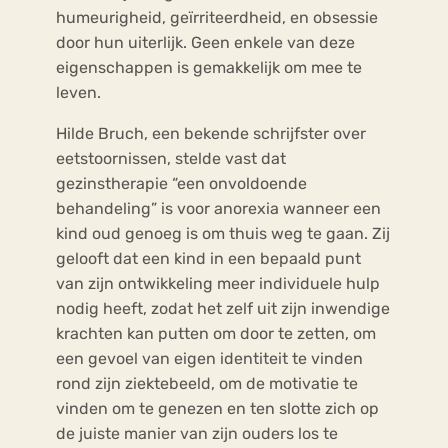
humeurigheid, geïrriteerdheid, en obsessie
door hun uiterlijk. Geen enkele van deze
eigenschappen is gemakkelijk om mee te
leven.
Hilde Bruch, een bekende schrijfster over
eetstoornissen, stelde vast dat
gezinstherapie “een onvoldoende
behandeling” is voor anorexia wanneer een
kind oud genoeg is om thuis weg te gaan. Zij
gelooft dat een kind in een bepaald punt
van zijn ontwikkeling meer individuele hulp
nodig heeft, zodat het zelf uit zijn inwendige
krachten kan putten om door te zetten, om
een gevoel van eigen identiteit te vinden
rond zijn ziektebeeld, om de motivatie te
vinden om te genezen en ten slotte zich op
de juiste manier van zijn ouders los te