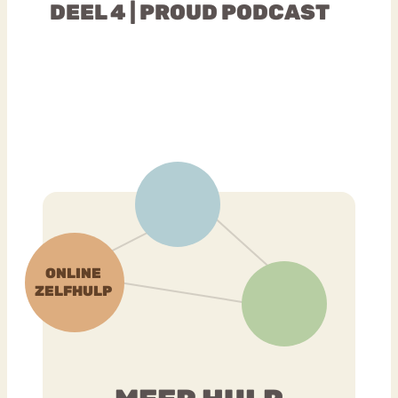
DEEL 4 | PROUD PODCAST