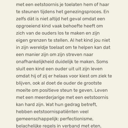
met een eetstoornis je toelaten hem of haar
te steunen tijdens het genezingsproces. En
zelfs dàt is niet altijd het geval omdat een
opgroeiend kind vaak behoefte heeft om
zich van de ouders los te maken en zijn
eigen grenzen te stellen. Al het kind jou niet
in zijn wereldje toelaat om te helpen kan dat
een manier zijn om zijn streven naar
onafhankelijkheid duidelijk te maken. Soms
sluit een kind een ouder uit uit zijn leven
omdat hij of zij er helaas voor kiest om ziek te
blijven, ook al doet de ouder de grootste
moeite om positieve steun te geven. Leven
met een meerderjarige met een eetstoornis
kan hard zijn. Wat hun gedrag betreft,
hebben eetstoornispatiënten veel
gemeenschappelijk: perfectionisme,
belachelijke regels in verband met eten,