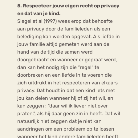
5. Respecteer jouw eigen recht op privacy
en dat van je kind.
Siegel et al (1997) wees erop dat behoefte
aan privacy door de familieleden als een
belediging kan worden opgevat. Als liefde in
jouw familie altijd gemeten werd aan de
hand van de tijd die samen werd
doorgebracht en wanneer er gepraat werd,
dan kan het nodig zijn die “regel” te
doorbreken en een liefde in te voeren die
zich uitdrukt in het respecteren van elkaars
privacy. Dat houdt in dat een kind iets met
jou kan delen wanneer hij of zij het wil, en
kan zeggen : “daar wil ik liever niet over
praten.”, als hij daar geen zin in heeft. Dat wil
natuurlijk niet zeggen dat je niet kan
aandringen om een probleem op te lossen
wanneer het kind andere familieleden heeft