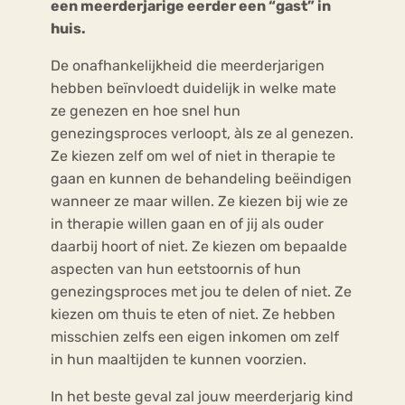
een meerderjarige eerder een “gast” in
huis.
De onafhankelijkheid die meerderjarigen
hebben beïnvloedt duidelijk in welke mate
ze genezen en hoe snel hun
genezingsproces verloopt, àls ze al genezen.
Ze kiezen zelf om wel of niet in therapie te
gaan en kunnen de behandeling beëindigen
wanneer ze maar willen. Ze kiezen bij wie ze
in therapie willen gaan en of jij als ouder
daarbij hoort of niet. Ze kiezen om bepaalde
aspecten van hun eetstoornis of hun
genezingsproces met jou te delen of niet. Ze
kiezen om thuis te eten of niet. Ze hebben
misschien zelfs een eigen inkomen om zelf
in hun maaltijden te kunnen voorzien.
In het beste geval zal jouw meerderjarig kind