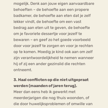
mogelijk. Denk aan jouw eigen aanvaardbare
behoeften – de behoefte aan een propere
badkamer, de behoefte aan eten dat je zelf
lekker vindt, de behoefte om een vast
bedrag aan eten uit te geven, de behoefte
om je favoriete dessertje voor jezelf te
bewaren – en geef zo het goede voorbeeld
door voor jezelf te zorgen en voor je rechten
op te komen. Moedig je kind ook aan om zelf
zijn verantwoordelijkheid te nemen wanneer
hij of zij een ander gezinslid die rechten
ontneemt.
3. Haal conflicten op die niet uitgepraat
werden (maanden of jaren terug).
Meer dan eens heb ik gewerkt met
meerderjarigen die nog thuis woonden, of
die door huwelijksproblemen of omwille van