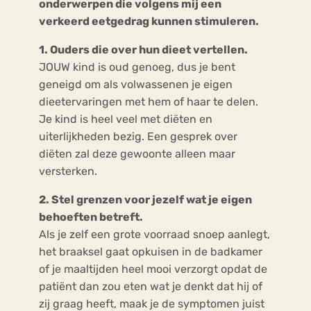
onderwerpen die volgens mij een
verkeerd eetgedrag kunnen stimuleren.
1. Ouders die over hun dieet vertellen.
JOUW kind is oud genoeg, dus je bent
geneigd om als volwassenen je eigen
dieetervaringen met hem of haar te delen.
Je kind is heel veel met diëten en
uiterlijkheden bezig. Een gesprek over
diëten zal deze gewoonte alleen maar
versterken.
2. Stel grenzen voor jezelf wat je eigen
behoeften betreft.
Als je zelf een grote voorraad snoep aanlegt,
het braaksel gaat opkuisen in de badkamer
of je maaltijden heel mooi verzorgt opdat de
patiënt dan zou eten wat je denkt dat hij of
zij graag heeft, maak je de symptomen juist