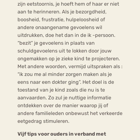
zijn eetstoornis, je hoeft hem of haar er niet
aan te herinneren. Als je bezorgdheid,
boosheid, frustratie, hulpeloosheid of
andere onaangename gevoelens wil
uitdrukken, doe het dan in de ik -persoon.
“bezit” je gevoelens in plaats van
schuldgevoelens uit te lokken door jouw
ongemakken op je zieke kind te projecteren.
Met andere woorden, vermijd uitspraken als :
“ik zou me al minder zorgen maken als je
eens naar een dokter ging”. Het doel is de
toestand van je kind zoals die nu is te
aanvaarden. Zo zul je nuttige informatie
ontdekken over de manier waarop jij of
andere familieleden onbewust het verkeerde
eetgedrag stimuleren.
Vijf tips voor ouders in verband met