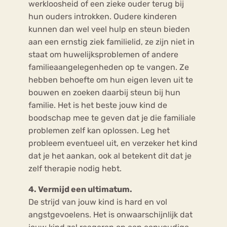
werkloosheid of een zieke ouder terug bij
hun ouders introkken. Oudere kinderen
kunnen dan wel veel hulp en steun bieden
aan een ernstig ziek familielid, ze zijn niet in
staat om huwelijksproblemen of andere
familieaangelegenheden op te vangen. Ze
hebben behoefte om hun eigen leven uit te
bouwen en zoeken daarbij steun bij hun
familie. Het is het beste jouw kind de
boodschap mee te geven dat je die familiale
problemen zelf kan oplossen. Leg het
probleem eventueel uit, en verzeker het kind
dat je het aankan, ook al betekent dit dat je
zelf therapie nodig hebt.
4. Vermijd een ultimatum.
De strijd van jouw kind is hard en vol
angstgevoelens. Het is onwaarschijnlijk dat