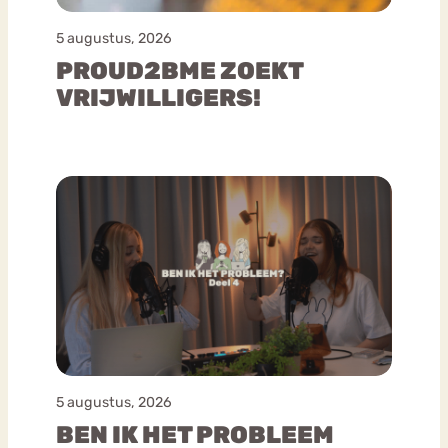
5 augustus, 2026
PROUD2BME ZOEKT
VRIJWILLIGERS!
5 augustus, 2026
BEN IK HET PROBLEEM