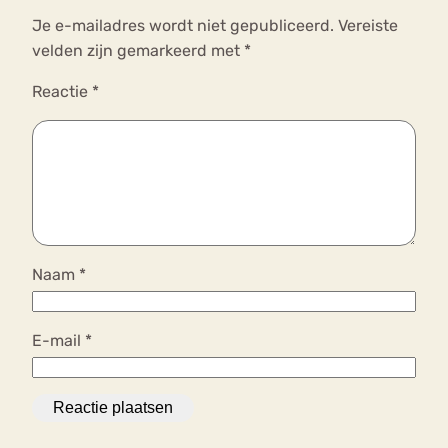
Je e-mailadres wordt niet gepubliceerd.
Vereiste
velden zijn gemarkeerd met
*
Reactie
*
Naam
*
E-mail
*