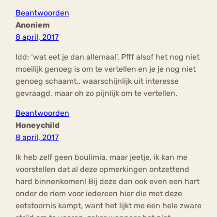
Beantwoorden
Anoniem
8 april, 2017
Idd: ‘wat eet je dan allemaal’. Pfff alsof het nog niet
moeilijk genoeg is om te vertellen en je je nog niet
genoeg schaamt.. waarschijnlijk uit interesse
gevraagd, maar oh zo pijnlijk om te vertellen.
Beantwoorden
Honeychild
8 april, 2017
Ik heb zelf geen boulimia, maar jeetje, ik kan me
voorstellen dat al deze opmerkingen ontzettend
hard binnenkomen! Bij deze dan ook even een hart
onder de riem voor iedereen hier die met deze
eetstoornis kampt, want het lijkt me een hele zware