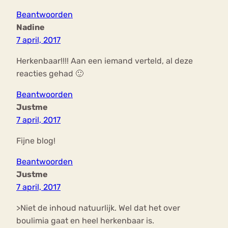
Beantwoorden
Nadine
7 april, 2017
Herkenbaar!!!! Aan een iemand verteld, al deze
reacties gehad 🙂
Beantwoorden
Justme
7 april, 2017
Fijne blog!
Beantwoorden
Justme
7 april, 2017
>Niet de inhoud natuurlijk. Wel dat het over
boulimia gaat en heel herkenbaar is.