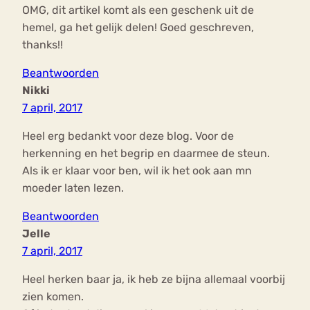
OMG, dit artikel komt als een geschenk uit de
hemel, ga het gelijk delen! Goed geschreven,
thanks!!
Beantwoorden
Nikki
7 april, 2017
Heel erg bedankt voor deze blog. Voor de
herkenning en het begrip en daarmee de steun.
Als ik er klaar voor ben, wil ik het ook aan mn
moeder laten lezen.
Beantwoorden
Jelle
7 april, 2017
Heel herken baar ja, ik heb ze bijna allemaal voorbij
zien komen.