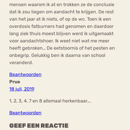
mensen waarom ik at en trokken ze de conclusie
dat ik zou liegen om aandacht te krijgen. De rest
van het jaar at ik niets, of op de wc. Toen ik een
overdosis fatburners had genomen en daardoor
lang ziek thuis moest blijven werd ik uitgemaakt
voor aandachtshoer. Ik weet niet wat me meer
heeft gebroken… De eetstoornis of het pesten en
onbegrip. Gelukkig ben ik daarna van school
veranderd.
Beantwoorden
Prue
18 juli, 2019
1, 2, 3, 4, 7 en 8 allemaal herkenbaar….
Beantwoorden
GEEF EEN REACTIE