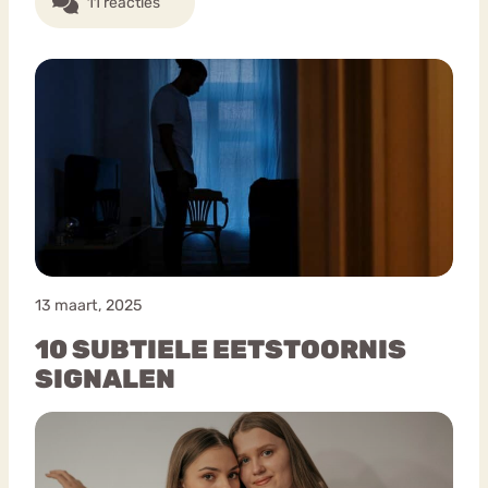
11 reacties
13 maart, 2025
10 SUBTIELE EETSTOORNIS
SIGNALEN