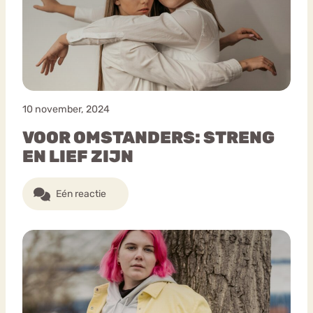
10 november, 2024
VOOR OMSTANDERS: STRENG
EN LIEF ZIJN
Eén reactie