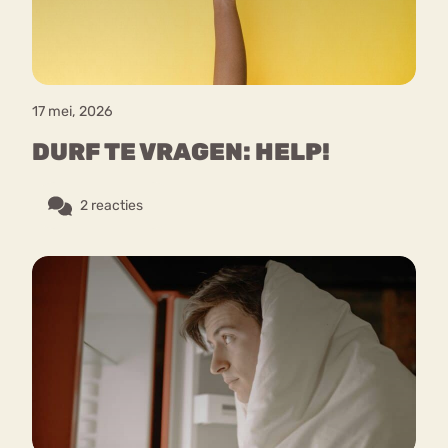
17 mei, 2026
DURF TE VRAGEN: HELP!
2 reacties