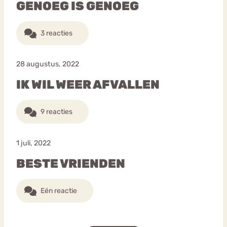
GENOEG IS GENOEG
3 reacties
28 augustus, 2022
IK WIL WEER AFVALLEN
9 reacties
1 juli, 2022
BESTE VRIENDEN
Eén reactie