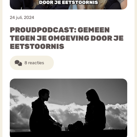
24 juli, 2024
PROUDPODCAST: GEMEEN
TEGEN JE OMGEVING DOOR JE
EETSTOORNIS
8 reacties