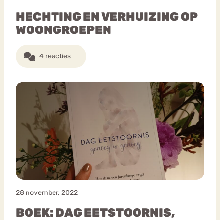
HECHTING EN VERHUIZING OP
WOONGROEPEN
4 reacties
28 november, 2022
BOEK: DAG EETSTOORNIS,