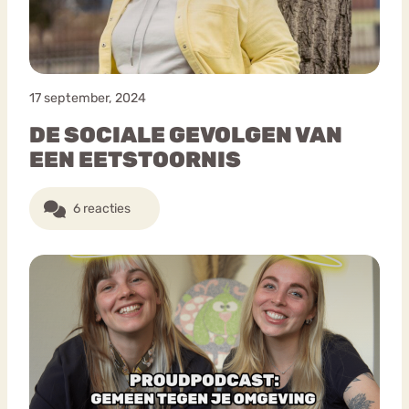
17 september, 2024
DE SOCIALE GEVOLGEN VAN
EEN EETSTOORNIS
6 reacties