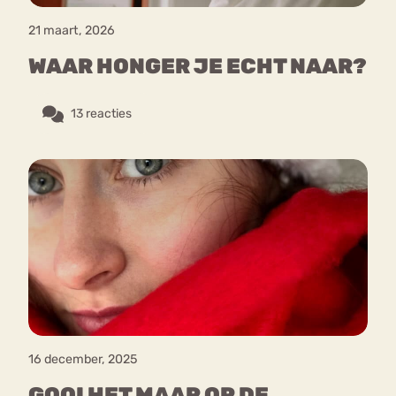
21 maart, 2026
WAAR HONGER JE ECHT NAAR?
13 reacties
16 december, 2025
GOOI HET MAAR OP DE