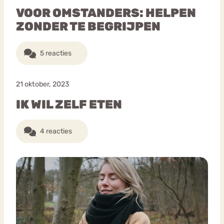
VOOR OMSTANDERS: HELPEN
ZONDER TE BEGRIJPEN
5 reacties
21 oktober, 2023
IK WIL ZELF ETEN
4 reacties