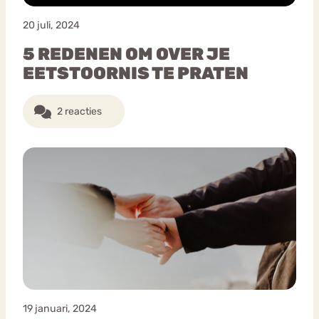
20 juli, 2024
5 REDENEN OM OVER JE
EETSTOORNIS TE PRATEN
2 reacties
19 januari, 2024