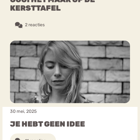
KERSTTAFEL
2 reacties
30 mei, 2025
JE HEBT GEEN IDEE