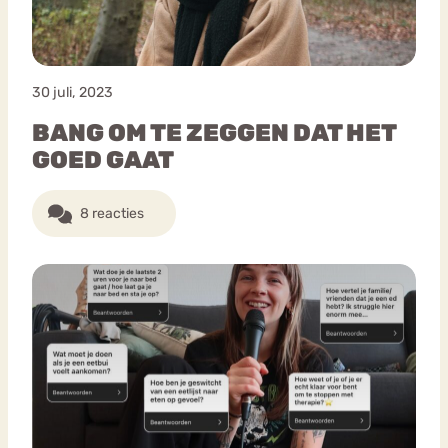
30 juli, 2023
BANG OM TE ZEGGEN DAT HET
GOED GAAT
8 reacties