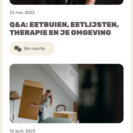
23 mei, 2023
Q&A: EETBUIEN, EETLIJSTEN,
THERAPIE EN JE OMGEVING
Eén reactie
13 april, 2023