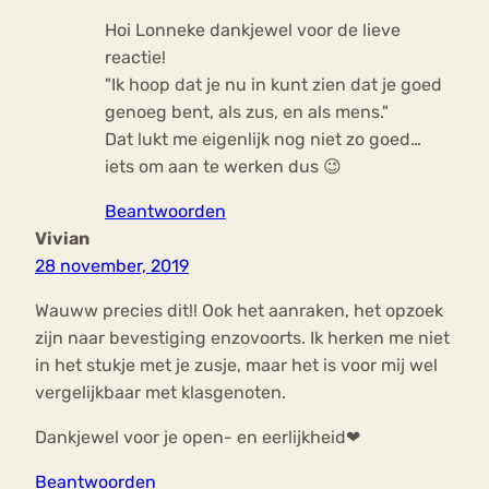
Hoi Lonneke dankjewel voor de lieve
reactie!
"Ik hoop dat je nu in kunt zien dat je goed
genoeg bent, als zus, en als mens."
Dat lukt me eigenlijk nog niet zo goed…
iets om aan te werken dus 😉
Beantwoorden
Vivian
28 november, 2019
Wauww precies dit!! Ook het aanraken, het opzoek
zijn naar bevestiging enzovoorts. Ik herken me niet
in het stukje met je zusje, maar het is voor mij wel
vergelijkbaar met klasgenoten.
Dankjewel voor je open- en eerlijkheid❤
Beantwoorden