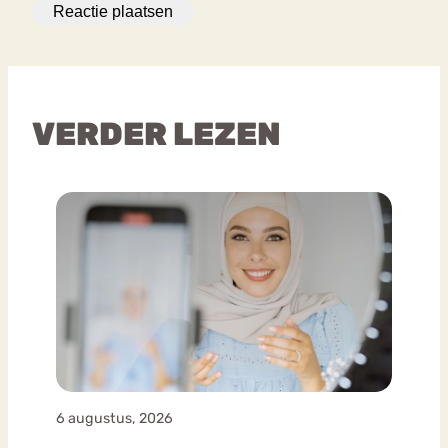
VERDER LEZEN
6 augustus, 2026