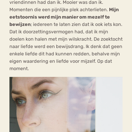
vriendinnen had dan ik. Mooier was dan ik.
Momenten die een pijnlijke plek achterlieten.
Mijn
eetstoornis werd mijn manier om mezelf te
bewijzen
; iedereen te laten zien dat ik ook iets kon.
Dat ik doorzettingsvermogen had, dat ik mijn
doelen kon halen met mijn wilskracht. De zoektocht
naar liefde werd een bewijsdrang. Ik denk dat geen
enkele liefde dit had kunnen redden, behalve mijn
eigen waardering en liefde voor mijzelf. Op dat
moment.