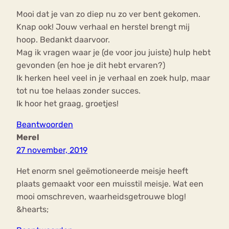
Mooi dat je van zo diep nu zo ver bent gekomen.
Knap ook! Jouw verhaal en herstel brengt mij
hoop. Bedankt daarvoor.
Mag ik vragen waar je (de voor jou juiste) hulp hebt
gevonden (en hoe je dit hebt ervaren?)
Ik herken heel veel in je verhaal en zoek hulp, maar
tot nu toe helaas zonder succes.
Ik hoor het graag, groetjes!
Beantwoorden
Merel
27 november, 2019
Het enorm snel geëmotioneerde meisje heeft
plaats gemaakt voor een muisstil meisje. Wat een
mooi omschreven, waarheidsgetrouwe blog!
&hearts;