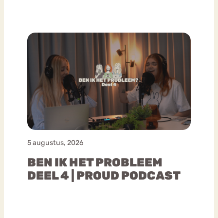
5 augustus, 2026
BEN IK HET PROBLEEM
DEEL 4 | PROUD PODCAST