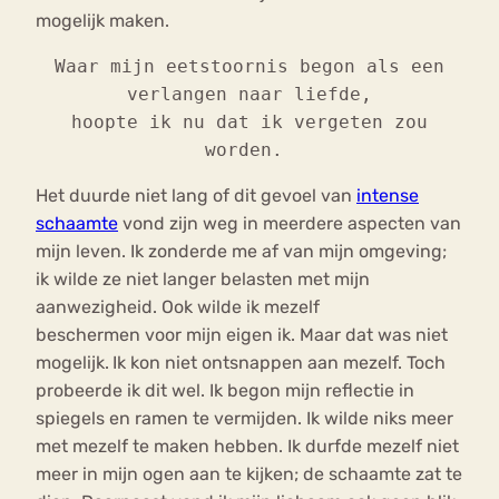
mogelijk maken.
Waar mijn eetstoornis begon als een
verlangen naar liefde,
hoopte ik nu dat ik vergeten zou
worden.
Het duurde niet lang of dit gevoel van
intense
schaamte
vond zijn weg in meerdere aspecten van
mijn leven. Ik zonderde me af van mijn omgeving;
ik wilde ze niet langer belasten met mijn
aanwezigheid. Ook wilde ik mezelf
beschermen voor mijn eigen ik. Maar dat was niet
mogelijk.
Ik kon niet ontsnappen aan mezelf. Toch
probeerde ik dit wel. Ik begon mijn reflectie in
spiegels en ramen te vermijden. Ik wilde niks meer
met mezelf te maken hebben. Ik durfde mezelf niet
meer in mijn ogen aan te kijken; de schaamte zat te