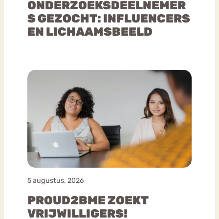
ONDERZOEKSDEELNEMER
S GEZOCHT: INFLUENCERS
EN LICHAAMSBEELD
5 augustus, 2026
PROUD2BME ZOEKT
VRIJWILLIGERS!