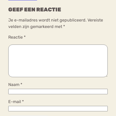
GEEF EEN REACTIE
Je e-mailadres wordt niet gepubliceerd.
Vereiste
velden zijn gemarkeerd met
*
Reactie
*
Naam
*
E-mail
*