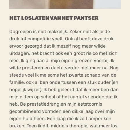
HET LOSLATEN VAN HET PANTSER
Opgroeien is niet makkelijk. Zeker niet als je de
druk tot competitie voelt. Ook al heeft deze druk
ervoor gezorgd dat ik mezelf nog meer wilde
uitdagen, het bracht ook een groot risico met zich
mee. Ik ging aan al mijn eigen grenzen voorbij. Ik
wilde presteren en dacht verder niet meer na. Nog
steeds voel ik me soms het zwarte schaap van de
familie, ook al ben ondertussen een stuk ouder (en
hopelijk wijzer). Ik heb geleerd dat ik meer ben dan
mijn cijfers op school of het aantal vrienden dat ik
heb. De prestatiedrang en mijn eetstoornis
gecombineerd vormden een dikke laag over mijn
eigen huid heen. Een laag die ik zelf amper kon
breken. Toen ik dit, middels therapie, wat meer los