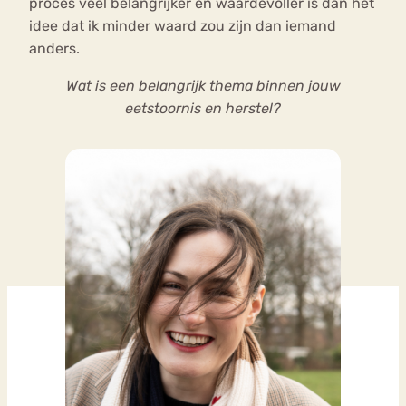
proces veel belangrijker en waardevoller is dan het
idee dat ik minder waard zou zijn dan iemand
anders.
Wat is een belangrijk thema binnen jouw
eetstoornis en herstel?