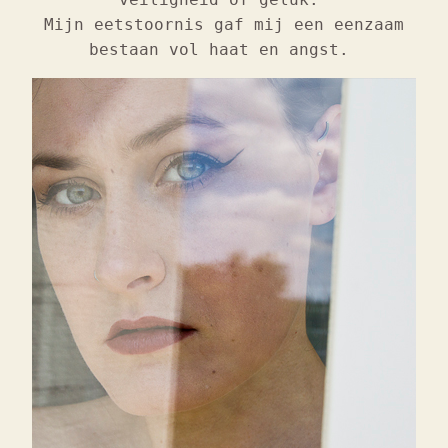
Mijn eetstoornis gaf mij een eenzaam
bestaan vol haat en angst.