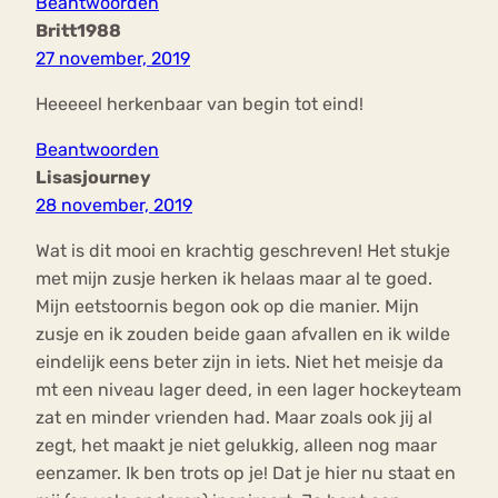
Beantwoorden
Britt1988
27 november, 2019
Heeeeel herkenbaar van begin tot eind!
Beantwoorden
Lisasjourney
28 november, 2019
Wat is dit mooi en krachtig geschreven! Het stukje
met mijn zusje herken ik helaas maar al te goed.
Mijn eetstoornis begon ook op die manier. Mijn
zusje en ik zouden beide gaan afvallen en ik wilde
eindelijk eens beter zijn in iets. Niet het meisje da
mt een niveau lager deed, in een lager hockeyteam
zat en minder vrienden had. Maar zoals ook jij al
zegt, het maakt je niet gelukkig, alleen nog maar
eenzamer. Ik ben trots op je! Dat je hier nu staat en