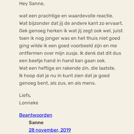
Hey Sanne,
wat een prachtige en waardevolle reactie.
Wat bijzonder dat jij de andere kant zo ervaart.
Gek genoeg herken ik wat jij zegt ook wel, juist
toen ik nog jonger was en het thuis niet goed
ging wilde ik een goed voorbeeld zijn en me
ontfermen over mijn zusje. Ik denk dat dit dus
een beetje hand in hand kan gaan ook.
Wat een heftige en rakende zin, die laatste.
Ik hoop dat je nu in kunt zien dat je goed
genoeg bent, als zus, en als mens.
Liefs,
Lonneke
Beantwoorden
Sanne
28 november, 2019