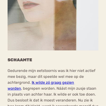
SCHAAMTE
Gedurende mijn eetstoornis was ik hier niet actief
mee bezig, maar dit speelde wel mee op de
achtergrond.
Ik wilde zó graag gezien
worden
, begrepen worden. Náást mijn zusje staan
in plaats van achter haar. Ik wilde er ook toe doen.
Dus besloot ik dat ik moest veranderen. Nu zie ik