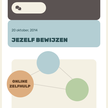
6 reacties
20 oktober, 2014
JEZELF BEWIJZEN