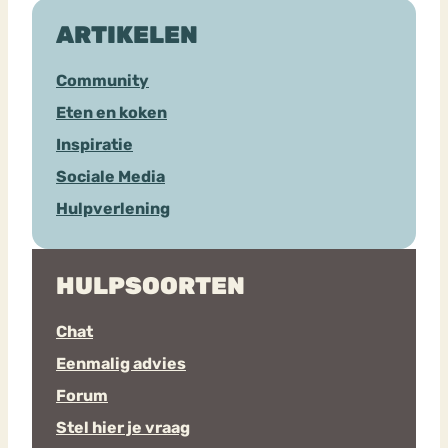
ARTIKELEN
Community
Eten en koken
Inspiratie
Sociale Media
Hulpverlening
HULPSOORTEN
Chat
Eenmalig advies
Forum
Stel hier je vraag