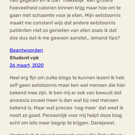
heb gegeten en ik dan “makkelijk” een grotere
hoeveelheid calorien binnen krijg maar hoe om te
gaan met schaamte voor je eten. Mijn eetstoornis
maakt me constant wijs dat andere eetstoornis
patiënten niet zo genieten van eten zoals ik dat
doe dus dat ik me gewoon aanstel… iemand tips?
Beantwoorden
Student vpk
26 maart, 2020
Heel erg fijn om zulke blogs te kunnen lezen! Ik heb
zelf geen eetstoornis maar ken wel mensen die hier
bekend mee zijn. Ik ben mij er ook van bewust dat
anorexia zoveel meer is dan wat bij veel mensen
bekend is. Maar wat precies ‘nog meer’ dat weet ik
nooit zo goed. Persoonlijk voor mij helpt deze blog
echt om iets meer begrip te krijgen. Dankjewel.