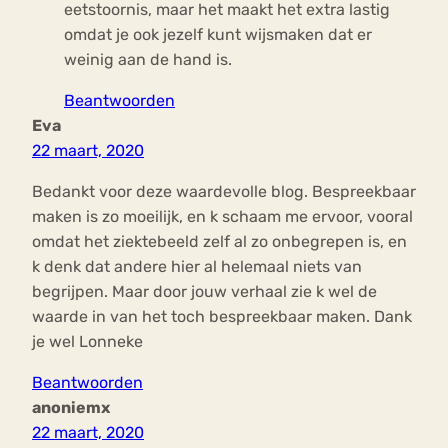
eetstoornis, maar het maakt het extra lastig
omdat je ook jezelf kunt wijsmaken dat er
weinig aan de hand is.
Beantwoorden
Eva
22 maart, 2020
Bedankt voor deze waardevolle blog. Bespreekbaar
maken is zo moeilijk, en k schaam me ervoor, vooral
omdat het ziektebeeld zelf al zo onbegrepen is, en
k denk dat andere hier al helemaal niets van
begrijpen. Maar door jouw verhaal zie k wel de
waarde in van het toch bespreekbaar maken. Dank
je wel Lonneke
Beantwoorden
anoniemx
22 maart, 2020