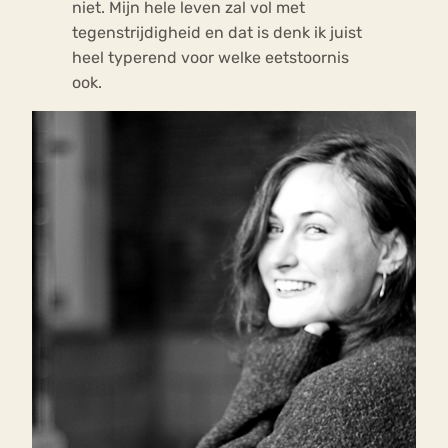
niet. Mijn hele leven zal vol met
tegenstrijdigheid en dat is denk ik juist
heel typerend voor welke eetstoornis
ook.