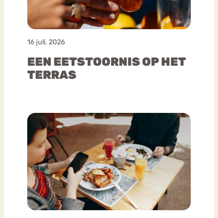
16 juli, 2026
EEN EETSTOORNIS OP HET
TERRAS