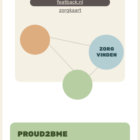
featback.nl
zorgkaart
PROUD2BME