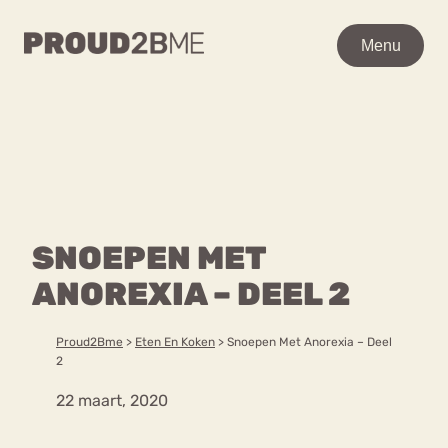
WAAR BEN JE NAAR OP
Menu
Menu
ZOEK?
Zoeken
Zoeken
Home
POPULAIRE PAGINA’S
Kenniscentrum
SNOEPEN MET
Ga
Over proud2bme
naar
ANOREXIA – DEEL 2
Contact
Content
de
Proud in de media
inhoud
Vacatures
Proud2Bme
>
Eten En Koken
>
Snoepen Met Anorexia – Deel
Over ons
Privacyverklaring
2
22 maart, 2020
VEEL GEZOCHTE TERMEN
Advies