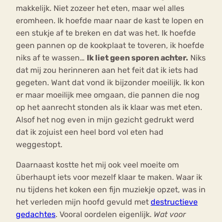
makkelijk. Niet zozeer het eten, maar wel alles
eromheen. Ik hoefde maar naar de kast te lopen en
een stukje af te breken en dat was het. Ik hoefde
geen pannen op de kookplaat te toveren, ik hoefde
niks af te wassen…
Ik liet geen sporen achter.
Niks
dat mij zou herinneren aan het feit dat ik iets had
gegeten. Want dat vond ik bijzonder moeilijk. Ik kon
er maar moeilijk mee omgaan, die pannen die nog
op het aanrecht stonden als ik klaar was met eten.
Alsof het nog even in mijn gezicht gedrukt werd
dat ik zojuist een heel bord vol eten had
weggestopt.
Daarnaast kostte het mij ook veel moeite om
überhaupt iets voor mezelf klaar te maken. Waar ik
nu tijdens het koken een fijn muziekje opzet, was in
het verleden mijn hoofd gevuld met
destructieve
gedachtes
. Vooral oordelen eigenlijk.
Wat voor