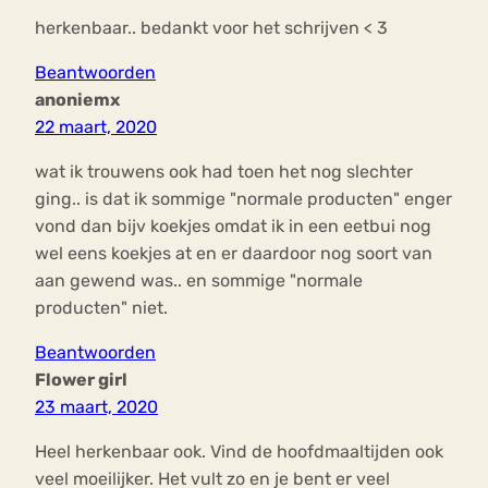
herkenbaar.. bedankt voor het schrijven < 3
Beantwoorden
anoniemx
22 maart, 2020
wat ik trouwens ook had toen het nog slechter
ging.. is dat ik sommige "normale producten" enger
vond dan bijv koekjes omdat ik in een eetbui nog
wel eens koekjes at en er daardoor nog soort van
aan gewend was.. en sommige "normale
producten" niet.
Beantwoorden
Flower girl
23 maart, 2020
Heel herkenbaar ook. Vind de hoofdmaaltijden ook
veel moeilijker. Het vult zo en je bent er veel