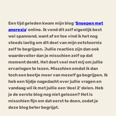
Bouli
Chat
mia
Een tijd geleden kwam mijn blog ‘
Snoepen met
Eetstoornis
Anorexia Nervosa
Nerv
anorexia
‘ online. Ik vond dit zelf eigenlijk best
osa
Forum
wel spannend, want af en toe vind ik het nog
steeds lastig om dit deel van mijn eetstoornis
Eetbuien
Piekeren
Sport
Trauma
zelf te begrijpen. Jullie reacties zijn dan ook
Orthorexia
Afvallen
Angst
waardevoller dan je misschien zelf op dat
moment denkt. Het doet veel met mij om jullie
ervaringen te lezen. Misschien omdat ik dan
toch een beetje meer van mezelf ga begrijpen. Ik
heb een tijdje nagedacht over jullie vragen en
vandaag wil ik met jullie een ‘deel 2’ delen. Heb
je de eerste blog nog niet gelezen? Het is
misschien fijn om dat eerst te doen, zodat je
deze blog beter begrijpt.