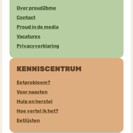
Over proud2bme
Contact
Proud in de media
Vacatures
Privacyverklaring
KENNISCENTRUM
Eetprobleem?
Voor naasten
Hulp en herstel
Hoe vertel ik het?
Eetlijsten