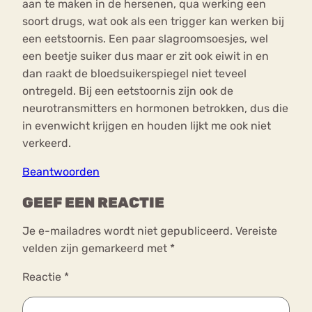
aan te maken in de hersenen, qua werking een
soort drugs, wat ook als een trigger kan werken bij
een eetstoornis. Een paar slagroomsoesjes, wel
een beetje suiker dus maar er zit ook eiwit in en
dan raakt de bloedsuikerspiegel niet teveel
ontregeld. Bij een eetstoornis zijn ook de
neurotransmitters en hormonen betrokken, dus die
in evenwicht krijgen en houden lijkt me ook niet
verkeerd.
Beantwoorden
GEEF EEN REACTIE
Je e-mailadres wordt niet gepubliceerd.
Vereiste
velden zijn gemarkeerd met
*
Reactie
*