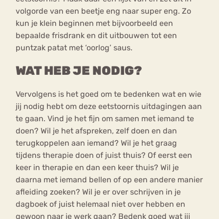
volgorde van een beetje eng naar super eng. Zo
kun je klein beginnen met bijvoorbeeld een
bepaalde frisdrank en dit uitbouwen tot een
puntzak patat met ‘oorlog’ saus.
WAT HEB JE NODIG?
Vervolgens is het goed om te bedenken wat en wie
jij nodig hebt om deze eetstoornis uitdagingen aan
te gaan.
Vind je het fijn om samen met iemand te
doen? Wil je het afspreken, zelf doen en dan
terugkoppelen aan iemand? Wil je het graag
tijdens therapie doen of juist thuis? Of eerst een
keer in therapie en dan een keer thuis? Wil je
daarna met iemand bellen of op een andere manier
afleiding zoeken? Wil je er over schrijven in je
dagboek of juist helemaal niet over hebben en
gewoon naar je werk gaan? Bedenk goed wat jij