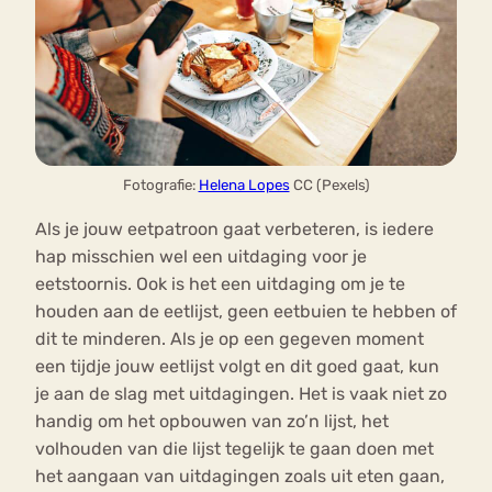
Fotografie:
Helena Lopes
CC (Pexels)
Als je jouw eetpatroon gaat verbeteren, is iedere
hap misschien wel een uitdaging voor je
eetstoornis. Ook is het een uitdaging om je te
houden aan de eetlijst, geen eetbuien te hebben of
dit te minderen. Als je op een gegeven moment
een tijdje jouw eetlijst volgt en dit goed gaat, kun
je aan de slag met uitdagingen. Het is vaak niet zo
handig om het opbouwen van zo’n lijst, het
volhouden van die lijst tegelijk te gaan doen met
het aangaan van uitdagingen zoals uit eten gaan,