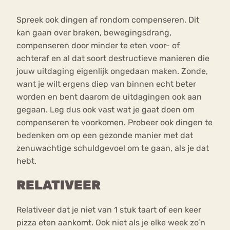
Spreek ook dingen af rondom compenseren. Dit
kan gaan over braken, bewegingsdrang,
compenseren door minder te eten voor- of
achteraf en al dat soort destructieve manieren die
jouw uitdaging eigenlijk ongedaan maken. Zonde,
want je wilt ergens diep van binnen echt beter
worden en bent daarom de uitdagingen ook aan
gegaan. Leg dus ook vast wat je gaat doen om
compenseren te voorkomen. Probeer ook dingen te
bedenken om op een gezonde manier met dat
zenuwachtige schuldgevoel om te gaan, als je dat
hebt.
RELATIVEER
Relativeer dat je niet van 1 stuk taart of een keer
pizza eten aankomt. Ook niet als je elke week zo’n