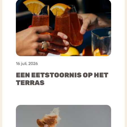
16 juli, 2026
EEN EETSTOORNIS OP HET
TERRAS