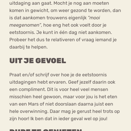
uitdaging aan gaat. Mocht je nog aan moeten
komen in gewicht, om weer gezond te worden, dan
is dat aankomen trouwens eigenlijk
”mooi
meegenomen”
, hoe eng het ook voelt door je
eetstoornis. Je kunt in één dag niet aankomen.
Probeer het dus te relativeren of vraag iemand je
daarbij te helpen.
UIT JE GEVOEL
Praat en/of schrijf over hoe je de eetstoornis
uitdagingen hebt ervaren. Geef jezelf daarin ook
een compliment. Dit is voor heel veel mensen
misschien heel gewoon, maar voor jou is het eten
van een Mars of niet doorslaan daarna juist een
hele overwinning. Daar mag je gerust heel trots op
zijn hoor! Ik ben dat in ieder geval wel op jou!