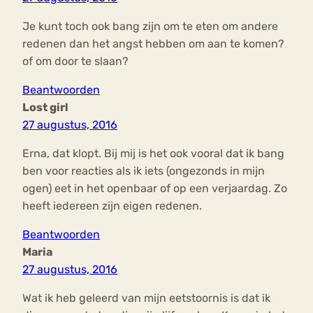
Je kunt toch ook bang zijn om te eten om andere
redenen dan het angst hebben om aan te komen?
of om door te slaan?
Beantwoorden
Lost girl
27 augustus, 2016
Erna, dat klopt. Bij mij is het ook vooral dat ik bang
ben voor reacties als ik iets (ongezonds in mijn
ogen) eet in het openbaar of op een verjaardag. Zo
heeft iedereen zijn eigen redenen.
Beantwoorden
Maria
27 augustus, 2016
Wat ik heb geleerd van mijn eetstoornis is dat ik