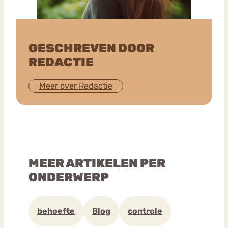
GESCHREVEN DOOR
REDACTIE
Meer over Redactie
MEER ARTIKELEN PER
ONDERWERP
behoefte
Blog
controle