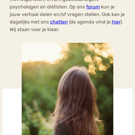
psychologen en diëtisten. Op ons
forum
kun je
jouw verhaal delen en/of vragen stellen. Ook kan je
dagelijks met ons
chatten
(de agenda vind je
hier
).
Wij staan voor je klaar.