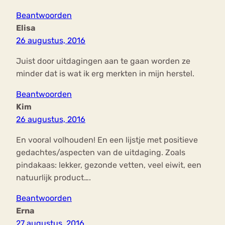
Beantwoorden
Elisa
26 augustus, 2016
Juist door uitdagingen aan te gaan worden ze
minder dat is wat ik erg merkten in mijn herstel.
Beantwoorden
Kim
26 augustus, 2016
En vooral volhouden! En een lijstje met positieve
gedachtes/aspecten van de uitdaging. Zoals
pindakaas: lekker, gezonde vetten, veel eiwit, een
natuurlijk product….
Beantwoorden
Erna
27 augustus, 2016