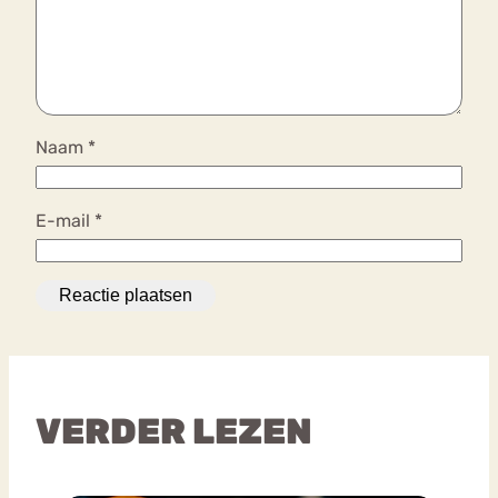
Naam
*
E-mail
*
VERDER LEZEN