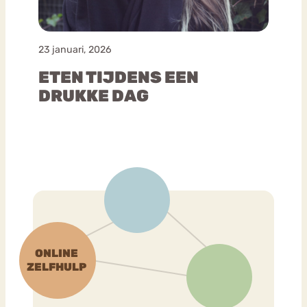
23 januari, 2026
ETEN TIJDENS EEN
DRUKKE DAG