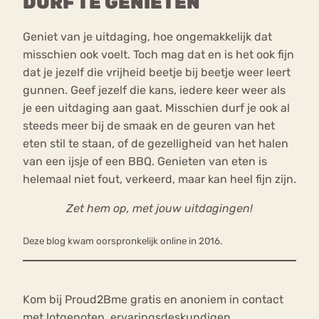
DURF TE GENIETEN
Geniet van je uitdaging, hoe ongemakkelijk dat
misschien ook voelt. Toch mag dat en is het ook fijn
dat je jezelf die vrijheid beetje bij beetje weer leert
gunnen. Geef jezelf die kans, iedere keer weer als
je een uitdaging aan gaat. Misschien durf je ook al
steeds meer bij de smaak en de geuren van het
eten stil te staan, of de gezelligheid van het halen
van een ijsje of een BBQ. Genieten van eten is
helemaal niet fout, verkeerd, maar kan heel fijn zijn.
Zet hem op, met jouw uitdagingen!
Deze blog kwam oorspronkelijk online in 2016.
Kom bij Proud2Bme gratis en anoniem in contact
met lotgenoten, ervaringsdeskundigen,