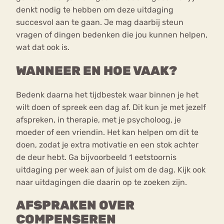
denkt nodig te hebben om deze uitdaging
succesvol aan te gaan. Je mag daarbij steun
vragen of dingen bedenken die jou kunnen helpen,
wat dat ook is.
WANNEER EN HOE VAAK?
Bedenk daarna het tijdbestek waar binnen je het
wilt doen of spreek een dag af. Dit kun je met jezelf
afspreken, in therapie, met je psycholoog, je
moeder of een vriendin. Het kan helpen om dit te
doen, zodat je extra motivatie en een stok achter
de deur hebt. Ga bijvoorbeeld 1 eetstoornis
uitdaging per week aan of juist om de dag. Kijk ook
naar uitdagingen die daarin op te zoeken zijn.
AFSPRAKEN OVER
COMPENSEREN