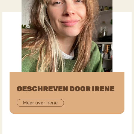
GESCHREVEN DOOR IRENE
Meer over Irene