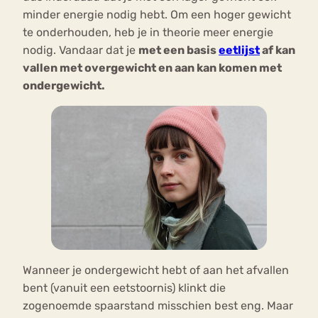
minder energie nodig hebt. Om een hoger gewicht
te onderhouden, heb je in theorie meer energie
nodig. Vandaar dat je
met een basis
eetlijst
af kan
vallen met overgewicht en aan kan komen met
ondergewicht.
Wanneer je ondergewicht hebt of aan het afvallen
bent (vanuit een eetstoornis) klinkt die
zogenoemde spaarstand misschien best eng. Maar