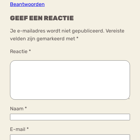
Beantwoorden
GEEF EEN REACTIE
Je e-mailadres wordt niet gepubliceerd.
Vereiste
velden zijn gemarkeerd met
*
Reactie
*
Naam
*
E-mail
*