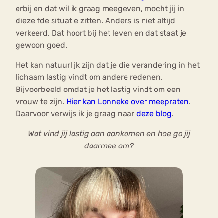
erbij en dat wil ik graag meegeven, mocht jij in
diezelfde situatie zitten. Anders is niet altijd
verkeerd. Dat hoort bij het leven en dat staat je
gewoon goed.
Het kan natuurlijk zijn dat je die verandering in het
lichaam lastig vindt om andere redenen.
Bijvoorbeeld omdat je het lastig vindt om een
vrouw te zijn.
Hier kan Lonneke over meepraten
.
Daarvoor verwijs ik je graag naar
deze blog
.
Wat vind jij lastig aan aankomen en hoe ga jij
daarmee om?