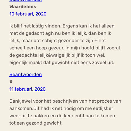
Waardeloos
10 februari, 2020
Ik blijf het lastig vinden. Ergens kan ik het alleen
met de gedacht agh nu ben ik lelijk, dan ben ik
lelijk, maar dat schijnt gezonder te zijn + het
scheelt een hoop gezeur. In mijn hoofd blijft vooral
de gedachte lelijk&walgelijk blijf ik toch wel,
eigenlijk maakt dat gewicht niet eens zoveel uit.
Beantwoorden
X
11 februari, 2020
Dankjewel voor het beschrijven van het proces van
aankomen.Dit had ik net nodig om me eetlijst er
weer bij te pakken en dit keer echt aan te komen
tot een gezond gewicht