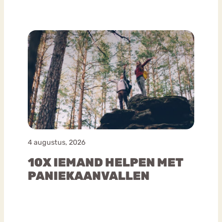
4 augustus, 2026
10X IEMAND HELPEN MET
PANIEKAANVALLEN