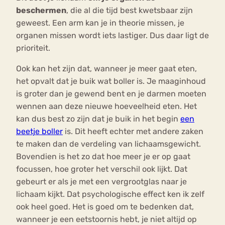
beschermen
, die al die tijd best kwetsbaar zijn
geweest. Een arm kan je in theorie missen, je
organen missen wordt iets lastiger. Dus daar ligt de
prioriteit.
Ook kan het zijn dat, wanneer je meer gaat eten,
het opvalt dat je buik wat boller is. Je maaginhoud
is groter dan je gewend bent en je darmen moeten
wennen aan deze nieuwe hoeveelheid eten. Het
kan dus best zo zijn dat je buik in het begin
een
beetje boller
is. Dit heeft echter met andere zaken
te maken dan de verdeling van lichaamsgewicht.
Bovendien is het zo dat hoe meer je er op gaat
focussen, hoe groter het verschil ook lijkt. Dat
gebeurt er als je met een vergrootglas naar je
lichaam kijkt. Dat psychologische effect ken ik zelf
ook heel goed. Het is goed om te bedenken dat,
wanneer je een eetstoornis hebt, je niet altijd op