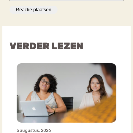
VERDER LEZEN
5 augustus, 2026