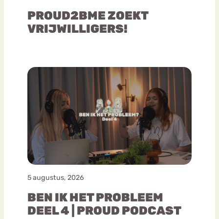
PROUD2BME ZOEKT
VRIJWILLIGERS!
5 augustus, 2026
BEN IK HET PROBLEEM
DEEL 4 | PROUD PODCAST