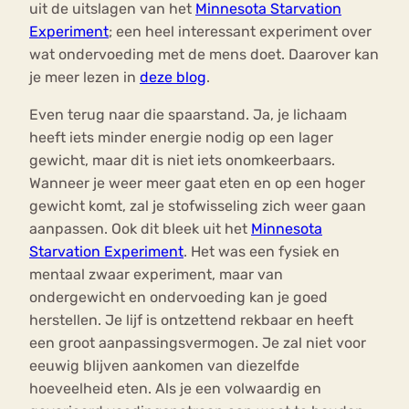
uit de uitslagen van het
Minnesota Starvation
Experiment
; een heel interessant experiment over
wat ondervoeding met de mens doet. Daarover kan
je meer lezen in
deze blog
.
Even terug naar die spaarstand. Ja, je lichaam
heeft iets minder energie nodig op een lager
gewicht, maar dit is niet iets onomkeerbaars.
Wanneer je weer meer gaat eten en op een hoger
gewicht komt, zal je stofwisseling zich weer gaan
aanpassen. Ook dit bleek uit het
Minnesota
Starvation Experiment
. Het was een fysiek en
mentaal zwaar experiment, maar van
ondergewicht en ondervoeding kan je goed
herstellen. Je lijf is ontzettend rekbaar en heeft
een groot aanpassingsvermogen. Je zal niet voor
eeuwig blijven aankomen van diezelfde
hoeveelheid eten. Als je een volwaardig en