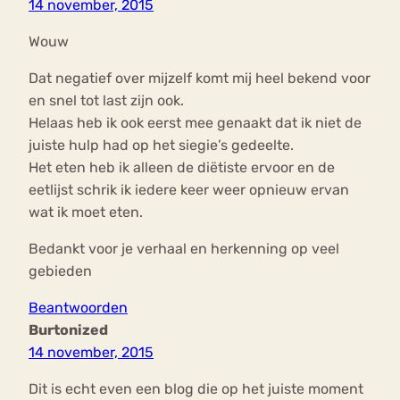
14 november, 2015
Wouw
Dat negatief over mijzelf komt mij heel bekend voor
en snel tot last zijn ook.
Helaas heb ik ook eerst mee genaakt dat ik niet de
juiste hulp had op het siegie’s gedeelte.
Het eten heb ik alleen de diëtiste ervoor en de
eetlijst schrik ik iedere keer weer opnieuw ervan
wat ik moet eten.
Bedankt voor je verhaal en herkenning op veel
gebieden
Beantwoorden
Burtonized
14 november, 2015
Dit is echt even een blog die op het juiste moment