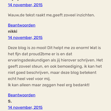
14 november, 2015
Wauw,de tekst raakt me,geeft zoveel inzichten.
Beantwoorden
nikki
14 november, 2015
Deze blog is zo mooi! Dit helpt me zo enorm! Wat is
het fijn dat proud2bme er is en dat
ervaringsdeskundigen als jij hierover schrijven. Het
geeft zoveel steun, en ook bemoediging, ik kan het
niet goed beschrijven, maar deze blog betekent
echt heel veel voor mij.
Ik kan alleen maar zeggen heel erg bedankt!
Beantwoorden
S.
14 november, 2015