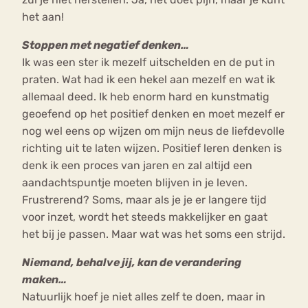
het aan!
Stoppen met negatief denken…
Ik was een ster ik mezelf uitschelden en de put in
praten. Wat had ik een hekel aan mezelf en wat ik
allemaal deed. Ik heb enorm hard en kunstmatig
geoefend op het positief denken en moet mezelf er
nog wel eens op wijzen om mijn neus de liefdevolle
richting uit te laten wijzen. Positief leren denken is
denk ik een proces van jaren en zal altijd een
aandachtspuntje moeten blijven in je leven.
Frustrerend? Soms, maar als je je er langere tijd
voor inzet, wordt het steeds makkelijker en gaat
het bij je passen. Maar wat was het soms een strijd.
Niemand, behalve jij, kan de verandering
maken…
Natuurlijk hoef je niet alles zelf te doen, maar in