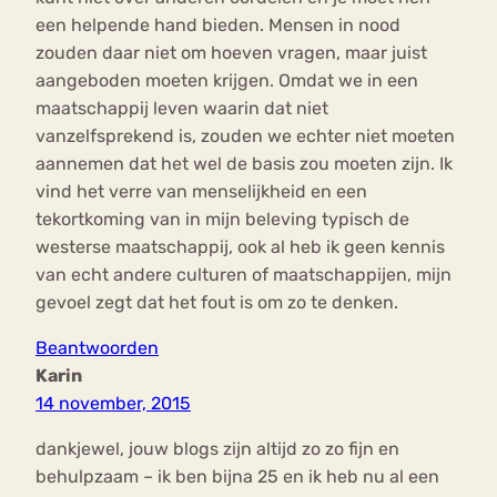
een helpende hand bieden. Mensen in nood
zouden daar niet om hoeven vragen, maar juist
aangeboden moeten krijgen. Omdat we in een
maatschappij leven waarin dat niet
vanzelfsprekend is, zouden we echter niet moeten
aannemen dat het wel de basis zou moeten zijn. Ik
vind het verre van menselijkheid en een
tekortkoming van in mijn beleving typisch de
westerse maatschappij, ook al heb ik geen kennis
van echt andere culturen of maatschappijen, mijn
gevoel zegt dat het fout is om zo te denken.
Beantwoorden
Karin
14 november, 2015
dankjewel, jouw blogs zijn altijd zo zo fijn en
behulpzaam – ik ben bijna 25 en ik heb nu al een