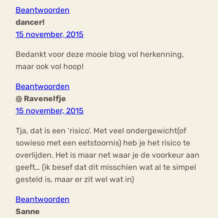
Beantwoorden
dancer!
15 november, 2015
Bedankt voor deze mooie blog vol herkenning,
maar ook vol hoop!
Beantwoorden
@ Ravenelfje
15 november, 2015
Tja, dat is een ‘risico’. Met veel ondergewicht(of
sowieso met een eetstoornis) heb je het risico te
overlijden. Het is maar net waar je de voorkeur aan
geeft… (ik besef dat dit misschien wat al te simpel
gesteld is, maar er zit wel wat in)
Beantwoorden
Sanne