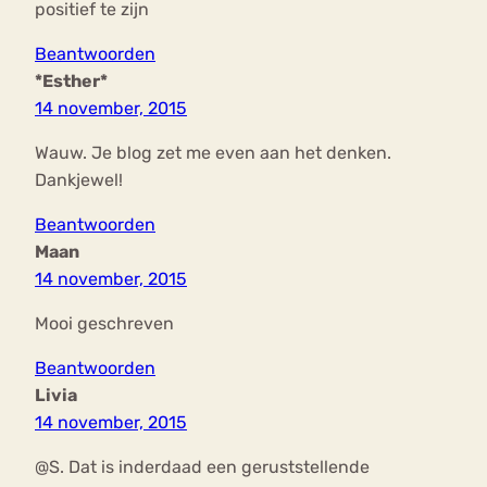
positief te zijn
Beantwoorden
*Esther*
14 november, 2015
Wauw. Je blog zet me even aan het denken.
Dankjewel!
Beantwoorden
Maan
14 november, 2015
Mooi geschreven
Beantwoorden
Livia
14 november, 2015
@S. Dat is inderdaad een geruststellende