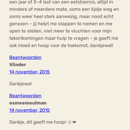
een jaar of 3~4 last van een eetstoornis, altijd in
mindere of meerdere mate, soms een tijdje weg en
soms weer heel sterk aanwezig, maar nooit echt
genezen – jij helpt me stappen te nemen en me
open te stellen, niet meer te vluchten voor mijn
tekortkomingen maar hulp te vragen – je geeft me
ook moed en hoop voor de toekomst, dankjewel!
Beantwoorden
Vlinder
14 november, 2015
Dankjewel
Beantwoorden
esmeemeulman
14 november, 2015
Dankje, dit geeft me hoop! ☺️💋