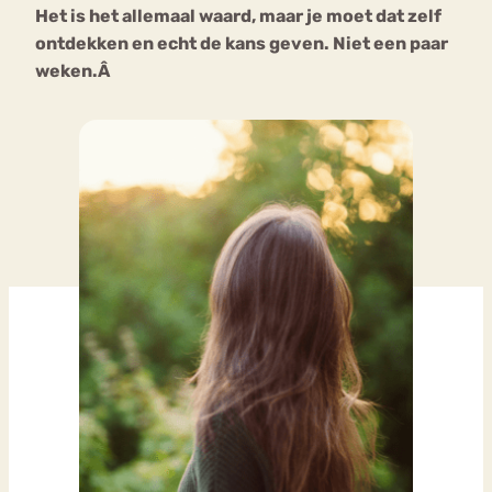
Het is het allemaal waard, maar je moet dat zelf
ontdekken en echt de kans geven. Niet een paar
weken.Â