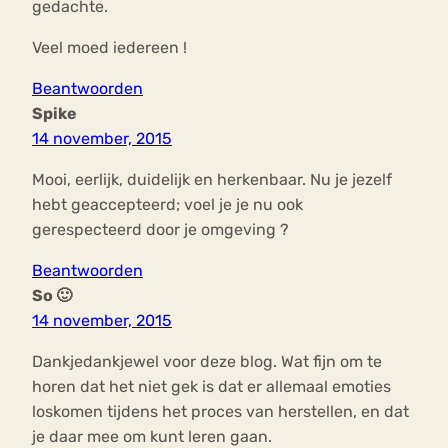
gedachte.
Veel moed iedereen !
Beantwoorden
Spike
14 november, 2015
Mooi, eerlijk, duidelijk en herkenbaar. Nu je jezelf
hebt geaccepteerd; voel je je nu ook
gerespecteerd door je omgeving ?
Beantwoorden
So 🙂
14 november, 2015
Dankjedankjewel voor deze blog. Wat fijn om te
horen dat het niet gek is dat er allemaal emoties
loskomen tijdens het proces van herstellen, en dat
je daar mee om kunt leren gaan.