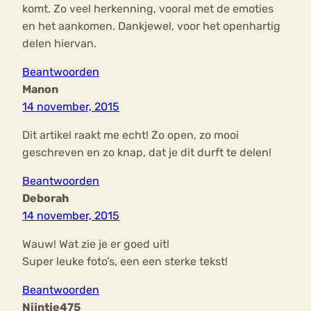
komt. Zo veel herkenning, vooral met de emoties
en het aankomen. Dankjewel, voor het openhartig
delen hiervan.
Beantwoorden
Manon
14 november, 2015
Dit artikel raakt me echt! Zo open, zo mooi
geschreven en zo knap, dat je dit durft te delen!
Beantwoorden
Deborah
14 november, 2015
Wauw! Wat zie je er goed uit!
Super leuke foto’s, een een sterke tekst!
Beantwoorden
Nijntje475