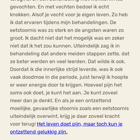
gevochten. En met vechten bedoel ik echt
knokken. Alsof je vecht voor je eigen leven. Zo heb
ik dat ervaren tijdens mijn behandelingen. De
eetstoornis was zo sterk en de angsten waren zo
groot. Ik dacht niet dat het mogelijk was en zeker
niet dat ik het zou kunnen. Uiteindelijk zag ik in
behandeling dat andere meiden stappen zette, dat
ze beter werden en veel leerden. Dat wilde ik ook.
Doordat ik die innerlijke strijd leverde, was ik ook
vaak doodmoe in die periode, juist terwijl ik hoopte
er weer energie door te krijgen. Hoeveel pijn het
soms ook doet, je kunt het aan. Je kunt zoveel
meer dan je denkt. En als je een ontzettend
moeilijke, gevaarlijke stoornis zoals een eetstoornis
uiteindelijk overwint, krijg je daar zoveel kracht
voor terug!
Het leven doet pijn, maar toch kun je
ontzettend gelukkig zijn.