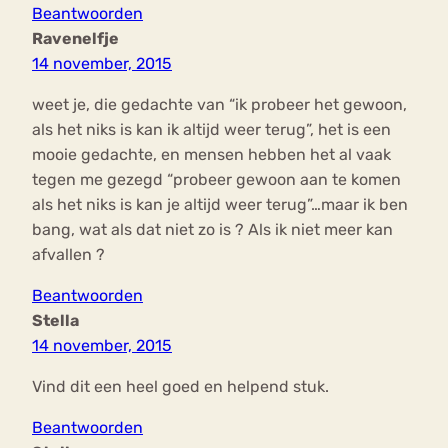
Beantwoorden
Ravenelfje
14 november, 2015
weet je, die gedachte van “ik probeer het gewoon,
als het niks is kan ik altijd weer terug”, het is een
mooie gedachte, en mensen hebben het al vaak
tegen me gezegd “probeer gewoon aan te komen
als het niks is kan je altijd weer terug”…maar ik ben
bang, wat als dat niet zo is ? Als ik niet meer kan
afvallen ?
Beantwoorden
Stella
14 november, 2015
Vind dit een heel goed en helpend stuk.
Beantwoorden