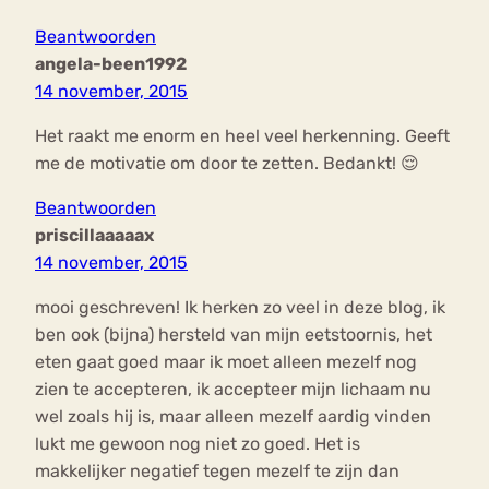
Beantwoorden
angela-been1992
14 november, 2015
Het raakt me enorm en heel veel herkenning. Geeft
me de motivatie om door te zetten. Bedankt! 😌
Beantwoorden
priscillaaaaax
14 november, 2015
mooi geschreven! Ik herken zo veel in deze blog, ik
ben ook (bijna) hersteld van mijn eetstoornis, het
eten gaat goed maar ik moet alleen mezelf nog
zien te accepteren, ik accepteer mijn lichaam nu
wel zoals hij is, maar alleen mezelf aardig vinden
lukt me gewoon nog niet zo goed. Het is
makkelijker negatief tegen mezelf te zijn dan