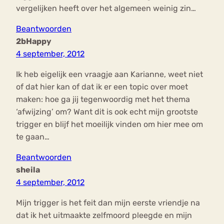
vergelijken heeft over het algemeen weinig zin…
Beantwoorden
2bHappy
4 september, 2012
Ik heb eigelijk een vraagje aan Karianne, weet niet
of dat hier kan of dat ik er een topic over moet
maken: hoe ga jij tegenwoordig met het thema
‘afwijzing’ om? Want dit is ook echt mijn grootste
trigger en blijf het moeilijk vinden om hier mee om
te gaan…
Beantwoorden
sheila
4 september, 2012
Mijn trigger is het feit dan mijn eerste vriendje na
dat ik het uitmaakte zelfmoord pleegde en mijn