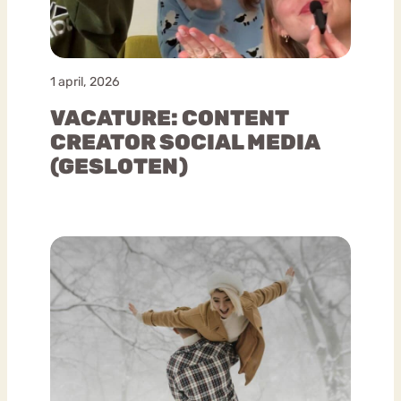
1 april, 2026
VACATURE: CONTENT
CREATOR SOCIAL MEDIA
(GESLOTEN)