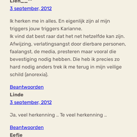
Lien__**
3 september, 2012
Ik herken me in alles. En eigenlijk zijn al mijn
triggers jouw triggers Karianne.
Ik vind dat best raar dat het net hetzelfde kan zijn.
Afwijzing, verlatingsangst door dierbare personen,
faalangst, de media, presteren maar vooral die
bevestiging nodig hebben. Die heb ik precies zo
hard nodig anders trek ik me terug in mijn veilige
schild (anorexia).
Beantwoorden
Linde
3 september, 2012
Ja, veel herkenning .. Te veel herkenning ..
Beantwoorden
Eefje