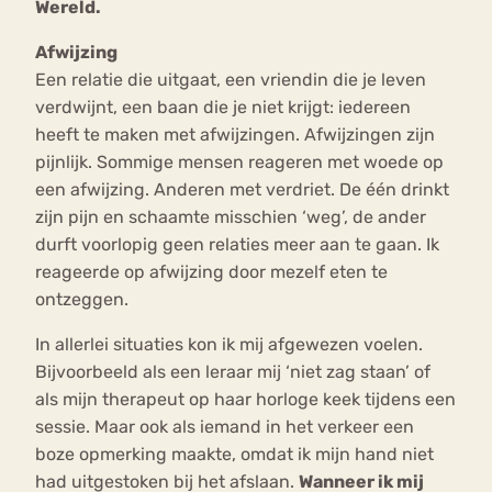
Wereld.
Afwijzing
Een relatie die uitgaat, een vriendin die je leven
verdwijnt, een baan die je niet krijgt: iedereen
heeft te maken met afwijzingen. Afwijzingen zijn
pijnlijk. Sommige mensen reageren met woede op
een afwijzing. Anderen met verdriet. De één drinkt
zijn pijn en schaamte misschien ‘weg’, de ander
durft voorlopig geen relaties meer aan te gaan. Ik
reageerde op afwijzing door mezelf eten te
ontzeggen.
In allerlei situaties kon ik mij afgewezen voelen.
Bijvoorbeeld als een leraar mij ‘niet zag staan’ of
als mijn therapeut op haar horloge keek tijdens een
sessie. Maar ook als iemand in het verkeer een
boze opmerking maakte, omdat ik mijn hand niet
had uitgestoken bij het afslaan.
Wanneer ik mij