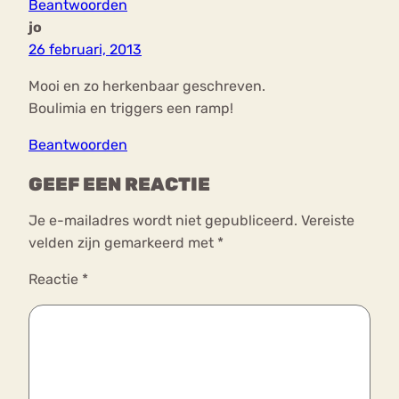
Beantwoorden
jo
26 februari, 2013
Mooi en zo herkenbaar geschreven.
Boulimia en triggers een ramp!
Beantwoorden
GEEF EEN REACTIE
Je e-mailadres wordt niet gepubliceerd.
Vereiste
velden zijn gemarkeerd met
*
Reactie
*