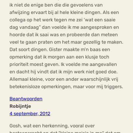
ik niet de enige ben die die gevoelens van
afwijzing ervaart bij al hele kleine dingen. Als een
collega op het werk tegen me zei ‘wat een saaie
dag vandaag” dan voelde ik me aangesproken en
hoorde dat ik saai was en probeerde dan meteen
veel te gaan praten om het maar gezellig te maken.
Dat soort dingen. Gister maakte m’n baas een
opmerking dat ik morgen aan een klusje toch
prioriteit moest geven. Ik voelde me aangevallen
en dacht hij vindt dat ik mijn werk niet goed doe.
Allemaal kleine, voor een ander waarschijnlijk vrij
betekenisloze opmerkingen, maar voor mij triggers.
Beantwoorden
Robijntje
4 september, 2012
Gosh, wat een herkenning, vooral over