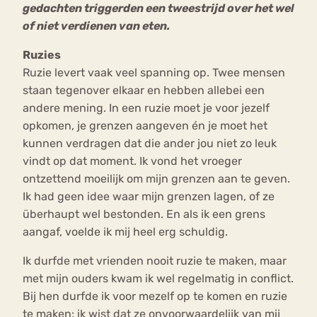
gedachten triggerden een tweestrijd over het wel
of niet verdienen van eten.
Ruzies
Ruzie levert vaak veel spanning op. Twee mensen
staan tegenover elkaar en hebben allebei een
andere mening. In een ruzie moet je voor jezelf
opkomen, je grenzen aangeven én je moet het
kunnen verdragen dat die ander jou niet zo leuk
vindt op dat moment. Ik vond het vroeger
ontzettend moeilijk om mijn grenzen aan te geven.
Ik had geen idee waar mijn grenzen lagen, of ze
überhaupt wel bestonden. En als ik een grens
aangaf, voelde ik mij heel erg schuldig.
Ik durfde met vrienden nooit ruzie te maken, maar
met mijn ouders kwam ik wel regelmatig in conflict.
Bij hen durfde ik voor mezelf op te komen en ruzie
te maken: ik wist dat ze onvoorwaardelijk van mij