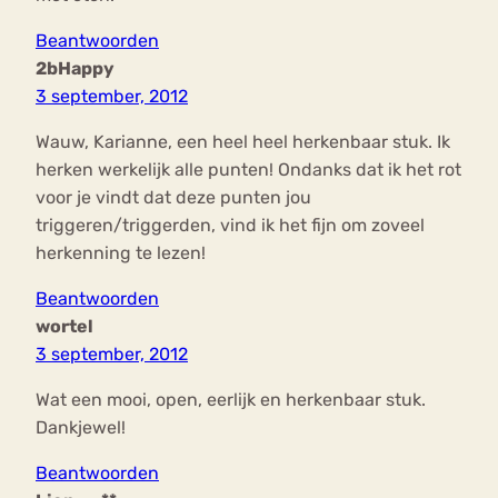
Beantwoorden
2bHappy
3 september, 2012
Wauw, Karianne, een heel heel herkenbaar stuk. Ik
herken werkelijk alle punten! Ondanks dat ik het rot
voor je vindt dat deze punten jou
triggeren/triggerden, vind ik het fijn om zoveel
herkenning te lezen!
Beantwoorden
wortel
3 september, 2012
Wat een mooi, open, eerlijk en herkenbaar stuk.
Dankjewel!
Beantwoorden