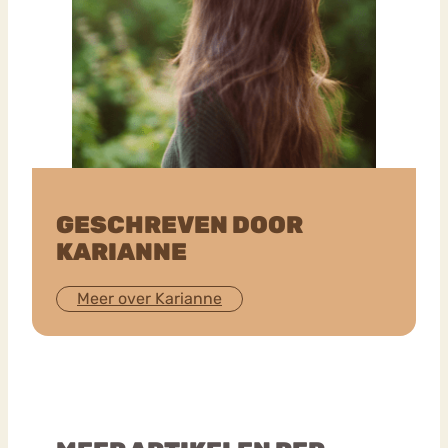
GESCHREVEN DOOR
KARIANNE
Meer over Karianne