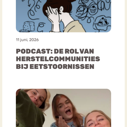
11 juni, 2026
PODCAST: DE ROL VAN
HERSTELCOMMUNITIES
BIJ EETSTOORNISSEN