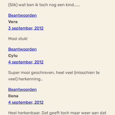
(Slik) wat ben ik toch nog een kind…….
Beantwoorden
Vera
3 september, 2012
Mooi stuk!
Beantwoorden
Cylu
4 september, 2012
Super mooi geschreven, heel veel (misschien te
veel) herkenning..
Beantwoorden
Ilona
4 september, 2012
Heel herkenbaar. Dat geeft toch maar weer aan dat