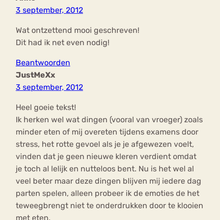
3 september, 2012
Wat ontzettend mooi geschreven!
Dit had ik net even nodig!
Beantwoorden
JustMeXx
3 september, 2012
Heel goeie tekst!
Ik herken wel wat dingen (vooral van vroeger) zoals
minder eten of mij overeten tijdens examens door
stress, het rotte gevoel als je je afgewezen voelt,
vinden dat je geen nieuwe kleren verdient omdat
je toch al lelijk en nutteloos bent. Nu is het wel al
veel beter maar deze dingen blijven mij iedere dag
parten spelen, alleen probeer ik de emoties de het
teweegbrengt niet te onderdrukken door te klooien
met eten.