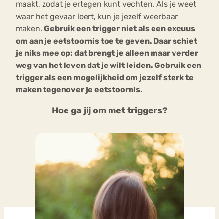
maakt, zodat je ertegen kunt vechten. Als je weet
waar het gevaar loert, kun je jezelf weerbaar
maken.
Gebruik een trigger niet als een excuus
om aan je eetstoornis toe te geven. Daar schiet
je niks mee op: dat brengt je alleen maar verder
weg van het leven dat je wilt leiden. Gebruik een
trigger als een mogelijkheid om jezelf sterk te
maken tegenover je eetstoornis.
Hoe ga jij om met triggers?