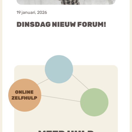
19 januari, 2026
DINSDAG NIEUW FORUM!