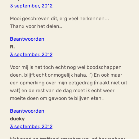
3 september, 2012
Mooi geschreven dit, erg veel herkennen….
Thanx voor het delen…
Beantwoorden
R.
3 september, 2012
Voor mij is het toch echt nog wel boodschappen
doen, blijft echt onmogelijk haha. :’) En ook maar
een opmerking over mijn eetgedrag (maakt niet uit
wat) en de rest van de dag moet ik echt weer
moeite doen om gewoon te blijven eten…
Beantwoorden
ducky
3 september, 2012