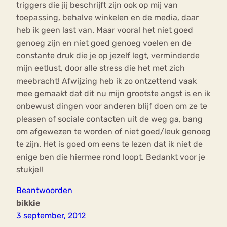
triggers die jij beschrijft zijn ook op mij van
toepassing, behalve winkelen en de media, daar
heb ik geen last van. Maar vooral het niet goed
genoeg zijn en niet goed genoeg voelen en de
constante druk die je op jezelf legt, verminderde
mijn eetlust, door alle stress die het met zich
meebracht! Afwijzing heb ik zo ontzettend vaak
mee gemaakt dat dit nu mijn grootste angst is en ik
onbewust dingen voor anderen blijf doen om ze te
pleasen of sociale contacten uit de weg ga, bang
om afgewezen te worden of niet goed/leuk genoeg
te zijn. Het is goed om eens te lezen dat ik niet de
enige ben die hiermee rond loopt. Bedankt voor je
stukje!!
Beantwoorden
bikkie
3 september, 2012