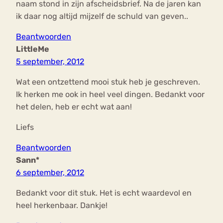
naam stond in zijn afscheidsbrief. Na de jaren kan
ik daar nog altijd mijzelf de schuld van geven..
Beantwoorden
LittleMe
5 september, 2012
Wat een ontzettend mooi stuk heb je geschreven.
Ik herken me ook in heel veel dingen. Bedankt voor
het delen, heb er echt wat aan!
Liefs
Beantwoorden
Sann*
6 september, 2012
Bedankt voor dit stuk. Het is echt waardevol en
heel herkenbaar. Dankje!