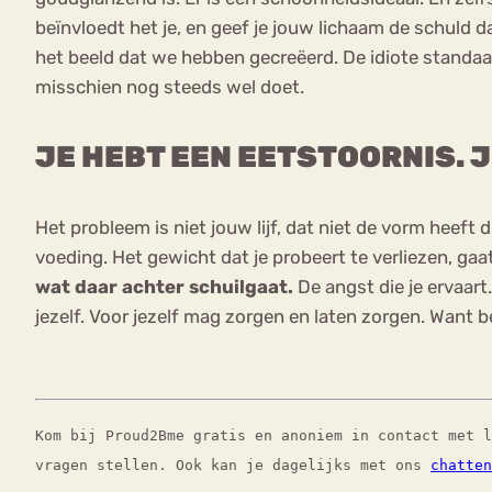
beïnvloedt het je, en geef je jouw lichaam de schuld d
het beeld dat we hebben gecreëerd. De idiote standaa
misschien nog steeds wel doet.
JE HEBT EEN EETSTOORNIS. J
Het probleem is niet jouw lijf, dat niet de vorm heeft d
voeding. Het gewicht dat je probeert te verliezen, gaa
wat daar achter schuilgaat.
De angst die je ervaart
jezelf. Voor jezelf mag zorgen en laten zorgen. Want b
Kom bij Proud2Bme gratis en anoniem in contact met 
vragen stellen. Ook kan je dagelijks met ons
chatten