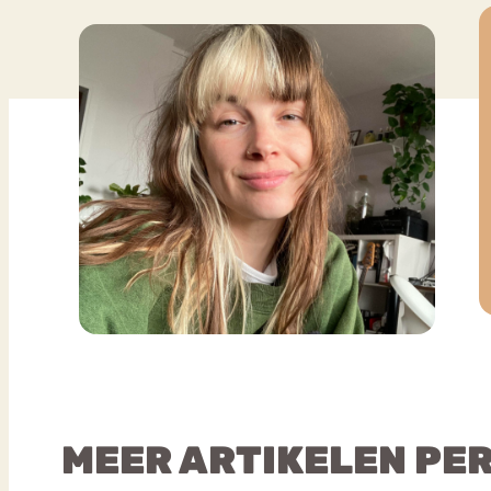
MEER ARTIKELEN PE