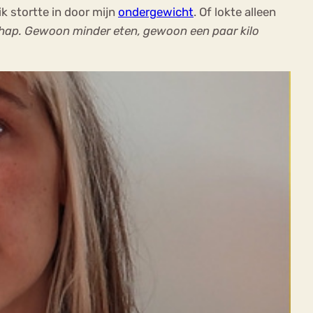
k stortte in door mijn
ondergewicht
. Of lokte alleen
 hap. Gewoon minder eten, gewoon een paar kilo