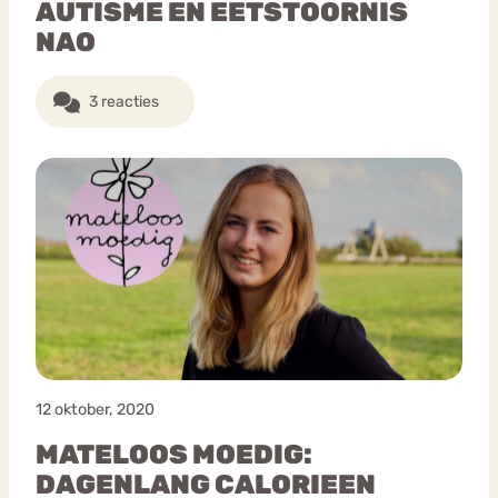
AUTISME EN EETSTOORNIS
NAO
3 reacties
12 oktober, 2020
MATELOOS MOEDIG:
DAGENLANG CALORIEEN