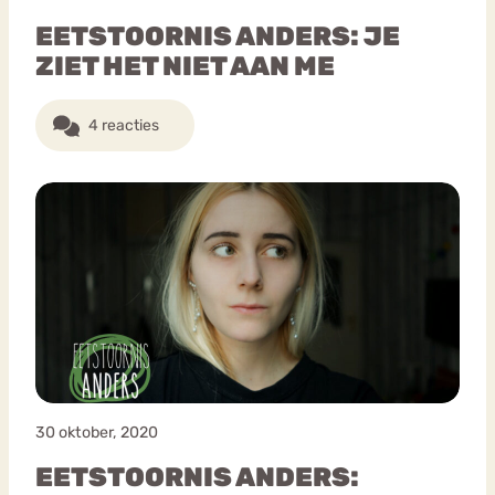
EETSTOORNIS ANDERS: JE
ZIET HET NIET AAN ME
4 reacties
30 oktober, 2020
EETSTOORNIS ANDERS: