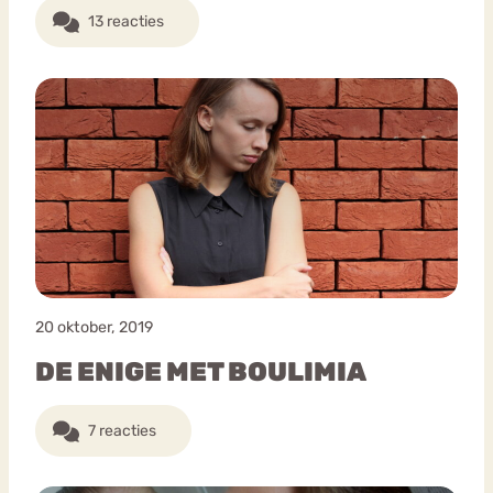
13 reacties
20 oktober, 2019
DE ENIGE MET BOULIMIA
7 reacties