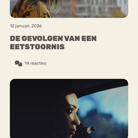
12 januari, 2026
DE GEVOLGEN VAN EEN
EETSTOORNIS
14 reacties