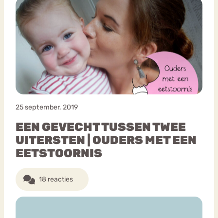
25 september, 2019
EEN GEVECHT TUSSEN TWEE
UITERSTEN | OUDERS MET EEN
EETSTOORNIS
18 reacties