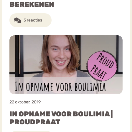
BEREKENEN
5 reacties
22 oktober, 2019
IN OPNAME VOOR BOULIMIA |
PROUDPRAAT