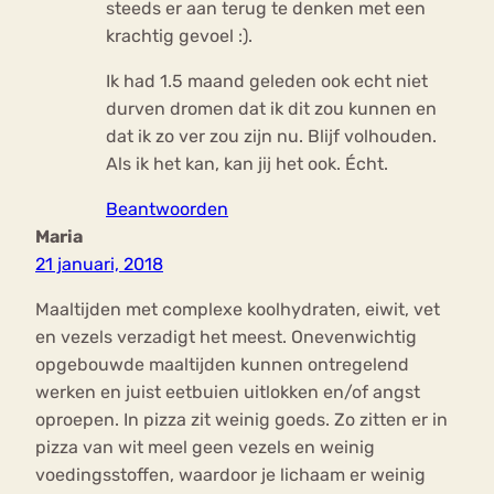
steeds er aan terug te denken met een
krachtig gevoel :).
Ik had 1.5 maand geleden ook echt niet
durven dromen dat ik dit zou kunnen en
dat ik zo ver zou zijn nu. Blijf volhouden.
Als ik het kan, kan jij het ook. Écht.
Beantwoorden
Maria
21 januari, 2018
Maaltijden met complexe koolhydraten, eiwit, vet
en vezels verzadigt het meest. Onevenwichtig
opgebouwde maaltijden kunnen ontregelend
werken en juist eetbuien uitlokken en/of angst
oproepen. In pizza zit weinig goeds. Zo zitten er in
pizza van wit meel geen vezels en weinig
voedingsstoffen, waardoor je lichaam er weinig