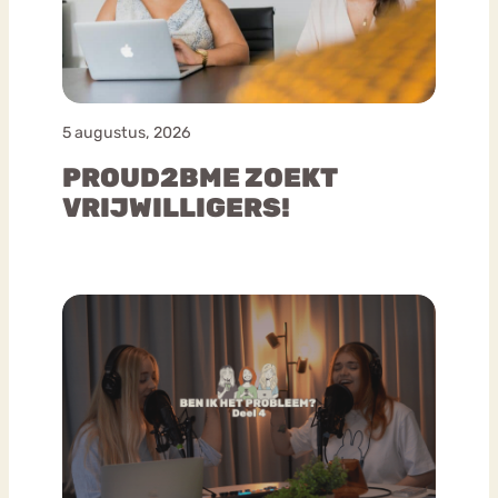
5 augustus, 2026
PROUD2BME ZOEKT
VRIJWILLIGERS!