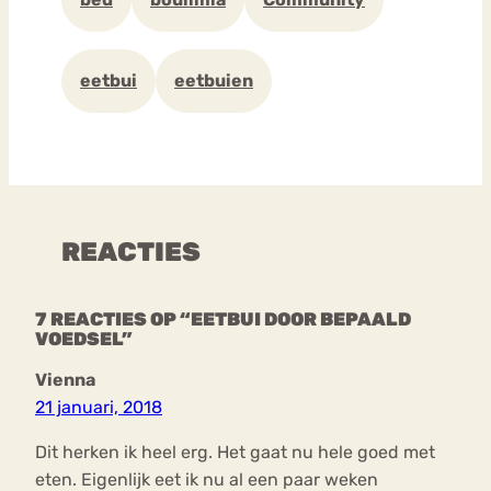
eetbui
eetbuien
REACTIES
7 REACTIES OP “EETBUI DOOR BEPAALD
VOEDSEL”
Vienna
21 januari, 2018
Dit herken ik heel erg. Het gaat nu hele goed met
eten. Eigenlijk eet ik nu al een paar weken