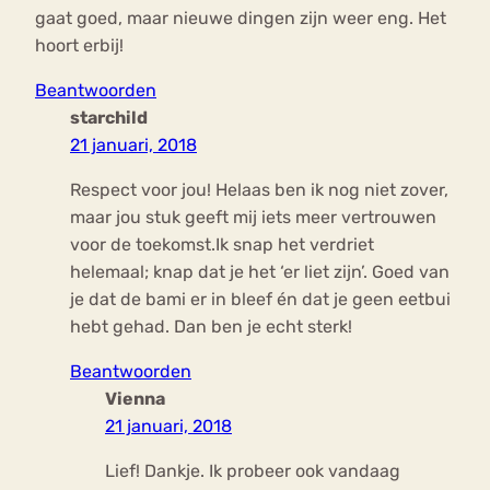
gaat goed, maar nieuwe dingen zijn weer eng. Het
hoort erbij!
Beantwoorden
starchild
21 januari, 2018
Respect voor jou! Helaas ben ik nog niet zover,
maar jou stuk geeft mij iets meer vertrouwen
voor de toekomst.Ik snap het verdriet
helemaal; knap dat je het ‘er liet zijn’. Goed van
je dat de bami er in bleef én dat je geen eetbui
hebt gehad. Dan ben je echt sterk!
Beantwoorden
Vienna
21 januari, 2018
Lief! Dankje. Ik probeer ook vandaag