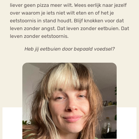
liever geen pizza meer wilt. Wees eerlijk naar jezelf
over waarom je iets niet wilt eten en of het je
eetstoornis in stand houdt. Blijf knokken voor dat
leven zonder angst. Dat leven zonder eetbuien. Dat
leven zonder eetstoornis.
Heb jij eetbuien door bepaald voedsel?