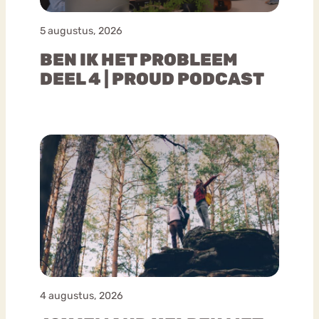
5 augustus, 2026
BEN IK HET PROBLEEM
DEEL 4 | PROUD PODCAST
4 augustus, 2026