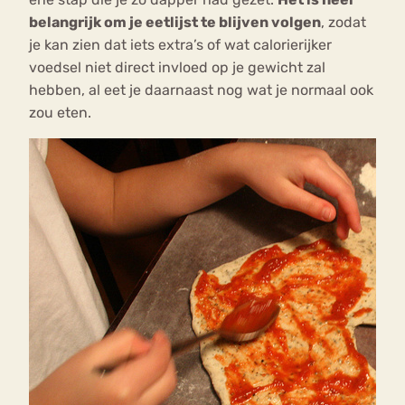
belangrijk om je eetlijst te blijven volgen
, zodat
je kan zien dat iets extra’s of wat calorierijker
voedsel niet direct invloed op je gewicht zal
hebben, al eet je daarnaast nog wat je normaal ook
zou eten.