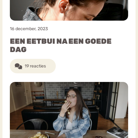
16 december, 2023
EEN EETBUI NA EEN GOEDE
DAG
19 reacties