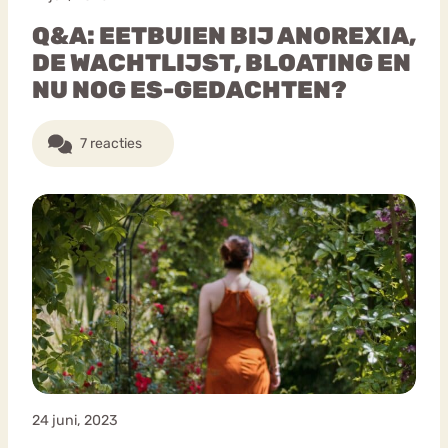
Q&A: EETBUIEN BIJ ANOREXIA,
DE WACHTLIJST, BLOATING EN
NU NOG ES-GEDACHTEN?
7 reacties
24 juni, 2023