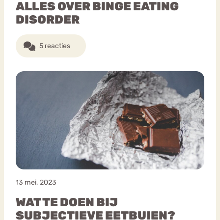
ALLES OVER BINGE EATING
DISORDER
5 reacties
13 mei, 2023
WAT TE DOEN BIJ
SUBJECTIEVE EETBUIEN?