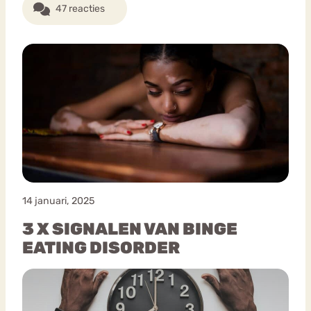
47 reacties
14 januari, 2025
3 X SIGNALEN VAN BINGE
EATING DISORDER