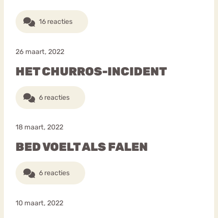
16 reacties
26 maart, 2022
HET CHURROS-INCIDENT
6 reacties
18 maart, 2022
BED VOELT ALS FALEN
6 reacties
10 maart, 2022