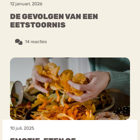
12 januari, 2026
DE GEVOLGEN VAN EEN
EETSTOORNIS
14 reacties
10 juli, 2025