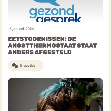
16 januari, 2024
EETSTOORNISSEN: DE
ANGSTTHERMOSTAAT STAAT
ANDERS AFGESTELD
5 reacties