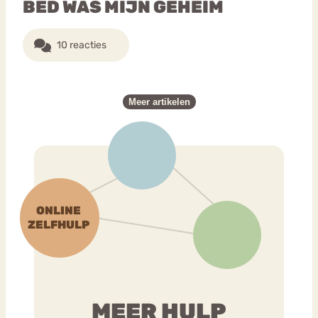
BED WAS MIJN GEHEIM
10 reacties
Meer artikelen
MEER HULP