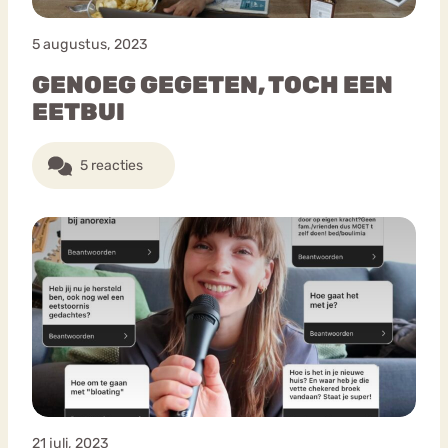
5 augustus, 2023
GENOEG GEGETEN, TOCH EEN
EETBUI
5 reacties
21 juli, 2023