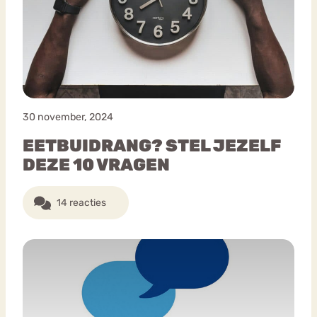
30 november, 2024
EETBUIDRANG? STEL JEZELF
DEZE 10 VRAGEN
14 reacties