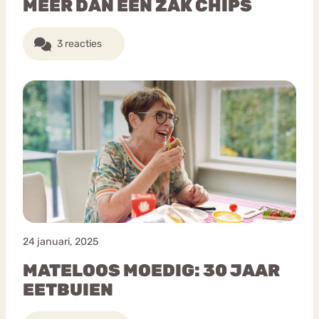
MEER DAN EEN ZAK CHIPS
3 reacties
24 januari, 2025
MATELOOS MOEDIG: 30 JAAR
EETBUIEN