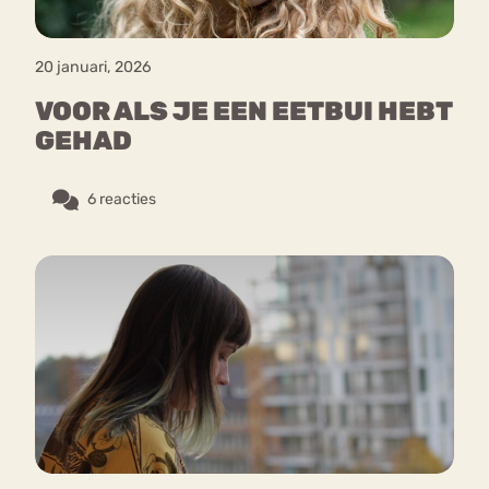
20 januari, 2026
VOOR ALS JE EEN EETBUI HEBT
GEHAD
6 reacties