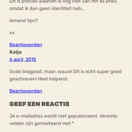
Dit is precies waarom ik nog niet van mn es afwil,
omdat ik dan geen identiteit heb…
Iemand tips?
xx
Beantwoorden
Katja
6 april, 2015
Oude blogpost, maar; wauw! Dit is echt super goed
geschreven! Heel helpend.
Beantwoorden
GEEF EEN REACTIE
Je e-mailadres wordt niet gepubliceerd.
Vereiste
velden zijn gemarkeerd met
*