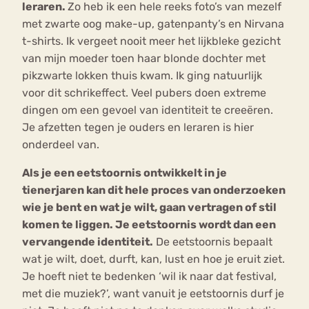
leraren.
Zo heb ik een hele reeks foto’s van mezelf
met zwarte oog make-up, gatenpanty’s en Nirvana
t-shirts. Ik vergeet nooit meer het lijkbleke gezicht
van mijn moeder toen haar blonde dochter met
pikzwarte lokken thuis kwam. Ik ging natuurlijk
voor dit schrikeffect. Veel pubers doen extreme
dingen om een gevoel van identiteit te creeëren.
Je afzetten tegen je ouders en leraren is hier
onderdeel van.
Als je een eetstoornis ontwikkelt in je
tienerjaren kan dit hele proces van onderzoeken
wie je bent en wat je wilt, gaan vertragen of stil
komen te liggen. Je eetstoornis wordt dan een
vervangende identiteit.
De eetstoornis bepaalt
wat je wilt, doet, durft, kan, lust en hoe je eruit ziet.
Je hoeft niet te bedenken ‘wil ik naar dat festival,
met die muziek?’, want vanuit je eetstoornis durf je