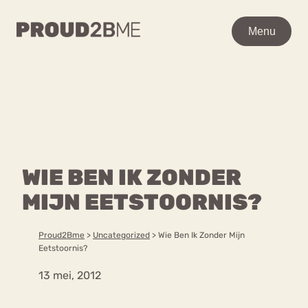
WAAR BEN JE NAAR OP
Menu
Menu
ZOEK?
Zoeken
Zoeken
Home
POPULAIRE PAGINA’S
Kenniscentrum
WIE BEN IK ZONDER
Ga
Over proud2bme
naar
MIJN EETSTOORNIS?
Contact
Content
de
Proud in de media
inhoud
Vacatures
Proud2Bme
>
Uncategorized
>
Wie Ben Ik Zonder Mijn
Over ons
Privacyverklaring
Eetstoornis?
13 mei, 2012
VEEL GEZOCHTE TERMEN
Advies