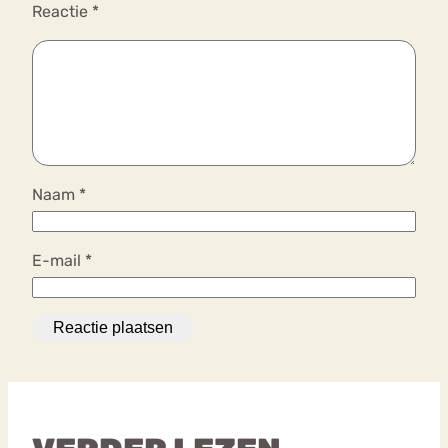
Reactie
*
Naam
*
E-mail
*