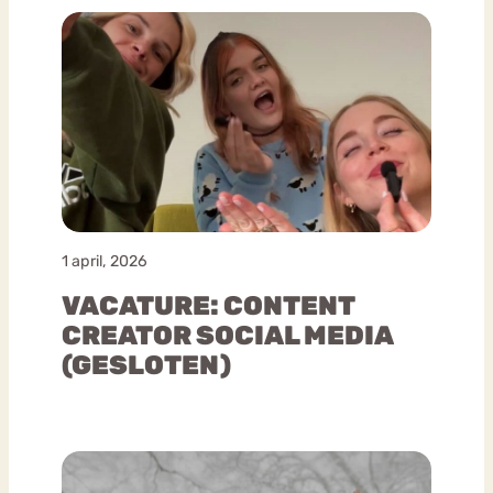
1 april, 2026
VACATURE: CONTENT
CREATOR SOCIAL MEDIA
(GESLOTEN)