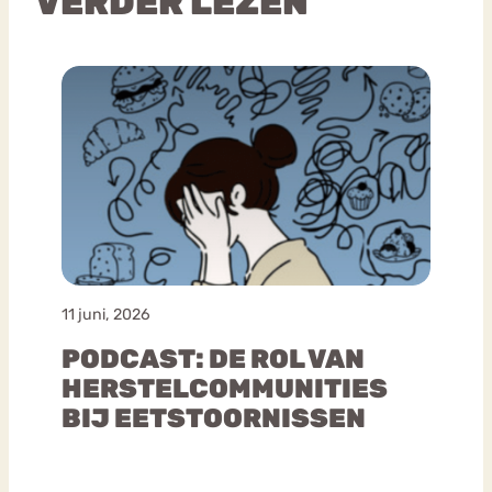
VERDER LEZEN
11 juni, 2026
PODCAST: DE ROL VAN
HERSTELCOMMUNITIES
BIJ EETSTOORNISSEN