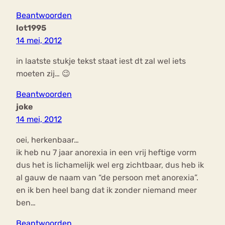
Beantwoorden
lot1995
14 mei, 2012
in laatste stukje tekst staat iest dt zal wel iets
moeten zij… 😉
Beantwoorden
joke
14 mei, 2012
oei, herkenbaar…
ik heb nu 7 jaar anorexia in een vrij heftige vorm
dus het is lichamelijk wel erg zichtbaar, dus heb ik
al gauw de naam van “de persoon met anorexia”.
en ik ben heel bang dat ik zonder niemand meer
ben…
Beantwoorden