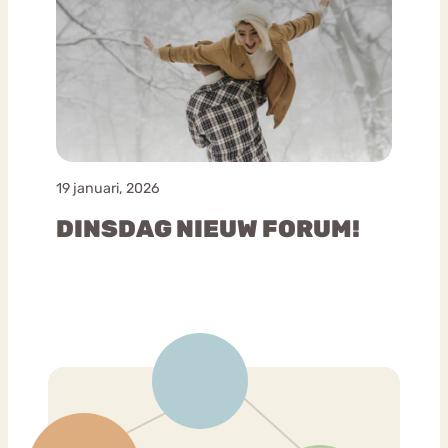
19 januari, 2026
DINSDAG NIEUW FORUM!