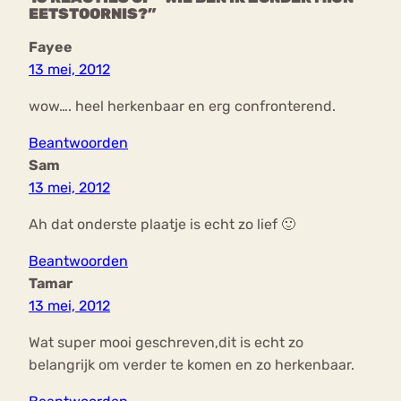
EETSTOORNIS?”
Fayee
13 mei, 2012
wow…. heel herkenbaar en erg confronterend.
Beantwoorden
Sam
13 mei, 2012
Ah dat onderste plaatje is echt zo lief 🙂
Beantwoorden
Tamar
13 mei, 2012
Wat super mooi geschreven,dit is echt zo
belangrijk om verder te komen en zo herkenbaar.