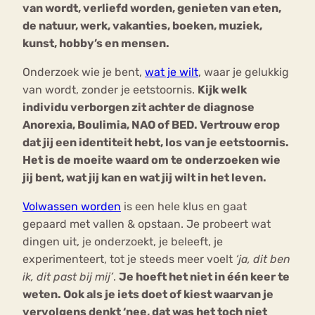
van wordt, verliefd worden, genieten van eten,
de natuur, werk, vakanties, boeken, muziek,
kunst, hobby’s en mensen.
Onderzoek wie je bent,
wat je wilt
, waar je gelukkig
van wordt, zonder je eetstoornis.
Kijk welk
individu verborgen zit achter de diagnose
Anorexia, Boulimia, NAO of BED. Vertrouw erop
dat jij een identiteit hebt, los van je eetstoornis.
Het is de moeite waard om te onderzoeken wie
jij bent, wat jij kan en wat jij wilt in het leven.
Volwassen worden
is een hele klus en gaat
gepaard met vallen & opstaan. Je probeert wat
dingen uit, je onderzoekt, je beleeft, je
experimenteert, tot je steeds meer voelt
‘ja, dit ben
ik, dit past bij mij’
.
Je hoeft het niet in één keer te
weten. Ook als je iets doet of kiest waarvan je
vervolgens denkt ‘nee, dat was het toch niet