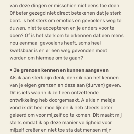
van deze dingen er misschien niet eens toe doen.
Of beter gezegd niet direct betekenen dat je sterk
bent. Is het sterk om emoties en gevoelens weg te
duwen, niet te accepteren en je anders voor te
doen? Of is het sterk om te erkennen dat een mens
nou eenmaal gevoelens heeft, soms heel
kwetsbaar is en er een weg gevonden moet
worden om hiermee om te gaan?
♥ Je grenzen kennen en kunnen aangeven
Als ik aan sterk zijn denk, denk ik aan het kennen
van je eigen grenzen en deze aan (durven) geven.
Dit is iets waarin ik zelf een ontzettende
ontwikkeling heb doorgemaakt. Als klein meisje
vond ik dit heel moeilijk en ik heb steeds beter
geleerd om voor mijzelf op te komen. Dit maakt mij
sterk, omdat ik op deze manier veiligheid voor
mijzelf creëer en niet toe sta dat mensen mijn