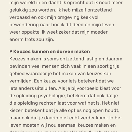
mijn wereld in en dacht ik oprecht dat ik nooit meer
gelukkig zou worden. Ik heb mijzelf ontzettend
verbaasd en ook mijn omgeving keek vol
bewondering naar hoe ik dit deed en mijn leven
weer oppakte. Ik weet zeker dat mijn moeder
enorm trots zou zijn.
♥
Keuzes kunnen en durven maken
Keuzes maken is soms ontzettend lastig en daarom
bevinden veel mensen zich vaak in een soort grijs
gebied waardoor je het maken van keuzes kan
vermijden. Een keuze voor iets betekent dat we
iets anders uitsluiten. Als je bijvoorbeeld kiest voor
de opleiding psychologie, betekent dat ook dat je
die opleiding rechten laat voor wat het is. Het niet
kiezen betekent dat je alle opties nog open houdt,
maar ook dat je daarin niet echt verder komt. In het
leven moeten wij nou eenmaal keuzes maken en