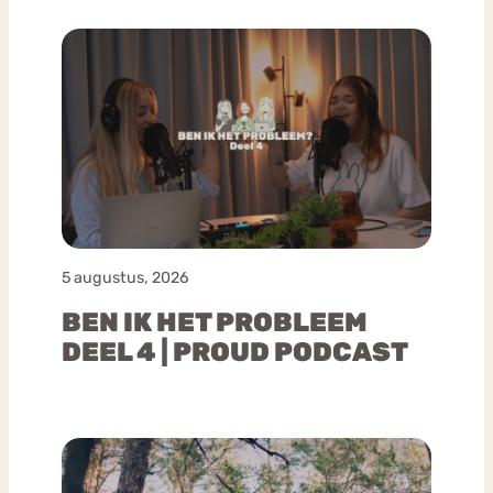
5 augustus, 2026
BEN IK HET PROBLEEM
DEEL 4 | PROUD PODCAST