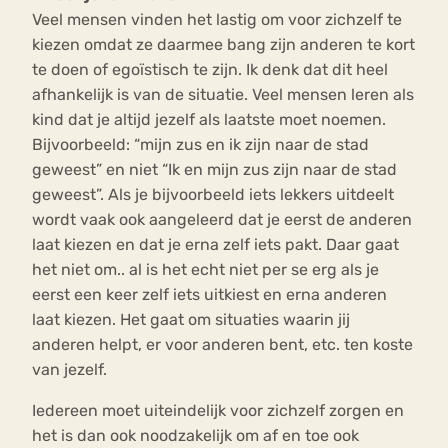
Veel mensen vinden het lastig om voor zichzelf te
kiezen omdat ze daarmee bang zijn anderen te kort
te doen of egoïstisch te zijn. Ik denk dat dit heel
afhankelijk is van de situatie. Veel mensen leren als
kind dat je altijd jezelf als laatste moet noemen.
Bijvoorbeeld: “mijn zus en ik zijn naar de stad
geweest” en niet “Ik en mijn zus zijn naar de stad
geweest”. Als je bijvoorbeeld iets lekkers uitdeelt
wordt vaak ook aangeleerd dat je eerst de anderen
laat kiezen en dat je erna zelf iets pakt. Daar gaat
het niet om.. al is het echt niet per se erg als je
eerst een keer zelf iets uitkiest en erna anderen
laat kiezen. Het gaat om situaties waarin jij
anderen helpt, er voor anderen bent, etc. ten koste
van jezelf.
Iedereen moet uiteindelijk voor zichzelf zorgen en
het is dan ook noodzakelijk om af en toe ook