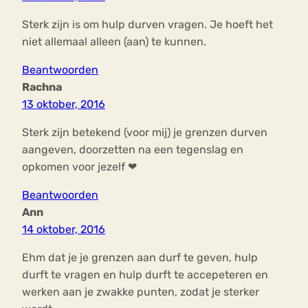
Sterk zijn is om hulp durven vragen. Je hoeft het
niet allemaal alleen (aan) te kunnen.
Beantwoorden
Rachna
13 oktober, 2016
Sterk zijn betekend (voor mij) je grenzen durven
aangeven, doorzetten na een tegenslag en
opkomen voor jezelf ❤
Beantwoorden
Ann
14 oktober, 2016
Ehm dat je je grenzen aan durf te geven, hulp
durft te vragen en hulp durft te accepeteren en
werken aan je zwakke punten, zodat je sterker