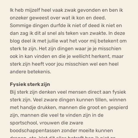
Ik heb mijzelf heel vaak zwak gevonden en ben ik
onzeker geweest over wat ik kon en deed.
Sommige dingen durfde ik niet of deed ik niet en
dan zag ik dit al snel als teken van zwakte. In deze
blog deel ik met jullie wat het voor mij betekent om
sterk te zijn. Het zijn dingen waar je je misschien
ook in kan vinden en die je wellicht herkent, maar
sterk zijn heeft voor jou misschien wel een heel
andere betekenis.
Fysiek sterk zijn
Bij sterk zijn denken veel mensen direct aan fysiek
sterk zijn. Veel zware dingen kunnen tillen, winnen
met handje drukken, mannen die groot en gespierd
zijn, mannen die veel te vinden zijn in de
sportschool, vrouwen die zware
boodschappentassen zonder moeite kunnen