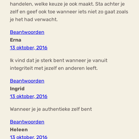
handelen, welke keuze je ook maakt. Sta achter je
zelf en geef ook toe wanneer iets niet zo gaat zoals
je het had verwacht.
Beantwoorden
Erna
13 oktober, 2016
Ik vind dat je sterk bent wanneer je vanuit
integriteit met jezelf en anderen leeft.
Beantwoorden
Ingrid
13 oktober, 2016
Wanneer je je authentieke zelf bent
Beantwoorden
Heleen
13 oktober, 2016