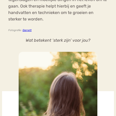
gaan. Ook therapie helpt hierbij en geeft je
handvatten en technieken om te groeien en
sterker te worden.
Fotografie:
Garrett
Wat betekent ‘sterk zijn’ voor jou?