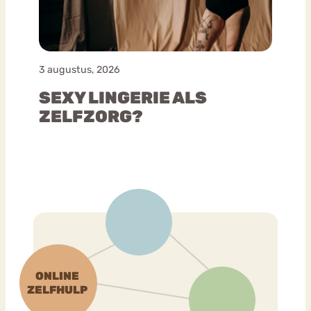
3 augustus, 2026
SEXY LINGERIE ALS
ZELFZORG?