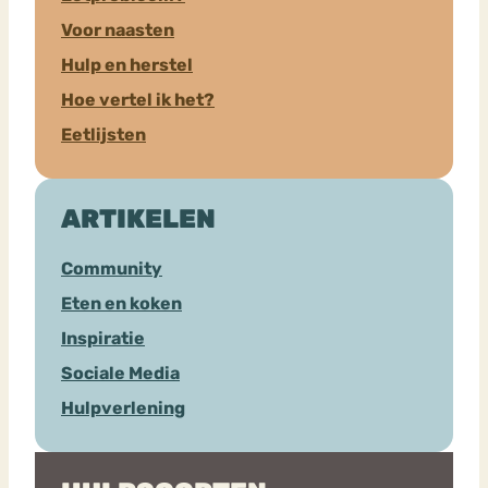
Voor naasten
Hulp en herstel
Hoe vertel ik het?
Eetlijsten
ARTIKELEN
Community
Eten en koken
Inspiratie
Sociale Media
Hulpverlening