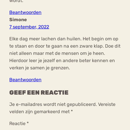
wordt.
Beantwoorden
Simone
7 september, 2022
Elke dag meer lachen dan huilen. Het begin om op
te staan en door te gaan na een zware klap. Doe dit
niet alleen maar met de mensen om je heen.
Hierdoor leer je jezelf en andere beter kennen en
verken je samen je grenzen.
Beantwoorden
GEEF EEN REACTIE
Je e-mailadres wordt niet gepubliceerd.
Vereiste
velden zijn gemarkeerd met
*
Reactie
*