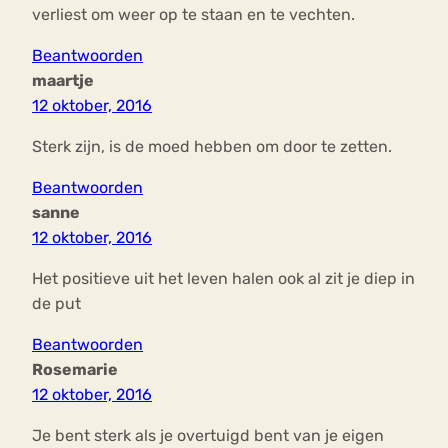
verliest om weer op te staan en te vechten.
Beantwoorden
maartje
12 oktober, 2016
Sterk zijn, is de moed hebben om door te zetten.
Beantwoorden
sanne
12 oktober, 2016
Het positieve uit het leven halen ook al zit je diep in
de put
Beantwoorden
Rosemarie
12 oktober, 2016
Je bent sterk als je overtuigd bent van je eigen