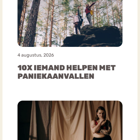
4 augustus, 2026
10X IEMAND HELPEN MET
PANIEKAANVALLEN