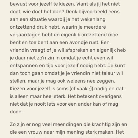
bewust voor jezelf te kiezen. Want als jij het niet
doet, wie doet het dan? Denk bijvoorbeeld eens
aan een situatie waarbij je het wekenlang
ontzettend druk hebt, waarin je meerdere
verjaardagen hebt en eigenlijk ontzettend moe
bent en toe bent aan een avondje rust. Een
vriendin vraagt of je wil afspreken en eigenlijk heb
je daar niet zo’n zin in omdat je echt even wil
ontspannen en tijd voor jezelf nodig hebt. Je kunt
dan toch gaan omdat je je vriendin niet teleur wil
stellen, maar je mag ook weleens nee zeggen.
Kiezen voor jezelf is soms (of vaak ;)) nodig en dat
is alleen maar heel sterk. Het betekent overigens
niet dat je nooit iets voor een ander kan of mag
doen.
Zo zijn er nog veel meer dingen die krachtig zijn en
die een vrouw naar mijn mening sterk maken. Het