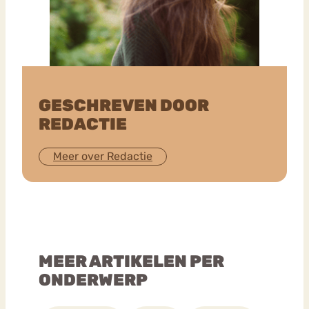
GESCHREVEN DOOR
REDACTIE
Meer over Redactie
MEER ARTIKELEN PER
ONDERWERP