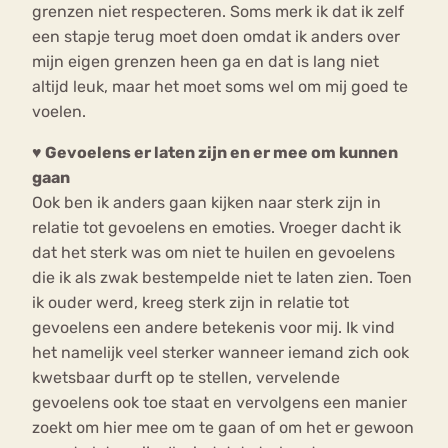
grenzen niet respecteren. Soms merk ik dat ik zelf
een stapje terug moet doen omdat ik anders over
mijn eigen grenzen heen ga en dat is lang niet
altijd leuk, maar het moet soms wel om mij goed te
voelen.
♥
Gevoelens er laten zijn en er mee om kunnen
gaan
Ook ben ik anders gaan kijken naar sterk zijn in
relatie tot gevoelens en emoties. Vroeger dacht ik
dat het sterk was om niet te huilen en gevoelens
die ik als zwak bestempelde niet te laten zien. Toen
ik ouder werd, kreeg sterk zijn in relatie tot
gevoelens een andere betekenis voor mij. Ik vind
het namelijk veel sterker wanneer iemand zich ook
kwetsbaar durft op te stellen, vervelende
gevoelens ook toe staat en vervolgens een manier
zoekt om hier mee om te gaan of om het er gewoon