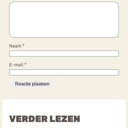
Naam
*
E-mail
*
VERDER LEZEN