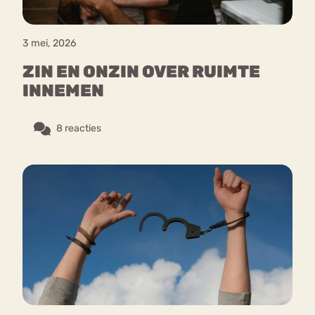
3 mei, 2026
ZIN EN ONZIN OVER RUIMTE
INNEMEN
8 reacties