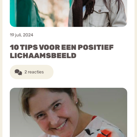
19 juli, 2024
10 TIPS VOOR EEN POSITIEF
LICHAAMSBEELD
2 reacties