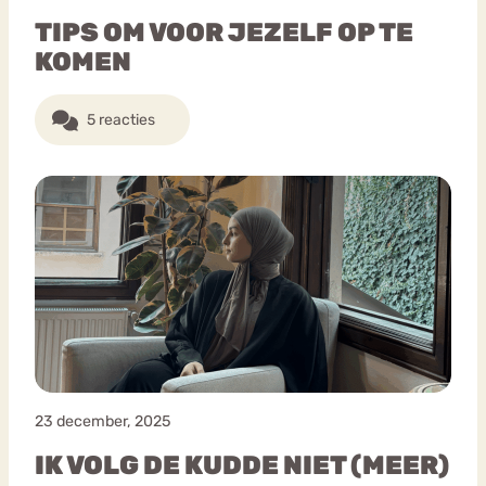
TIPS OM VOOR JEZELF OP TE
KOMEN
5 reacties
23 december, 2025
IK VOLG DE KUDDE NIET (MEER)