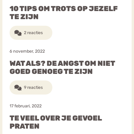
10 TIPS OM TROTS OP JEZELF
TE ZIJN
2 reacties
6 november, 2022
WAT ALS? DE ANGST OM NIET
GOED GENOEG TE ZIJN
9 reacties
17 februari, 2022
TE VEEL OVER JE GEVOEL
PRATEN