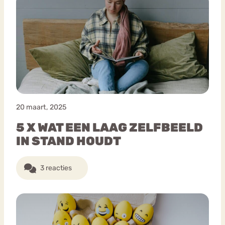
20 maart, 2025
5 X WAT EEN LAAG ZELFBEELD
IN STAND HOUDT
3 reacties