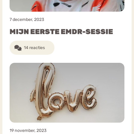
7 december, 2023
MIJN EERSTE EMDR-SESSIE
14 reacties
19 november, 2023