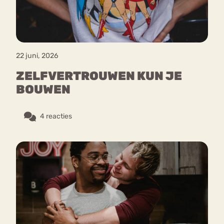
22 juni, 2026
ZELFVERTROUWEN KUN JE
BOUWEN
4 reacties