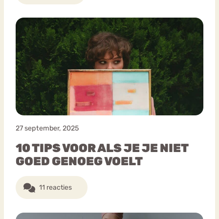
27 september, 2025
10 TIPS VOOR ALS JE JE NIET
GOED GENOEG VOELT
11 reacties