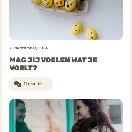
22 september, 2024
MAG JIJ VOELEN WAT JE
VOELT?
11 reacties