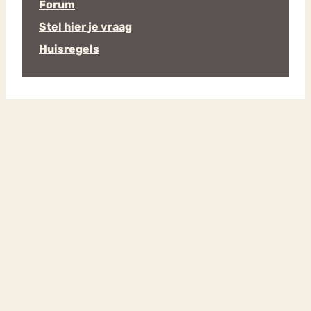
Forum
Stel hier je vraag
Huisregels