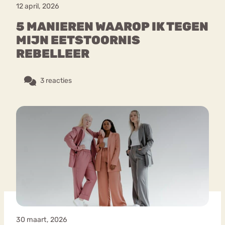
12 april, 2026
5 MANIEREN WAAROP IK TEGEN
MIJN EETSTOORNIS
REBELLEER
3 reacties
30 maart, 2026