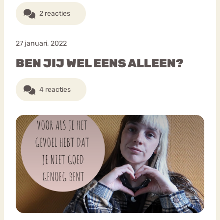
2 reacties
27 januari, 2022
BEN JIJ WEL EENS ALLEEN?
4 reacties