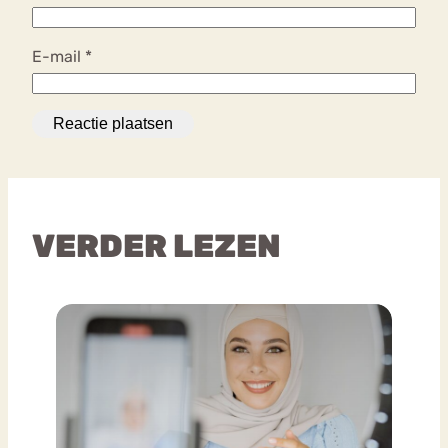
E-mail
*
VERDER LEZEN