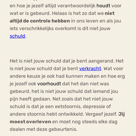
en hoe je jezelf altijd verantwoordelijk
houdt
voor
wat er is gebeurd. Helaas is het zo dat we
niet
altijd de controle hebben
in ons leven en als jou
iets verschrikkelijks overkomt is dit niet jouw
schuld
.
Het is niet jouw schuld dat je bent aangerand. Het
is niet jouw schuld dat je bent
verkracht
. Wat voor
andere keuze je ook had kunnen maken en hoe erg
je jezelf ook
voorhoudt
dat het dan niet was
gebeurd, het is niet jouw schuld dat iemand jou
pijn heeft gedaan. Net zoals dat het niet jouw
schuld is dat je een eetstoornis, depressie of
andere stoornis hebt ontwikkeld. Vergeef jezelf.
Jij
moest overleven
en moet nog steeds elke dag
dealen met deze gebeurtenis.