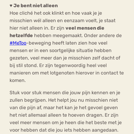
♥ Je bent niet alleen
Hoe cliché het ook klinkt en hoe vaak je je
misschien wél alleen en eenzaam voelt, je staat
hier niet alleen in. Er zijn
veel mensen die
hetzelfde
hebben meegemaakt. Onder andere de
#MeToo
-beweging heeft laten zien hoe veel
mensen er in een soortgelijke situatie hebben
gezeten, veel meer dan je misschien zelf dacht of
bij stil stond. Er zijn tegenwoordig heel veel
manieren om met lotgenoten hierover in contact te
komen.
Stuk voor stuk mensen die jouw pijn kennen en je
zullen begrijpen. Het helpt jou nu misschien niet
van die pijn af, maar het kan je het gevoel geven
het niet allemaal alleen te hoeven dragen. Er zijn
veel meer mensen om je heen die het beste met je
voor hebben dat die jou iets hebben aangedaan.