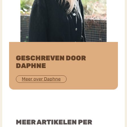
GESCHREVEN DOOR
DAPHNE
Meer over Daphne
MEER ARTIKELEN PER