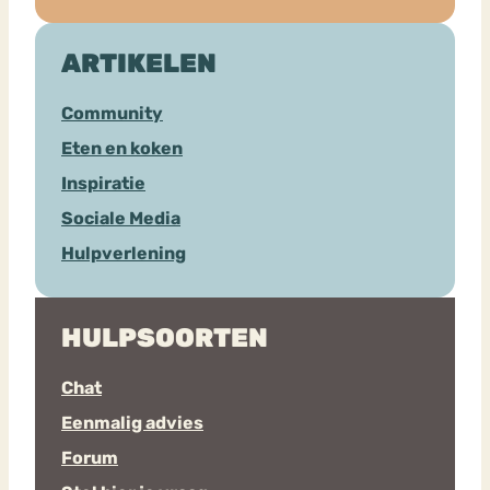
ARTIKELEN
Community
Eten en koken
Inspiratie
Sociale Media
Hulpverlening
HULPSOORTEN
Chat
Eenmalig advies
Forum