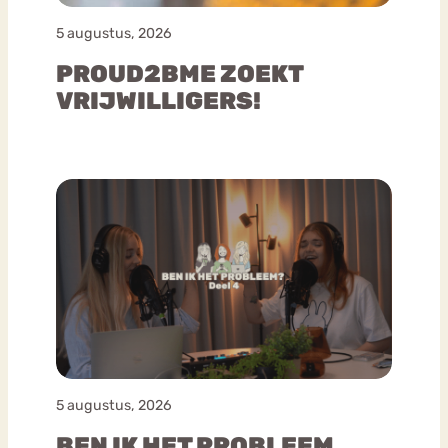
5 augustus, 2026
PROUD2BME ZOEKT
VRIJWILLIGERS!
5 augustus, 2026
BEN IK HET PROBLEEM