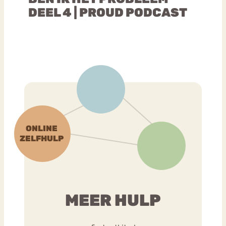
DEEL 4 | PROUD PODCAST
MEER HULP