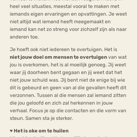
heel veel situaties, meestal vooral te maken met
iemands eigen ervaringen en opvattingen. Je weet
niet altijd wat iemand heeft meegemaakt en
iemand kan net zo streng voor zichzelf zijn als naar
anderen toe.
Je hoeft ook niet iedereen te overtuigen. Het is
niet jouw doel om mensen te overtuigen
van wat
jou is overkomen, het is al moeilijk genoeg. Jij weet
waar jij doorheen bent gegaan en jij weet dat het
niet jouw schuld was. Jij bent niet de enige bij wie
dit is gebeurd en geen van al die gevallen heeft dit
verzonnen. Tussen al die mensen zal iemand zitten
die jou geloofd en zich zal herkennen in jouw
verhaal. Focus je op die contacten en die vorm van
steun. Samen sta je sterker.
♥ Het is oke om te huilen