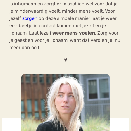
is inhumaan en zorgt er misschien wel voor dat je
je minderwaardig voelt, minder mens voelt. Voor
jezelf
zorgen
op deze simpele manier laat je weer
een beetje in contact komen met jezelf en je
lichaam. Laat jezelf
weer mens
voelen
. Zorg voor
je geest en voor je lichaam, want dat verdien je, nu
meer dan ooit.
♥