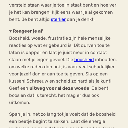
versteld staan waar je toe in staat bent en hoe ver
je het kan brengen. Kijk eens waar je al gekomen
bent. Je bent altijd
sterker
dan je denkt.
♥ Reageer je af
Boosheid, woede, frustratie zijn hele menselijke
reacties op wat er gebeurd is. Dit durven toe te
laten is dapper en laat je juist meer in contact
staan met je eigen gevoel. Die
boosheid
inhouden,
om welke reden dan ook, is vaak veel schadelijker
voor jezelf dan er aan toe te geven. Sla op een
kussen! Schreeuw en scheld zo hard als je kunt!
Geef een
uitweg voor al deze woede
. Je bent
boos en dat is terecht, het mag er dus ook
uitkomen.
Span je in, net zo lang tot je voelt dat de boosheid
een beetje begint te zakken. Laat die energie