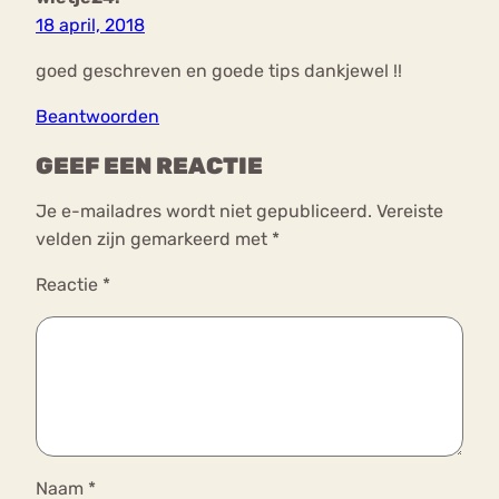
18 april, 2018
goed geschreven en goede tips dankjewel !!
Beantwoorden
GEEF EEN REACTIE
Je e-mailadres wordt niet gepubliceerd.
Vereiste
velden zijn gemarkeerd met
*
Reactie
*
Naam
*