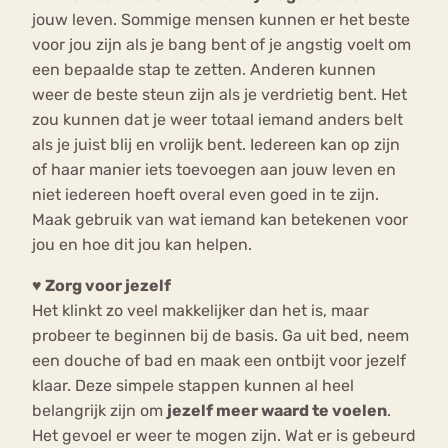
jouw leven. Sommige mensen kunnen er het beste
voor jou zijn als je bang bent of je angstig voelt om
een bepaalde stap te zetten. Anderen kunnen
weer de beste steun zijn als je verdrietig bent. Het
zou kunnen dat je weer totaal iemand anders belt
als je juist blij en vrolijk bent. Iedereen kan op zijn
of haar manier iets toevoegen aan jouw leven en
niet iedereen hoeft overal even goed in te zijn.
Maak gebruik van wat iemand kan betekenen voor
jou en hoe dit jou kan helpen.
♥ Zorg voor jezelf
Het klinkt zo veel makkelijker dan het is, maar
probeer te beginnen bij de basis. Ga uit bed, neem
een douche of bad en maak een ontbijt voor jezelf
klaar. Deze simpele stappen kunnen al heel
belangrijk zijn om
jezelf meer waard te voelen
.
Het gevoel er weer te mogen zijn. Wat er is gebeurd