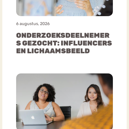
6 augustus, 2026
ONDERZOEKSDEELNEMER
S GEZOCHT: INFLUENCERS
EN LICHAAMSBEELD