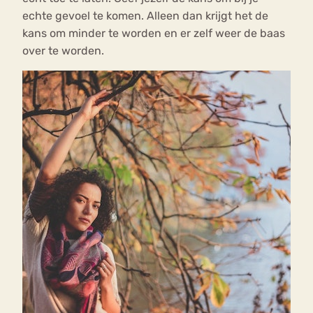
echte gevoel te komen. Alleen dan krijgt het de
kans om minder te worden en er zelf weer de baas
over te worden.