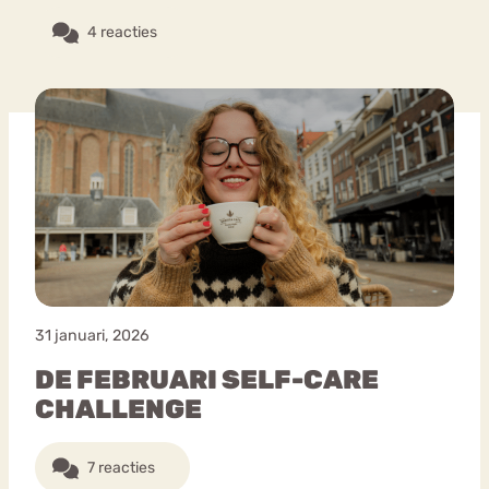
4 reacties
31 januari, 2026
DE FEBRUARI SELF-CARE
CHALLENGE
7 reacties