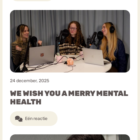
24 december, 2025
WE WISH YOU A MERRY MENTAL
HEALTH
Eén reactie