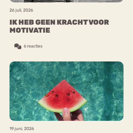
26 juli, 2026
IK HEB GEEN KRACHT VOOR
MOTIVATIE
6 reacties
19 juni, 2026