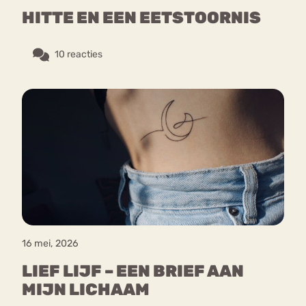
HITTE EN EEN EETSTOORNIS
10 reacties
16 mei, 2026
LIEF LIJF – EEN BRIEF AAN
MIJN LICHAAM