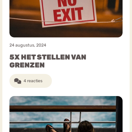
24 augustus, 2024
5X HET STELLEN VAN
GRENZEN
4 reacties