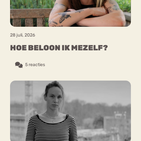
28 juli, 2026
HOE BELOON IK MEZELF?
5 reacties