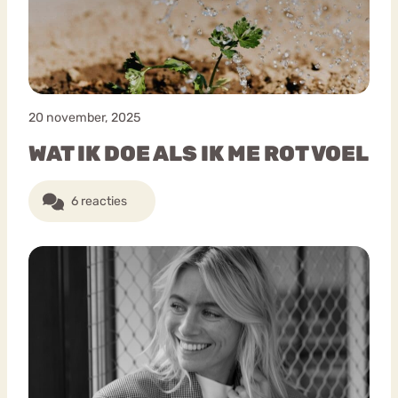
20 november, 2025
WAT IK DOE ALS IK ME ROT VOEL
6 reacties