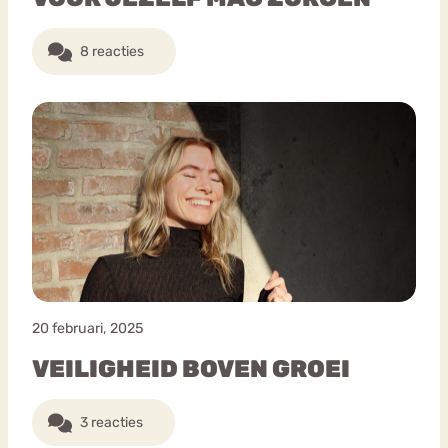
8 reacties
20 februari, 2025
VEILIGHEID BOVEN GROEI
3 reacties