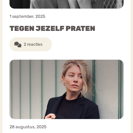
1 september, 2025
TEGEN JEZELF PRATEN
2 reacties
28 augustus, 2025