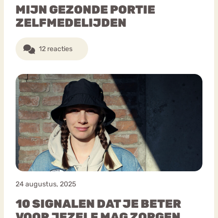
MIJN GEZONDE PORTIE
ZELFMEDELIJDEN
12 reacties
24 augustus, 2025
10 SIGNALEN DAT JE BETER
VOOR JEZELF MAG ZORGEN