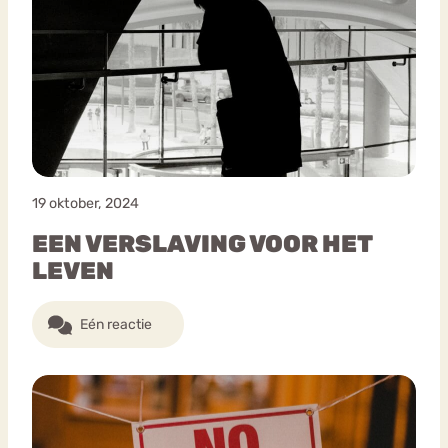
19 oktober, 2024
EEN VERSLAVING VOOR HET
LEVEN
Eén reactie