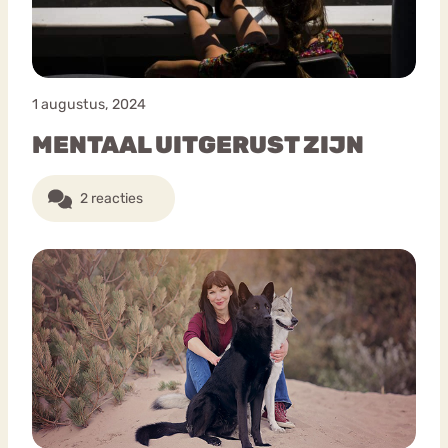
1 augustus, 2024
MENTAAL UITGERUST ZIJN
2 reacties