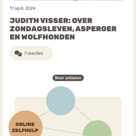
17 april, 2024
JUDITH VISSER: OVER
ZONDAGSLEVEN, ASPERGER
EN WOLFHONDEN
7 reacties
Meer artikelen