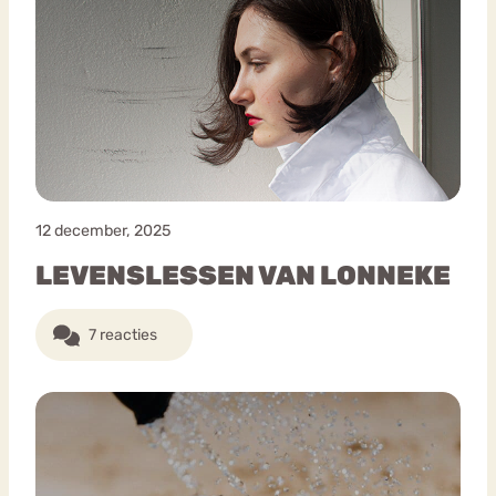
12 december, 2025
LEVENSLESSEN VAN LONNEKE
7 reacties