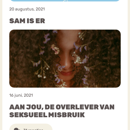
20 augustus, 2021
SAM IS ER
16 juni, 2021
AAN JOU, DE OVERLEVER VAN
SEKSUEEL MISBRUIK