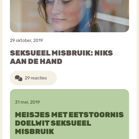
29 oktober, 2019
SEKSUEEL MISBRUIK: NIKS
AAN DE HAND
29 reacties
31 mei, 2019
MEISJES MET EETSTOORNIS
DOELWIT SEKSUEEL
MISBRUIK