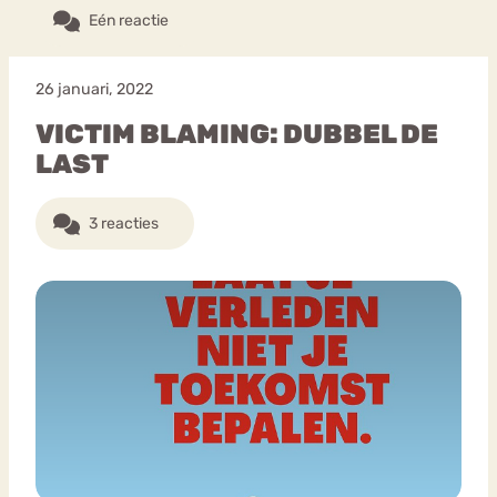
Eén reactie
26 januari, 2022
VICTIM BLAMING: DUBBEL DE
LAST
3 reacties