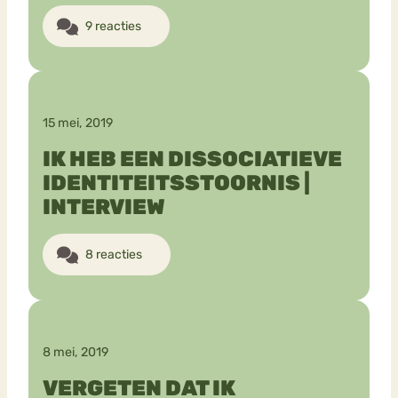
9 reacties
15 mei, 2019
IK HEB EEN DISSOCIATIEVE
IDENTITEITSSTOORNIS |
INTERVIEW
8 reacties
8 mei, 2019
VERGETEN DAT IK