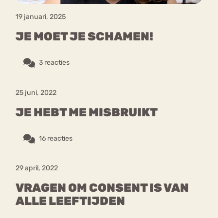
19 januari, 2025
JE MOET JE SCHAMEN!
3 reacties
25 juni, 2022
JE HEBT ME MISBRUIKT
16 reacties
29 april, 2022
VRAGEN OM CONSENT IS VAN
ALLE LEEFTIJDEN