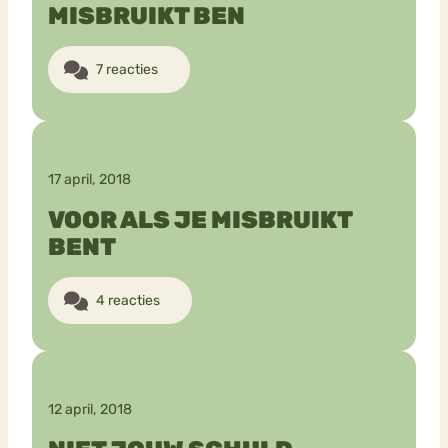
MISBRUIKT BEN
7 reacties
17 april, 2018
VOOR ALS JE MISBRUIKT
BENT
4 reacties
12 april, 2018