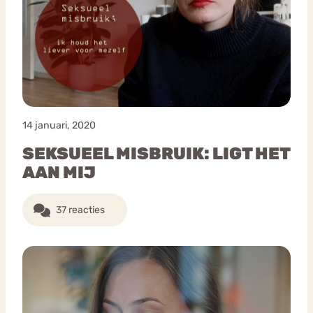
14 januari, 2020
SEKSUEEL MISBRUIK: LIGT HET
AAN MIJ
37 reacties