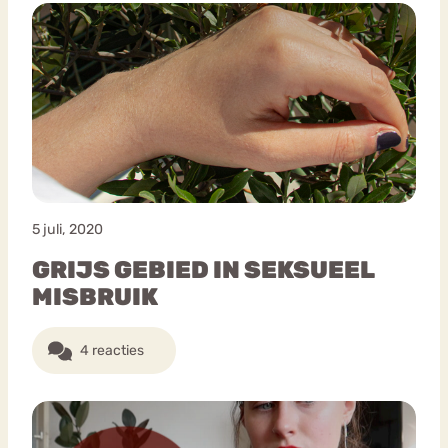
5 juli, 2020
GRIJS GEBIED IN SEKSUEEL
MISBRUIK
4 reacties