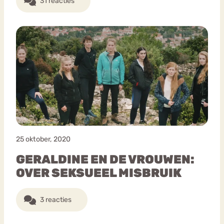
31 reacties
25 oktober, 2020
GERALDINE EN DE VROUWEN:
OVER SEKSUEEL MISBRUIK
3 reacties