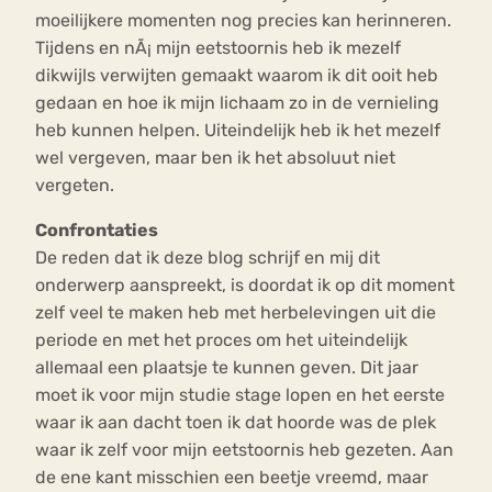
moeilijkere momenten nog precies kan herinneren.
Tijdens en nÃ¡ mijn eetstoornis heb ik mezelf
dikwijls verwijten gemaakt waarom ik dit ooit heb
gedaan en hoe ik mijn lichaam zo in de vernieling
heb kunnen helpen. Uiteindelijk heb ik het mezelf
wel vergeven, maar ben ik het absoluut niet
vergeten.
Confrontaties
De reden dat ik deze blog schrijf en mij dit
onderwerp aanspreekt, is doordat ik op dit moment
zelf veel te maken heb met herbelevingen uit die
periode en met het proces om het uiteindelijk
allemaal een plaatsje te kunnen geven. Dit jaar
moet ik voor mijn studie stage lopen en het eerste
waar ik aan dacht toen ik dat hoorde was de plek
waar ik zelf voor mijn eetstoornis heb gezeten. Aan
de ene kant misschien een beetje vreemd, maar