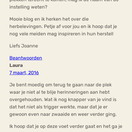
instelling weten?
Mooie blog en ik herken het over die
herbelevingen. Petje af voor jou en ik hoop dat je
nog vele meiden mag inspireren in hun herstel!
Liefs Joanne
Beantwoorden
Laura
7 maart, 2016
Je bent moedig om terug te gaan naar de plek
waar je niet al te blije herinneringen aan hebt
overgehouden. Wat ik nog knapper van je vind is
dat het niet als trigger werkte, maar dat je er
gewoon even naar zwaaide en weer verder ging.
Ik hoop dat je op deze voet verder gaat en het ga je