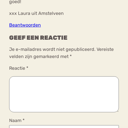
goed!
xxx Laura uit Amstelveen
Beantwoorden
GEEF EEN REACTIE
Je e-mailadres wordt niet gepubliceerd.
Vereiste
velden zijn gemarkeerd met
*
Reactie
*
Naam
*