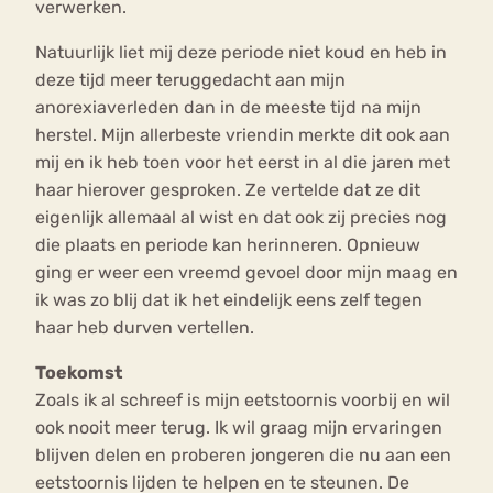
verwerken.
Natuurlijk liet mij deze periode niet koud en heb in
deze tijd meer teruggedacht aan mijn
anorexiaverleden dan in de meeste tijd na mijn
herstel. Mijn allerbeste vriendin merkte dit ook aan
mij en ik heb toen voor het eerst in al die jaren met
haar hierover gesproken. Ze vertelde dat ze dit
eigenlijk allemaal al wist en dat ook zij precies nog
die plaats en periode kan herinneren. Opnieuw
ging er weer een vreemd gevoel door mijn maag en
ik was zo blij dat ik het eindelijk eens zelf tegen
haar heb durven vertellen.
Toekomst
Zoals ik al schreef is mijn eetstoornis voorbij en wil
ook nooit meer terug. Ik wil graag mijn ervaringen
blijven delen en proberen jongeren die nu aan een
eetstoornis lijden te helpen en te steunen. De