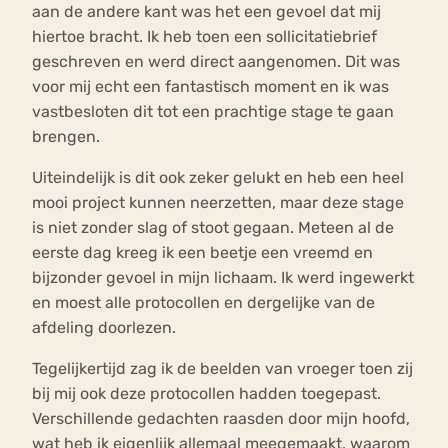
aan de andere kant was het een gevoel dat mij
hiertoe bracht. Ik heb toen een sollicitatiebrief
geschreven en werd direct aangenomen. Dit was
voor mij echt een fantastisch moment en ik was
vastbesloten dit tot een prachtige stage te gaan
brengen.
Uiteindelijk is dit ook zeker gelukt en heb een heel
mooi project kunnen neerzetten, maar deze stage
is niet zonder slag of stoot gegaan. Meteen al de
eerste dag kreeg ik een beetje een vreemd en
bijzonder gevoel in mijn lichaam. Ik werd ingewerkt
en moest alle protocollen en dergelijke van de
afdeling doorlezen.
Tegelijkertijd zag ik de beelden van vroeger toen zij
bij mij ook deze protocollen hadden toegepast.
Verschillende gedachten raasden door mijn hoofd,
wat heb ik eigenlijk allemaal meegemaakt, waarom