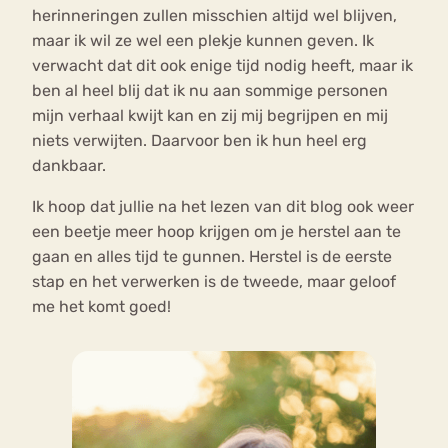
herinneringen zullen misschien altijd wel blijven,
maar ik wil ze wel een plekje kunnen geven. Ik
verwacht dat dit ook enige tijd nodig heeft, maar ik
ben al heel blij dat ik nu aan sommige personen
mijn verhaal kwijt kan en zij mij begrijpen en mij
niets verwijten. Daarvoor ben ik hun heel erg
dankbaar.
Ik hoop dat jullie na het lezen van dit blog ook weer
een beetje meer hoop krijgen om je herstel aan te
gaan en alles tijd te gunnen. Herstel is de eerste
stap en het verwerken is de tweede, maar geloof
me het komt goed!