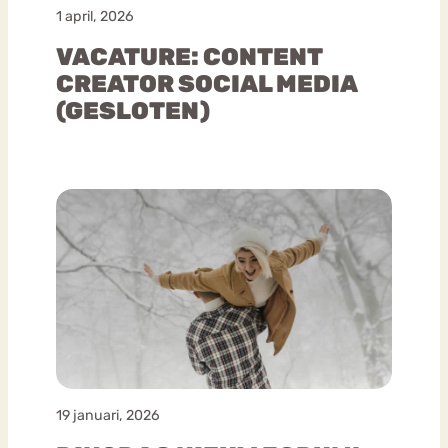
1 april, 2026
VACATURE: CONTENT
CREATOR SOCIAL MEDIA
(GESLOTEN)
19 januari, 2026