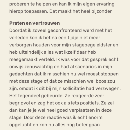
proberen te helpen en kan ik mijn eigen ervaring
hierop toepassen. Dat maakt het heel bijzonder.
Praten en vertrouwen
Doordat ik zoveel geconfronteerd werd met het
verleden kon ik het na een tijdje niet meer
verborgen houden voor mijn stagebegeleidster en
heb uiteindelijk alles wat ikzelf daar heb
meegemaakt verteld. Ik was voor dat gesprek echt
onwijs zenuwachtig en had al scenario’s in mijn
gedachten dat ik misschien nu wel moest stoppen
met deze stage of dat ze misschien wel boos zou
zijn, omdat ik dit bij mijn sollicitatie had verzwegen.
Het tegendeel gebeurde. Ze reageerde zeer
begripvol en zag het ook als iets positiefs. Ze zei
dan kan je je wel heel goed verplaatsen in deze
stage. Door deze reactie was ik echt enorm
opgelucht en kon nu alles nog beter gaan