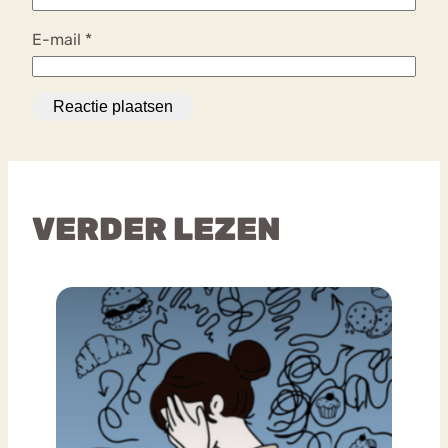
E-mail
*
VERDER LEZEN