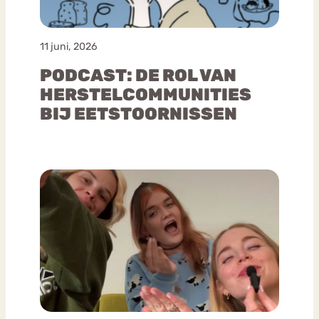
11 juni, 2026
PODCAST: DE ROL VAN
HERSTELCOMMUNITIES
BIJ EETSTOORNISSEN