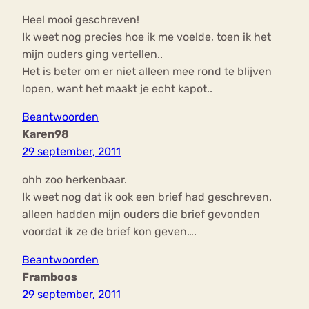
Heel mooi geschreven!
Ik weet nog precies hoe ik me voelde, toen ik het
mijn ouders ging vertellen..
Het is beter om er niet alleen mee rond te blijven
lopen, want het maakt je echt kapot..
Beantwoorden
Karen98
29 september, 2011
ohh zoo herkenbaar.
Ik weet nog dat ik ook een brief had geschreven.
alleen hadden mijn ouders die brief gevonden
voordat ik ze de brief kon geven….
Beantwoorden
Framboos
29 september, 2011