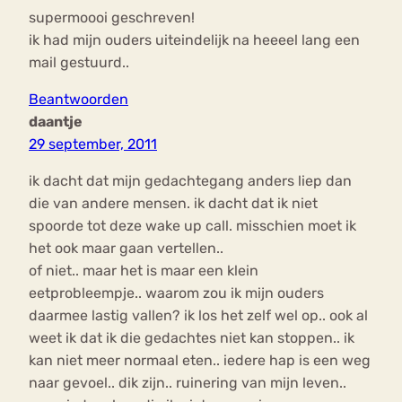
supermoooi geschreven!
ik had mijn ouders uiteindelijk na heeeel lang een
mail gestuurd..
Beantwoorden
daantje
29 september, 2011
ik dacht dat mijn gedachtegang anders liep dan
die van andere mensen. ik dacht dat ik niet
spoorde tot deze wake up call. misschien moet ik
het ook maar gaan vertellen..
of niet.. maar het is maar een klein
eetprobleempje.. waarom zou ik mijn ouders
daarmee lastig vallen? ik los het zelf wel op.. ook al
weet ik dat ik die gedachtes niet kan stoppen.. ik
kan niet meer normaal eten.. iedere hap is een weg
naar gevoel.. dik zijn.. ruinering van mijn leven..