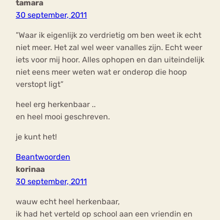
tamara
30 september, 2011
”Waar ik eigenlijk zo verdrietig om ben weet ik echt
niet meer. Het zal wel weer vanalles zijn. Echt weer
iets voor mij hoor. Alles ophopen en dan uiteindelijk
niet eens meer weten wat er onderop die hoop
verstopt ligt”
heel erg herkenbaar ..
en heel mooi geschreven.
je kunt het!
Beantwoorden
korinaa
30 september, 2011
wauw echt heel herkenbaar,
ik had het verteld op school aan een vriendin en