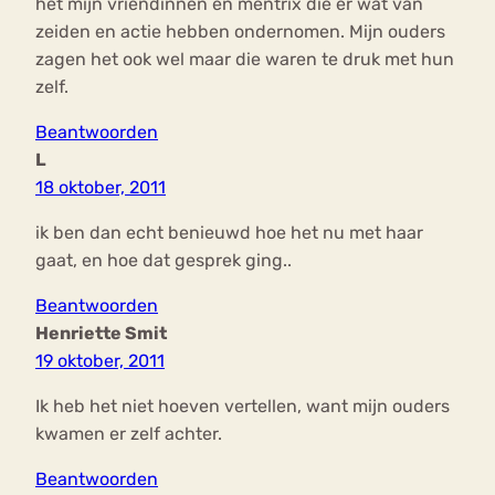
het mijn vriendinnen en mentrix die er wat van
zeiden en actie hebben ondernomen. Mijn ouders
zagen het ook wel maar die waren te druk met hun
zelf.
Beantwoorden
L
18 oktober, 2011
ik ben dan echt benieuwd hoe het nu met haar
gaat, en hoe dat gesprek ging..
Beantwoorden
Henriette Smit
19 oktober, 2011
Ik heb het niet hoeven vertellen, want mijn ouders
kwamen er zelf achter.
Beantwoorden