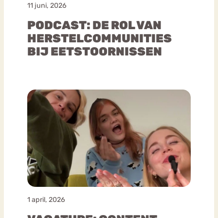
11 juni, 2026
PODCAST: DE ROL VAN
HERSTELCOMMUNITIES
BIJ EETSTOORNISSEN
1 april, 2026