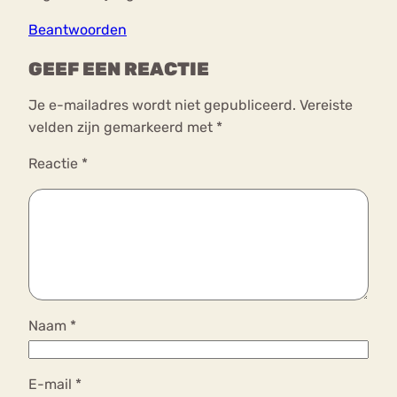
Beantwoorden
GEEF EEN REACTIE
Je e-mailadres wordt niet gepubliceerd.
Vereiste
velden zijn gemarkeerd met
*
Reactie
*
Naam
*
E-mail
*