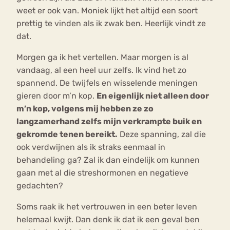
weet er ook van. Moniek lijkt het altijd een soort
prettig te vinden als ik zwak ben. Heerlijk vindt ze
dat.
Morgen ga ik het vertellen. Maar morgen is al
vandaag, al een heel uur zelfs. Ik vind het zo
spannend. De twijfels en wisselende meningen
gieren door m’n kop.
En eigenlijk niet alleen door
m’n kop, volgens mij hebben ze zo
langzamerhand zelfs mijn verkrampte buik en
gekromde tenen bereikt.
Deze spanning, zal die
ook verdwijnen als ik straks eenmaal in
behandeling ga? Zal ik dan eindelijk om kunnen
gaan met al die streshormonen en negatieve
gedachten?
Soms raak ik het vertrouwen in een beter leven
helemaal kwijt. Dan denk ik dat ik een geval ben