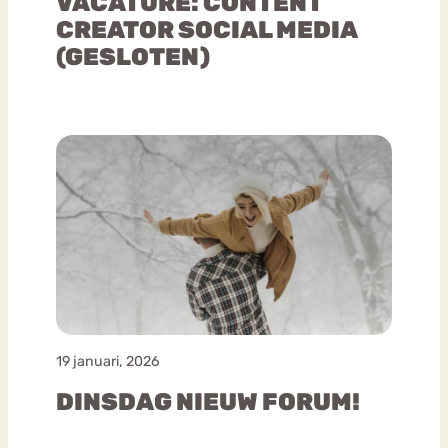
VACATURE: CONTENT
CREATOR SOCIAL MEDIA
(GESLOTEN)
19 januari, 2026
DINSDAG NIEUW FORUM!