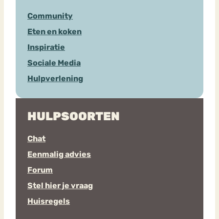
Community
Eten en koken
Inspiratie
Sociale Media
Hulpverlening
HULPSOORTEN
Chat
Eenmalig advies
Forum
Stel hier je vraag
Huisregels