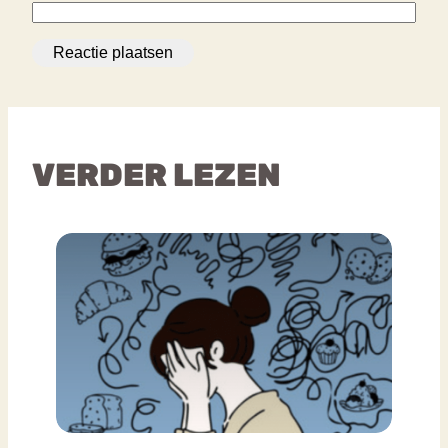
VERDER LEZEN