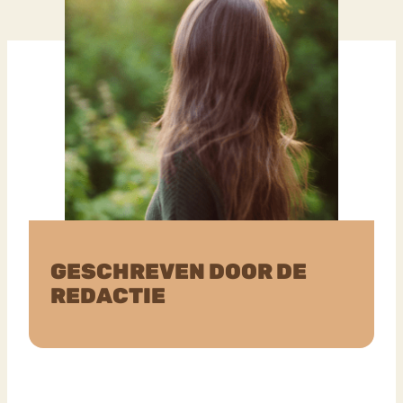
GESCHREVEN DOOR DE
REDACTIE