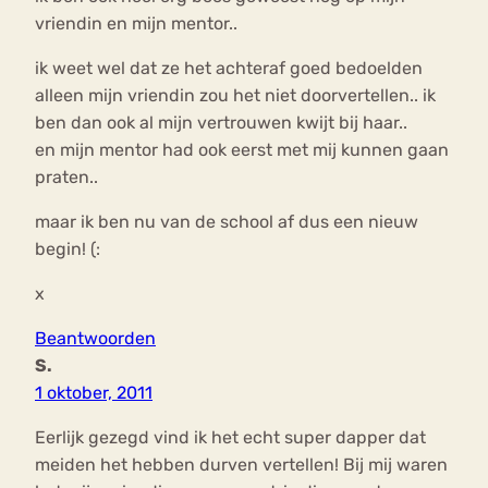
vriendin en mijn mentor..
ik weet wel dat ze het achteraf goed bedoelden
alleen mijn vriendin zou het niet doorvertellen.. ik
ben dan ook al mijn vertrouwen kwijt bij haar..
en mijn mentor had ook eerst met mij kunnen gaan
praten..
maar ik ben nu van de school af dus een nieuw
begin! (:
x
Beantwoorden
S.
1 oktober, 2011
Eerlijk gezegd vind ik het echt super dapper dat
meiden het hebben durven vertellen! Bij mij waren