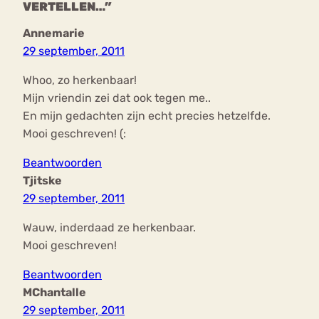
VERTELLEN…”
Annemarie
29 september, 2011
Whoo, zo herkenbaar!
Mijn vriendin zei dat ook tegen me..
En mijn gedachten zijn echt precies hetzelfde.
Mooi geschreven! (:
Beantwoorden
Tjitske
29 september, 2011
Wauw, inderdaad ze herkenbaar.
Mooi geschreven!
Beantwoorden
MChantalle
29 september, 2011