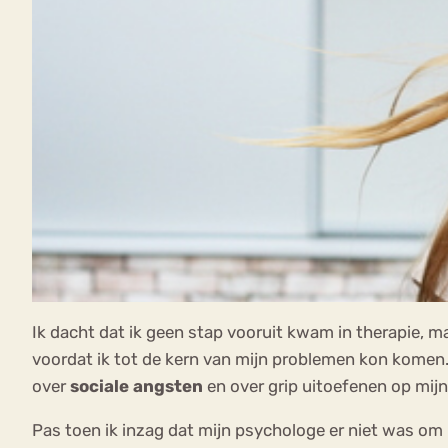
Ik dacht dat ik geen stap vooruit kwam in therapie, 
voordat ik tot de kern van mijn problemen kon komen. M
over
sociale angsten
en over grip uitoefenen op mijn
Pas toen ik inzag dat mijn psychologe er niet was om m