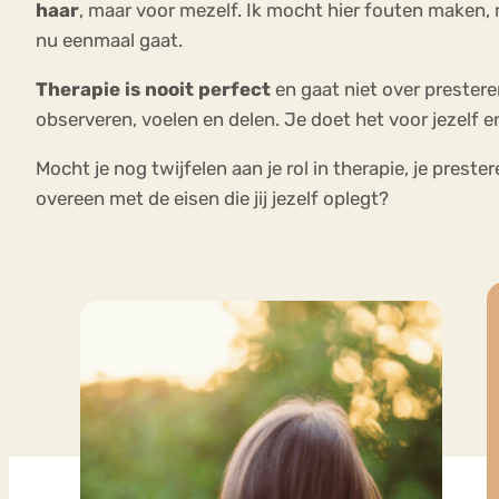
haar
, maar voor mezelf. Ik mocht hier fouten maken, m
nu eenmaal gaat.
Therapie is nooit perfect
en gaat niet over presteren
observeren, voelen en delen. Je doet het voor jezelf 
Mocht je nog twijfelen aan je rol in therapie, je pre
overeen met de eisen die jij jezelf oplegt?