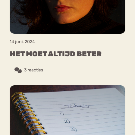
14 juni, 2024
HET MOET ALTIJD BETER
3 reacties