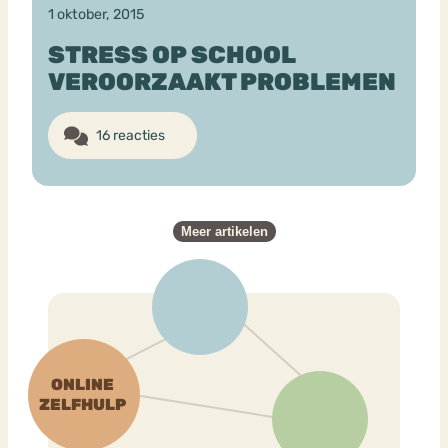
1 oktober, 2015
STRESS OP SCHOOL
VEROORZAAKT PROBLEMEN
16 reacties
Meer artikelen