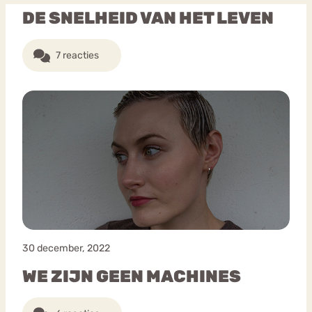
DE SNELHEID VAN HET LEVEN
7 reacties
30 december, 2022
WE ZIJN GEEN MACHINES