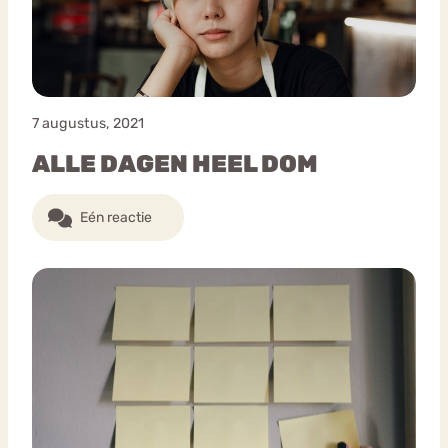
7 augustus, 2021
ALLE DAGEN HEEL DOM
Eén reactie