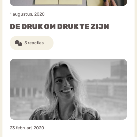
1 augustus, 2020
DE DRUK OM DRUK TE ZIJN
5 reacties
23 februari, 2020