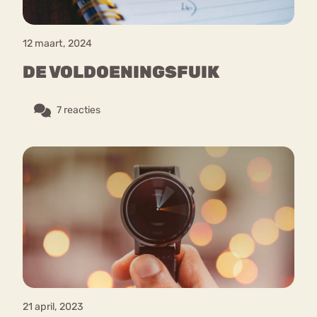
12 maart, 2024
DE VOLDOENINGSFUIK
7 reacties
21 april, 2023