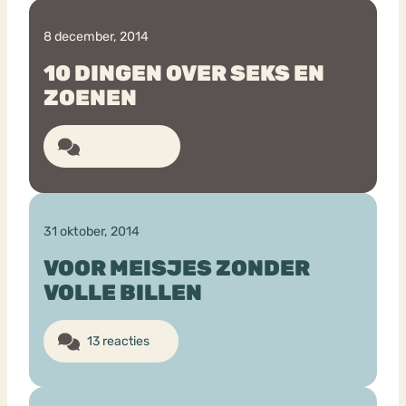
8 december, 2014
10 DINGEN OVER SEKS EN
ZOENEN
23 reacties
31 oktober, 2014
VOOR MEISJES ZONDER
VOLLE BILLEN
13 reacties