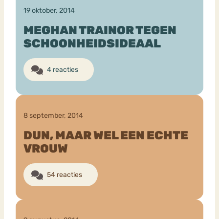
19 oktober, 2014
MEGHAN TRAINOR TEGEN
SCHOONHEIDSIDEAAL
4 reacties
8 september, 2014
DUN, MAAR WEL EEN ECHTE
VROUW
54 reacties