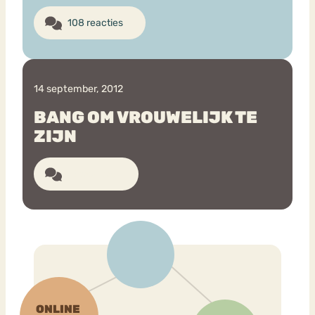
108 reacties
14 september, 2012
BANG OM VROUWELIJK TE
ZIJN
16 reacties