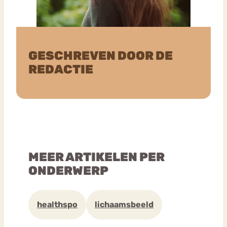
GESCHREVEN DOOR DE
REDACTIE
MEER ARTIKELEN PER
ONDERWERP
healthspo
lichaamsbeeld