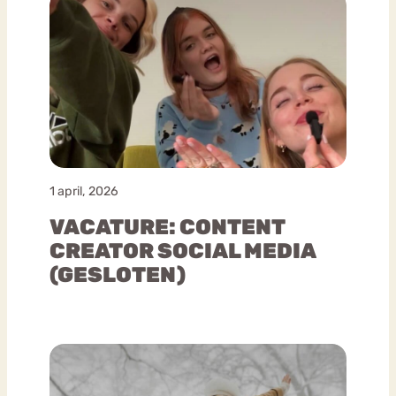
1 april, 2026
VACATURE: CONTENT
CREATOR SOCIAL MEDIA
(GESLOTEN)