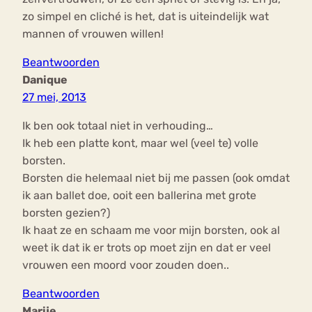
zo simpel en cliché is het, dat is uiteindelijk wat
mannen of vrouwen willen!
Beantwoorden
Danique
27 mei, 2013
Ik ben ook totaal niet in verhouding…
Ik heb een platte kont, maar wel (veel te) volle
borsten.
Borsten die helemaal niet bij me passen (ook omdat
ik aan ballet doe, ooit een ballerina met grote
borsten gezien?)
Ik haat ze en schaam me voor mijn borsten, ook al
weet ik dat ik er trots op moet zijn en dat er veel
vrouwen een moord voor zouden doen..
Beantwoorden
Marije