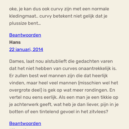
oke, je kan dus ook curvy zijn met een normale
kledingmaat.. curvy betekent niet gelijk dat je
plussize bent…
Beantwoorden
Hans
22 januari, 2014
Dames, laat nou alstublieft die gedachten varen
dat het niet hebben van curves onaantrekkelijk is.
Er zullen best wel mannen zijn die dat heerlijk
vinden, maar heel veel mannen (misschien wel het
overgrote deel) is gek op wat meer rondingen. En
vertel nou eens eerlijk. Als een man je een tikkie op
je achterwerk geeft, wat heb je dan liever, pijn in je
botten of een tintelend gevoel in het zitvlees?
Beantwoorden