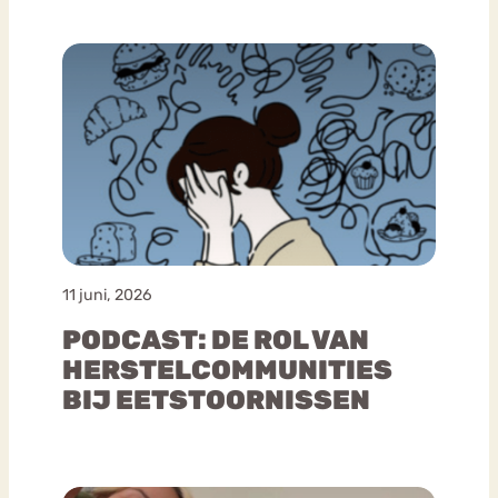
11 juni, 2026
PODCAST: DE ROL VAN
HERSTELCOMMUNITIES
BIJ EETSTOORNISSEN