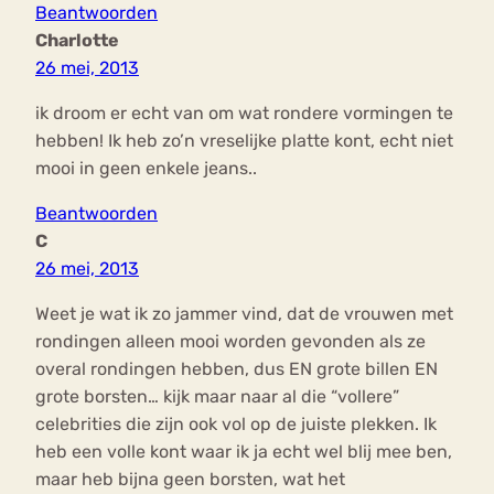
Beantwoorden
Charlotte
26 mei, 2013
ik droom er echt van om wat rondere vormingen te
hebben! Ik heb zo’n vreselijke platte kont, echt niet
mooi in geen enkele jeans..
Beantwoorden
C
26 mei, 2013
Weet je wat ik zo jammer vind, dat de vrouwen met
rondingen alleen mooi worden gevonden als ze
overal rondingen hebben, dus EN grote billen EN
grote borsten… kijk maar naar al die “vollere”
celebrities die zijn ook vol op de juiste plekken. Ik
heb een volle kont waar ik ja echt wel blij mee ben,
maar heb bijna geen borsten, wat het