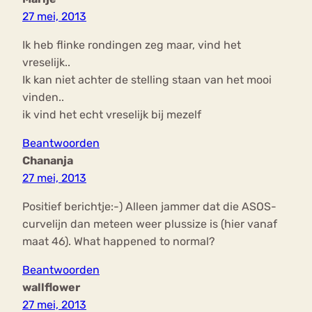
27 mei, 2013
Ik heb flinke rondingen zeg maar, vind het
vreselijk..
Ik kan niet achter de stelling staan van het mooi
vinden..
ik vind het echt vreselijk bij mezelf
Beantwoorden
Chananja
27 mei, 2013
Positief berichtje:-) Alleen jammer dat die ASOS-
curvelijn dan meteen weer plussize is (hier vanaf
maat 46). What happened to normal?
Beantwoorden
wallflower
27 mei, 2013