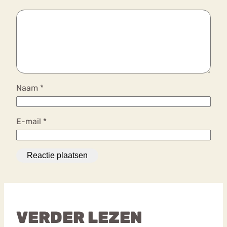
Naam
*
E-mail
*
VERDER LEZEN