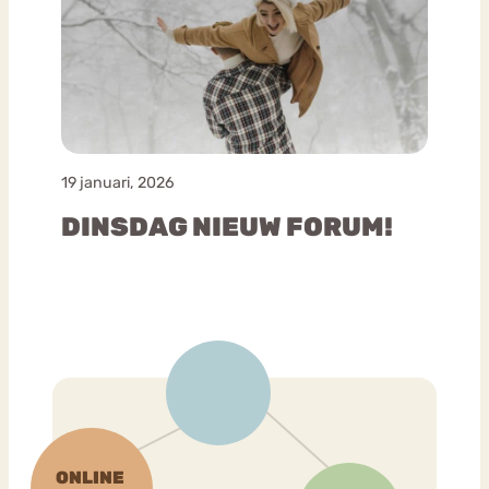
19 januari, 2026
DINSDAG NIEUW FORUM!