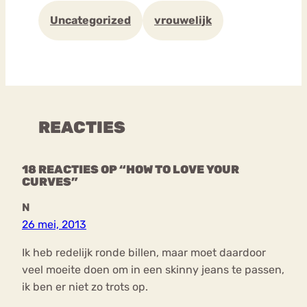
Uncategorized
vrouwelijk
REACTIES
18 REACTIES OP “HOW TO LOVE YOUR
CURVES”
N
26 mei, 2013
Ik heb redelijk ronde billen, maar moet daardoor
veel moeite doen om in een skinny jeans te passen,
ik ben er niet zo trots op.