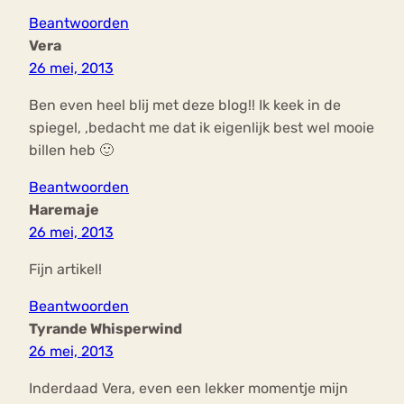
Beantwoorden
Vera
26 mei, 2013
Ben even heel blij met deze blog!! Ik keek in de
spiegel, ,bedacht me dat ik eigenlijk best wel mooie
billen heb 🙂
Beantwoorden
Haremaje
26 mei, 2013
Fijn artikel!
Beantwoorden
Tyrande Whisperwind
26 mei, 2013
Inderdaad Vera, even een lekker momentje mijn