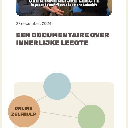
27 december, 2024
EEN DOCUMENTAIRE OVER
INNERLIJKE LEEGTE