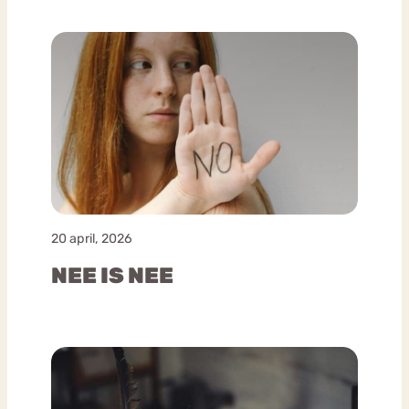
20 april, 2026
NEE IS NEE