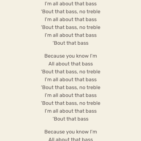
I’m all about that bass
‘Bout that bass, no treble
I’m all about that bass
‘Bout that bass, no treble
I’m all about that bass
‘Bout that bass
Because you know I’m
All about that bass
‘Bout that bass, no treble
I’m all about that bass
‘Bout that bass, no treble
I’m all about that bass
‘Bout that bass, no treble
I’m all about that bass
‘Bout that bass
Because you know I’m
All about that bass