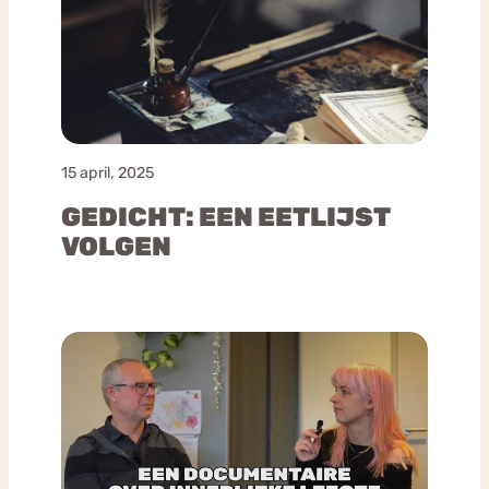
15 april, 2025
GEDICHT: EEN EETLIJST
VOLGEN