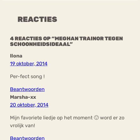
REACTIES
4 REACTIES OP “MEGHAN TRAINOR TEGEN
SCHOONHEIDSIDEAAL”
Ilona
19 oktober, 2014
Per-fect song !
Beantwoorden
Marsha-xx
20 oktober, 2014
Mijn favoriete liedje op het moment 🙂 word er zo
vrolijk van!
Beantwoorden