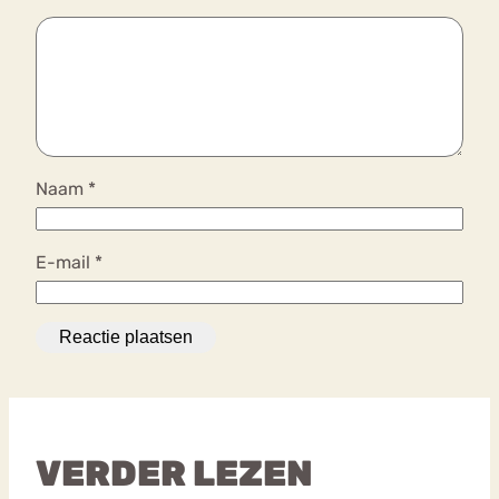
Naam
*
E-mail
*
VERDER LEZEN