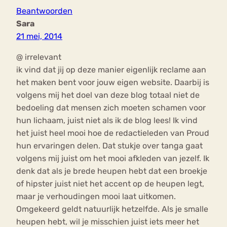
Beantwoorden
Sara
21 mei, 2014
@ irrelevant
ik vind dat jij op deze manier eigenlijk reclame aan
het maken bent voor jouw eigen website. Daarbij is
volgens mij het doel van deze blog totaal niet de
bedoeling dat mensen zich moeten schamen voor
hun lichaam, juist niet als ik de blog lees! Ik vind
het juist heel mooi hoe de redactieleden van Proud
hun ervaringen delen. Dat stukje over tanga gaat
volgens mij juist om het mooi afkleden van jezelf. Ik
denk dat als je brede heupen hebt dat een broekje
of hipster juist niet het accent op de heupen legt,
maar je verhoudingen mooi laat uitkomen.
Omgekeerd geldt natuurlijk hetzelfde. Als je smalle
heupen hebt, wil je misschien juist iets meer het