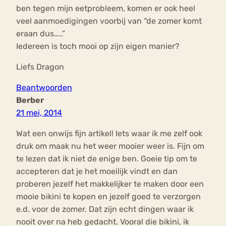
ben tegen mijn eetprobleem, komen er ook heel
veel aanmoedigingen voorbij van “de zomer komt
eraan dus…..”
Iedereen is toch mooi op zijn eigen manier?
Liefs Dragon
Beantwoorden
Berber
21 mei, 2014
Wat een onwijs fijn artikel! Iets waar ik me zelf ook
druk om maak nu het weer mooier weer is. Fijn om
te lezen dat ik niet de enige ben. Goeie tip om te
accepteren dat je het moeilijk vindt en dan
proberen jezelf het makkelijker te maken door een
mooie bikini te kopen en jezelf goed te verzorgen
e.d. voor de zomer. Dat zijn echt dingen waar ik
nooit over na heb gedacht. Vooral die bikini, ik