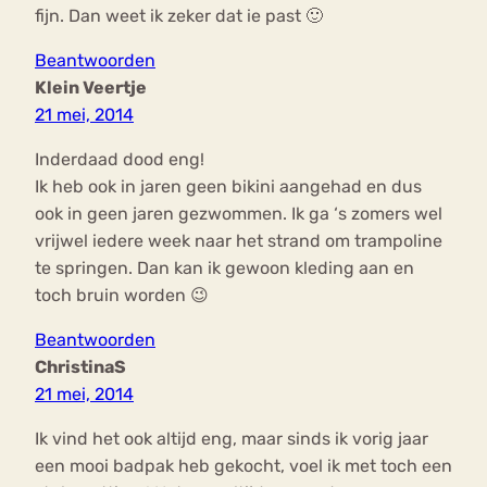
fijn. Dan weet ik zeker dat ie past 🙂
Beantwoorden
Klein Veertje
21 mei, 2014
Inderdaad dood eng!
Ik heb ook in jaren geen bikini aangehad en dus
ook in geen jaren gezwommen. Ik ga ‘s zomers wel
vrijwel iedere week naar het strand om trampoline
te springen. Dan kan ik gewoon kleding aan en
toch bruin worden 😉
Beantwoorden
ChristinaS
21 mei, 2014
Ik vind het ook altijd eng, maar sinds ik vorig jaar
een mooi badpak heb gekocht, voel ik met toch een