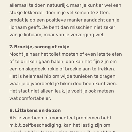
allemaal te doen natuurlijk, maar je kunt er wel een
stukje lekkerder door in je vel komen te zitten,
omdat je op een positieve manier aandacht aan je
lichaam geeft. Je bent dan misschien niet zeker
van je lichaam, maar van je verzorging wel.
7. Broekje, sarong of rokje
Mocht je naar het toilet moeten of even iets te eten
of te drinken gaan halen, dan kan het fijn zijn om
een omslagdoek, rokje of broekje aan te trekken.
Het is helemaal hip om wijde tunieken te dragen
waar je bijvoorbeeld je bikini doorheen kunt zien.
Het staat niet alleen leuk, je voelt je ook meteen
wat comfortabeler.
8. Littekens en de zon
Als je voorheen of momenteel problemen hebt
m.b.t. zelfbeschadiging, kan het lastig zijn om