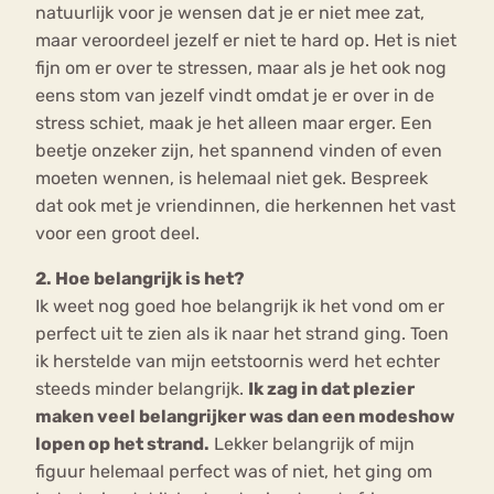
natuurlijk voor je wensen dat je er niet mee zat,
maar veroordeel jezelf er niet te hard op. Het is niet
fijn om er over te stressen, maar als je het ook nog
eens stom van jezelf vindt omdat je er over in de
stress schiet, maak je het alleen maar erger. Een
beetje onzeker zijn, het spannend vinden of even
moeten wennen, is helemaal niet gek. Bespreek
dat ook met je vriendinnen, die herkennen het vast
voor een groot deel.
2. Hoe belangrijk is het?
Ik weet nog goed hoe belangrijk ik het vond om er
perfect uit te zien als ik naar het strand ging. Toen
ik herstelde van mijn eetstoornis werd het echter
steeds minder belangrijk.
Ik zag in dat plezier
maken veel belangrijker was dan een modeshow
lopen op het strand.
Lekker belangrijk of mijn
figuur helemaal perfect was of niet, het ging om