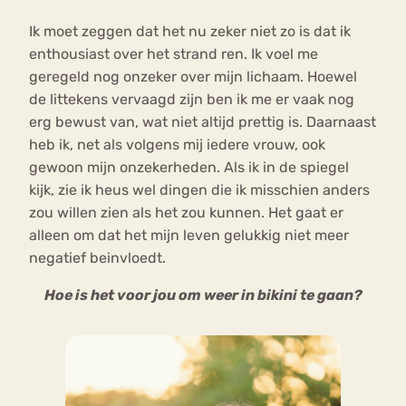
Ik moet zeggen dat het nu zeker niet zo is dat ik
enthousiast over het strand ren. Ik voel me
geregeld nog onzeker over mijn lichaam. Hoewel
de littekens vervaagd zijn ben ik me er vaak nog
erg bewust van, wat niet altijd prettig is. Daarnaast
heb ik, net als volgens mij iedere vrouw, ook
gewoon mijn onzekerheden. Als ik in de spiegel
kijk, zie ik heus wel dingen die ik misschien anders
zou willen zien als het zou kunnen. Het gaat er
alleen om dat het mijn leven gelukkig niet meer
negatief beinvloedt.
Hoe is het voor jou om weer in bikini te gaan?