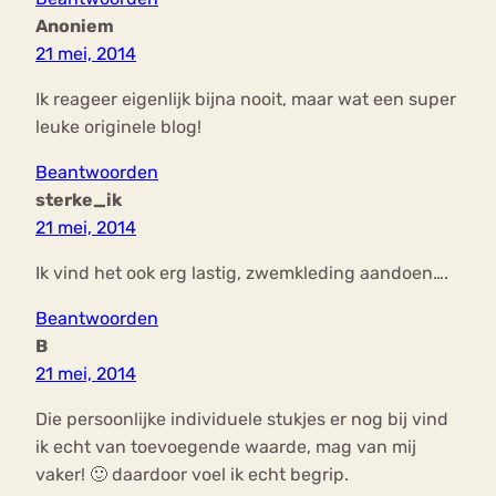
Anoniem
21 mei, 2014
Ik reageer eigenlijk bijna nooit, maar wat een super
leuke originele blog!
Beantwoorden
sterke_ik
21 mei, 2014
Ik vind het ook erg lastig, zwemkleding aandoen….
Beantwoorden
B
21 mei, 2014
Die persoonlijke individuele stukjes er nog bij vind
ik echt van toevoegende waarde, mag van mij
vaker! 🙂 daardoor voel ik echt begrip.