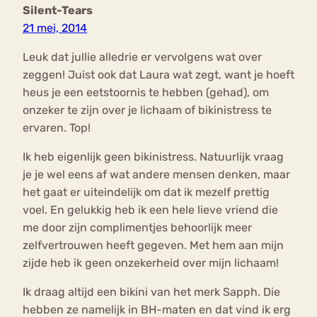
Silent-Tears
21 mei, 2014
Leuk dat jullie alledrie er vervolgens wat over
zeggen! Juist ook dat Laura wat zegt, want je hoeft
heus je een eetstoornis te hebben (gehad), om
onzeker te zijn over je lichaam of bikinistress te
ervaren. Top!
Ik heb eigenlijk geen bikinistress. Natuurlijk vraag
je je wel eens af wat andere mensen denken, maar
het gaat er uiteindelijk om dat ik mezelf prettig
voel. En gelukkig heb ik een hele lieve vriend die
me door zijn complimentjes behoorlijk meer
zelfvertrouwen heeft gegeven. Met hem aan mijn
zijde heb ik geen onzekerheid over mijn lichaam!
Ik draag altijd een bikini van het merk Sapph. Die
hebben ze namelijk in BH-maten en dat vind ik erg