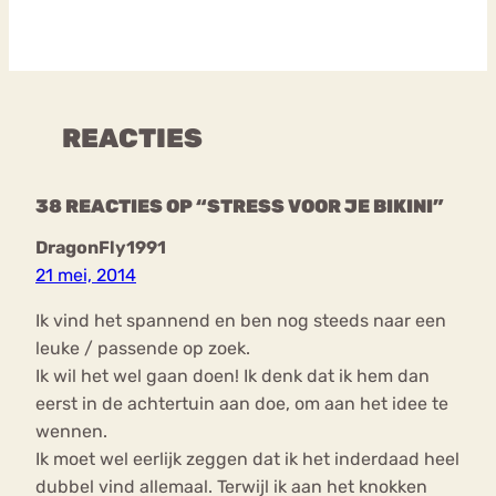
REACTIES
38 REACTIES OP “STRESS VOOR JE BIKINI”
DragonFly1991
21 mei, 2014
Ik vind het spannend en ben nog steeds naar een
leuke / passende op zoek.
Ik wil het wel gaan doen! Ik denk dat ik hem dan
eerst in de achtertuin aan doe, om aan het idee te
wennen.
Ik moet wel eerlijk zeggen dat ik het inderdaad heel
dubbel vind allemaal. Terwijl ik aan het knokken