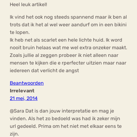
Heel leuk artikel!
Ik vind het ook nog steeds spannend maar ik ben al
trots dat ik het al wel weer aandurf om in een bikini
te lopen.
Ik heb net als scarlet een hele lichte huid. Ik word
nooit bruin helaas wat me wel extra onzeker maakt.
Zoals jullie al zeggen probeer ik niet alleen naar
mensen te kijken die e rperfecter uitzien maar naar
iedereen dat verlicht de angst
Beantwoorden
Irrelevant
21 mei, 2014
@Sara Dat is dan jouw interpretatie en mag je
vinden. Als het zo bedoeld was had ik zeker mijn
url gedeeld. Prima om het niet met elkaar eens te
zijn.