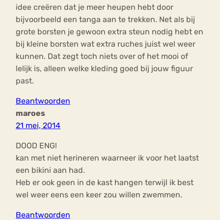
idee creëren dat je meer heupen hebt door
bijvoorbeeld een tanga aan te trekken. Net als bij
grote borsten je gewoon extra steun nodig hebt en
bij kleine borsten wat extra ruches juist wel weer
kunnen. Dat zegt toch niets over of het mooi of
lelijk is, alleen welke kleding goed bij jouw figuur
past.
Beantwoorden
maroes
21 mei, 2014
DOOD ENG!
kan met niet herineren waarneer ik voor het laatst
een bikini aan had.
Heb er ook geen in de kast hangen terwijl ik best
wel weer eens een keer zou willen zwemmen.
Beantwoorden