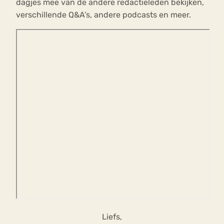
dagjes mee van de andere redactieleden bekijken,
verschillende Q&A’s, andere podcasts en meer.
Liefs,