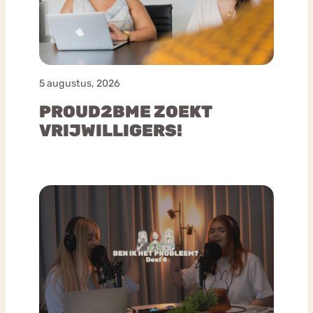
5 augustus, 2026
PROUD2BME ZOEKT
VRIJWILLIGERS!