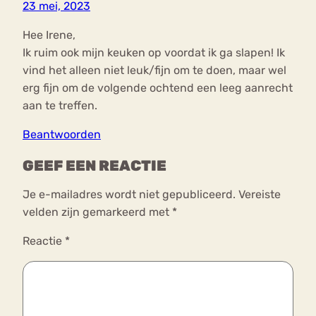
23 mei, 2023
Hee Irene,
Ik ruim ook mijn keuken op voordat ik ga slapen! Ik
vind het alleen niet leuk/fijn om te doen, maar wel
erg fijn om de volgende ochtend een leeg aanrecht
aan te treffen.
Beantwoorden
GEEF EEN REACTIE
Je e-mailadres wordt niet gepubliceerd.
Vereiste
velden zijn gemarkeerd met
*
Reactie
*