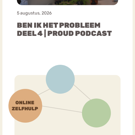
5 augustus, 2026
BEN IK HET PROBLEEM
DEEL 4 | PROUD PODCAST