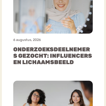
6 augustus, 2026
ONDERZOEKSDEELNEMER
S GEZOCHT: INFLUENCERS
EN LICHAAMSBEELD