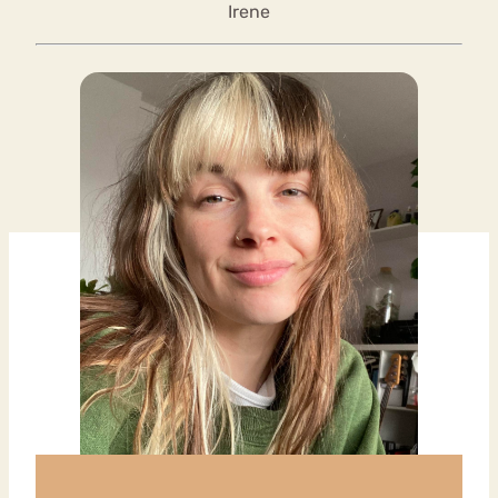
Irene