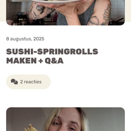
8 augustus, 2025
SUSHI-SPRINGROLLS
MAKEN + Q&A
2 reacties