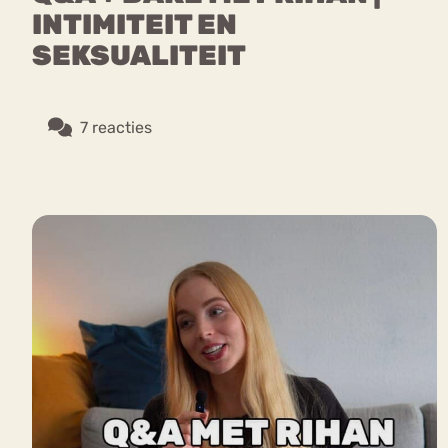
INTIMITEIT EN
SEKSUALITEIT
7 reacties