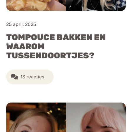
25 april, 2025
TOMPOUCE BAKKEN EN
WAAROM
TUSSENDOORTJES?
13 reacties