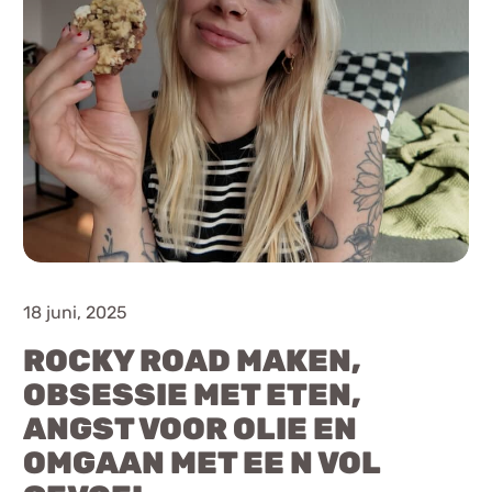
18 juni, 2025
ROCKY ROAD MAKEN,
OBSESSIE MET ETEN,
ANGST VOOR OLIE EN
OMGAAN MET EE N VOL