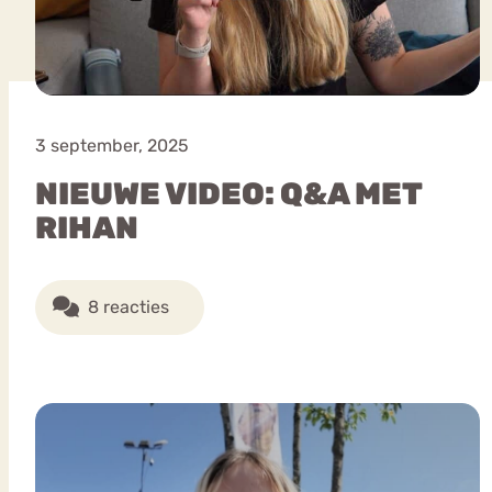
3 september, 2025
NIEUWE VIDEO: Q&A MET
RIHAN
8 reacties