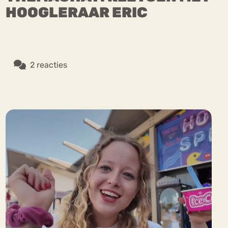
HOOGLERAAR ERIC
2 reacties