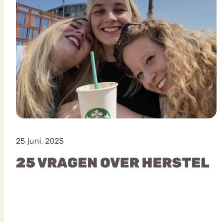
25 juni, 2025
25 VRAGEN OVER HERSTEL