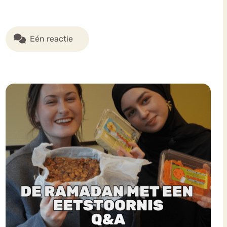
Eén reactie