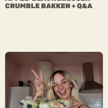
CRUMBLE BAKKEN + Q&A