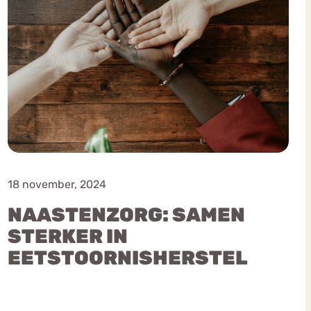
18 november, 2024
NAASTENZORG: SAMEN
STERKER IN
EETSTOORNISHERSTEL