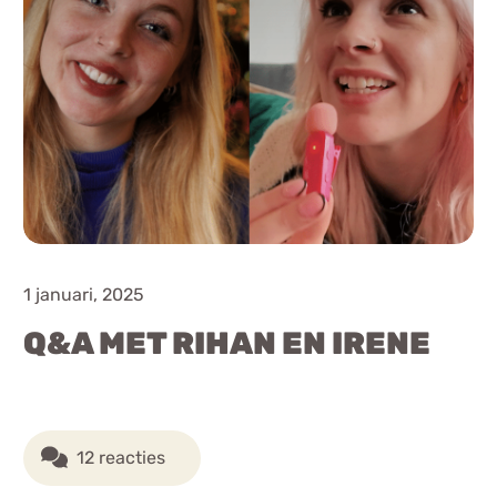
1 januari, 2025
Q&A MET RIHAN EN IRENE
12 reacties