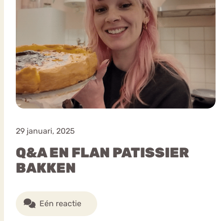
29 januari, 2025
Q&A EN FLAN PATISSIER
BAKKEN
Eén reactie