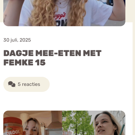
30 juli, 2025
DAGJE MEE-ETEN MET
FEMKE 15
5 reacties