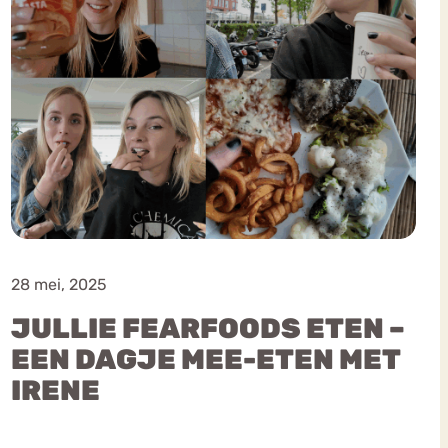
28 mei, 2025
JULLIE FEARFOODS ETEN –
EEN DAGJE MEE-ETEN MET
IRENE