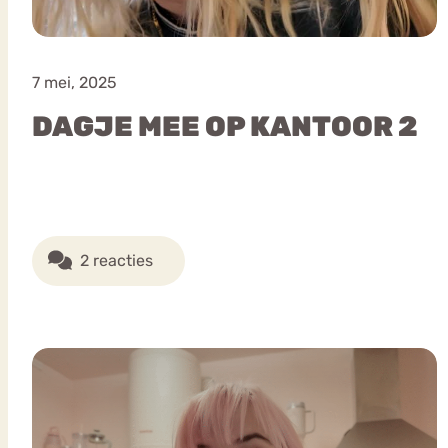
7 mei, 2025
DAGJE MEE OP KANTOOR 2
2 reacties