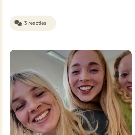
3 reacties