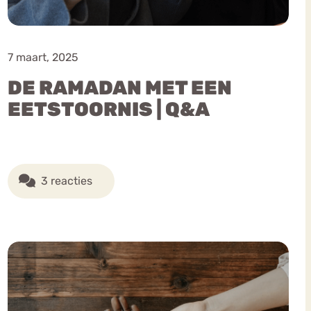
7 maart, 2025
DE RAMADAN MET EEN
EETSTOORNIS | Q&A
3 reacties