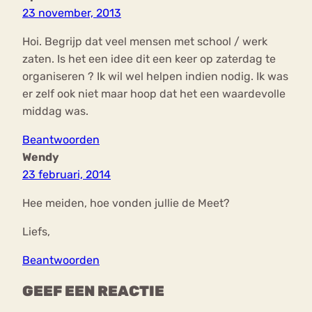
23 november, 2013
Hoi. Begrijp dat veel mensen met school / werk
zaten. Is het een idee dit een keer op zaterdag te
organiseren ? Ik wil wel helpen indien nodig. Ik was
er zelf ook niet maar hoop dat het een waardevolle
middag was.
Beantwoorden
Wendy
23 februari, 2014
Hee meiden, hoe vonden jullie de Meet?
Liefs,
Beantwoorden
GEEF EEN REACTIE