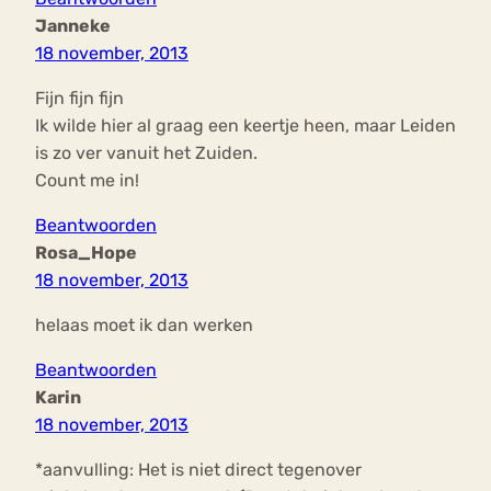
Janneke
18 november, 2013
Fijn fijn fijn
Ik wilde hier al graag een keertje heen, maar Leiden
is zo ver vanuit het Zuiden.
Count me in!
Beantwoorden
Rosa_Hope
18 november, 2013
helaas moet ik dan werken
Beantwoorden
Karin
18 november, 2013
*aanvulling: Het is niet direct tegenover