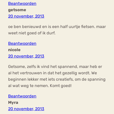
Beantwoorden
getsome
20 november, 2013
oe ben benieuwd en is een half uurtje fietsen. maar
weet niet goed of ik durf.
Beantwoorden
nicole
20 november, 2013
Getsome, zelfs ik vind het spannend, maar heb er
al het vertrouwen in dat het gezellig wordt. We
beginnen lekker met iets creatiefs, om de spanning
al wat weg te nemen. Komt goed!
Beantwoorden
Myra
20 november, 2013