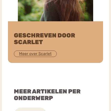
GESCHREVEN DOOR
SCARLET
Meer over Scarlet
MEER ARTIKELEN PER
ONDERWERP