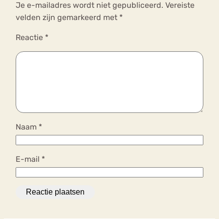
Je e-mailadres wordt niet gepubliceerd.
Vereiste
velden zijn gemarkeerd met
*
Reactie
*
Naam
*
E-mail
*