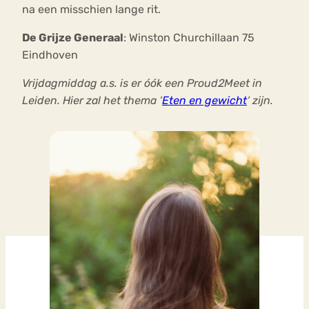
na een misschien lange rit.
De Grijze Generaal
: Winston Churchillaan 75
Eindhoven
Vrijdagmiddag a.s. is er óók een Proud2Meet in
Leiden. Hier zal het thema ‘
Eten en gewicht
‘ zijn.