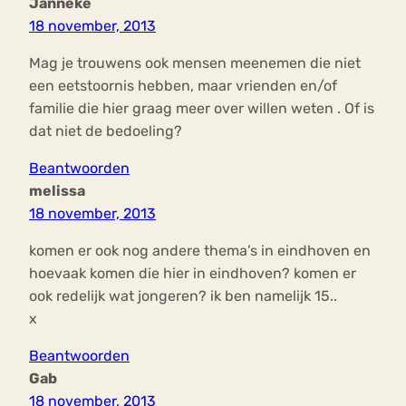
Janneke
18 november, 2013
Mag je trouwens ook mensen meenemen die niet
een eetstoornis hebben, maar vrienden en/of
familie die hier graag meer over willen weten . Of is
dat niet de bedoeling?
Beantwoorden
melissa
18 november, 2013
komen er ook nog andere thema’s in eindhoven en
hoevaak komen die hier in eindhoven? komen er
ook redelijk wat jongeren? ik ben namelijk 15..
x
Beantwoorden
Gab
18 november, 2013