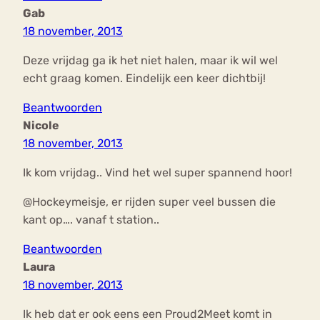
Gab
18 november, 2013
Deze vrijdag ga ik het niet halen, maar ik wil wel
echt graag komen. Eindelijk een keer dichtbij!
Beantwoorden
Nicole
18 november, 2013
Ik kom vrijdag.. Vind het wel super spannend hoor!
@Hockeymeisje, er rijden super veel bussen die
kant op…. vanaf t station..
Beantwoorden
Laura
18 november, 2013
Ik heb dat er ook eens een Proud2Meet komt in