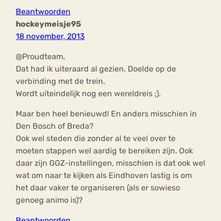
Beantwoorden
hockeymeisje95
18 november, 2013
@Proudteam,
Dat had ik uiteraard al gezien. Doelde op de
verbinding met de trein.
Wordt uiteindelijk nog een wereldreis ;).
Maar ben heel benieuwd! En anders misschien in
Den Bosch of Breda?
Ook wel steden die zonder al te veel over te
moeten stappen wel aardig te bereiken zijn. Ook
daar zijn GGZ-instellingen, misschien is dat ook wel
wat om naar te kijken als Eindhoven lastig is om
het daar vaker te organiseren (als er sowieso
genoeg animo is)?
Beantwoorden