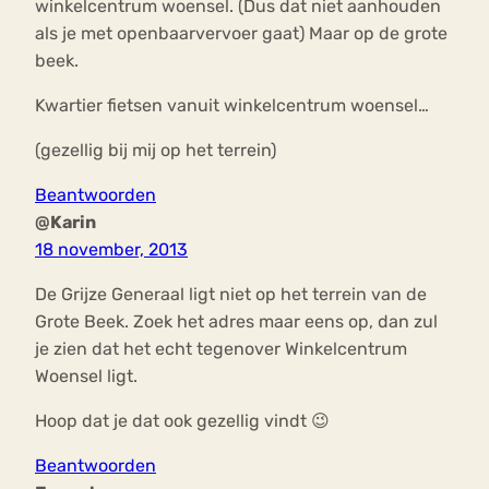
winkelcentrum woensel. (Dus dat niet aanhouden
als je met openbaarvervoer gaat) Maar op de grote
beek.
Kwartier fietsen vanuit winkelcentrum woensel…
(gezellig bij mij op het terrein)
Beantwoorden
@Karin
18 november, 2013
De Grijze Generaal ligt niet op het terrein van de
Grote Beek. Zoek het adres maar eens op, dan zul
je zien dat het echt tegenover Winkelcentrum
Woensel ligt.
Hoop dat je dat ook gezellig vindt 😉
Beantwoorden