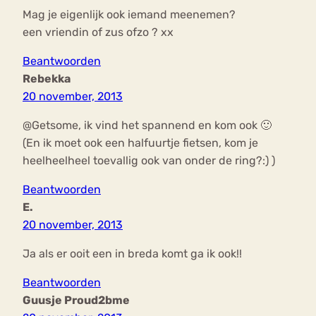
Mag je eigenlijk ook iemand meenemen?
een vriendin of zus ofzo ? xx
Beantwoorden
Rebekka
20 november, 2013
@Getsome, ik vind het spannend en kom ook 🙂
(En ik moet ook een halfuurtje fietsen, kom je
heelheelheel toevallig ook van onder de ring?:) )
Beantwoorden
E.
20 november, 2013
Ja als er ooit een in breda komt ga ik ook!!
Beantwoorden
Guusje Proud2bme