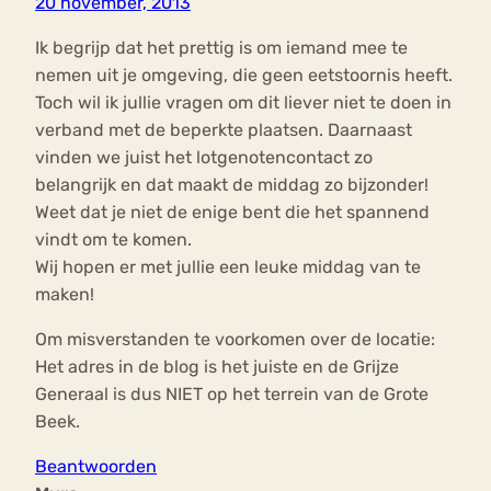
20 november, 2013
Ik begrijp dat het prettig is om iemand mee te
nemen uit je omgeving, die geen eetstoornis heeft.
Toch wil ik jullie vragen om dit liever niet te doen in
verband met de beperkte plaatsen. Daarnaast
vinden we juist het lotgenotencontact zo
belangrijk en dat maakt de middag zo bijzonder!
Weet dat je niet de enige bent die het spannend
vindt om te komen.
Wij hopen er met jullie een leuke middag van te
maken!
Om misverstanden te voorkomen over de locatie:
Het adres in de blog is het juiste en de Grijze
Generaal is dus NIET op het terrein van de Grote
Beek.
Beantwoorden