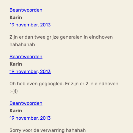
Beantwoorden
Karin
19 november, 2013
Zijn er dan twee grijze generalen in eindhoven
hahahahah
Beantwoorden
Karin
19 november, 2013
Oh heb even gegoogled. Er zijn er 2 in eindhoven
:-)))
Beantwoorden
Karin
19 november, 2013
Sorry voor de verwarring hahahah