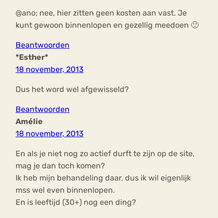
@ano; nee, hier zitten geen kosten aan vast. Je
kunt gewoon binnenlopen en gezellig meedoen 🙂
Beantwoorden
*Esther*
18 november, 2013
Dus het word wel afgewisseld?
Beantwoorden
Amélie
18 november, 2013
En als je niet nog zo actief durft te zijn op de site,
mag je dan toch komen?
Ik heb mijn behandeling daar, dus ik wil eigenlijk
mss wel even binnenlopen.
En is leeftijd (30+) nog een ding?