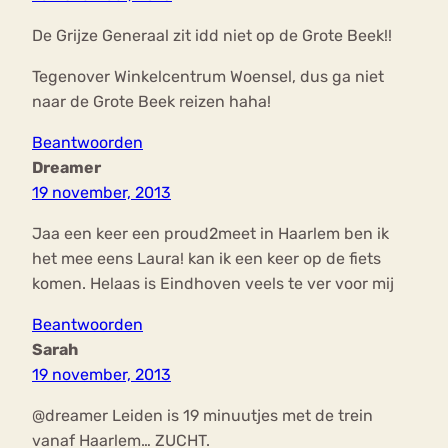
De Grijze Generaal zit idd niet op de Grote Beek!!
Tegenover Winkelcentrum Woensel, dus ga niet
naar de Grote Beek reizen haha!
Beantwoorden
Dreamer
19 november, 2013
Jaa een keer een proud2meet in Haarlem ben ik
het mee eens Laura! kan ik een keer op de fiets
komen. Helaas is Eindhoven veels te ver voor mij
Beantwoorden
Sarah
19 november, 2013
@dreamer Leiden is 19 minuutjes met de trein
vanaf Haarlem… ZUCHT.