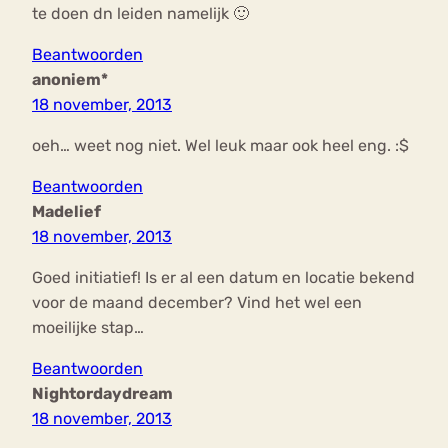
te doen dn leiden namelijk 🙂
Beantwoorden
anoniem*
18 november, 2013
oeh… weet nog niet. Wel leuk maar ook heel eng. :$
Beantwoorden
Madelief
18 november, 2013
Goed initiatief! Is er al een datum en locatie bekend
voor de maand december? Vind het wel een
moeilijke stap…
Beantwoorden
Nightordaydream
18 november, 2013