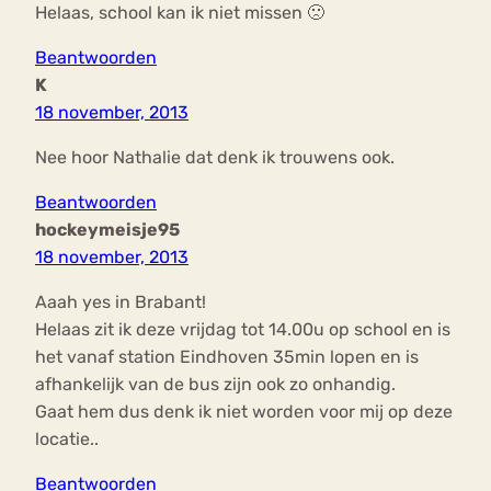
Helaas, school kan ik niet missen 🙁
Beantwoorden
K
18 november, 2013
Nee hoor Nathalie dat denk ik trouwens ook.
Beantwoorden
hockeymeisje95
18 november, 2013
Aaah yes in Brabant!
Helaas zit ik deze vrijdag tot 14.00u op school en is
het vanaf station Eindhoven 35min lopen en is
afhankelijk van de bus zijn ook zo onhandig.
Gaat hem dus denk ik niet worden voor mij op deze
locatie..
Beantwoorden