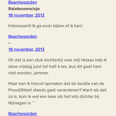
Beantwoorden
Rainbowmeisje
18 november, 2013
Interessant! Ik ga even kijken of ik kan!
Beantwoorden
–
18 november, 2013
Oh dat is een stuk dichterbij voor mij! Helaas heb ik
deze vrijdag juist tot half 6 les, dus dit gaat hem
niet worden, jammer.
Maar kan ik hieruit opmaken dat de locatie van de
Proud2Meet steeds gaat veranderen? Want als dat
zo is, kom ik wel een keer als het iets dichter bij
Nijmegen is ^^
Beantwoorden