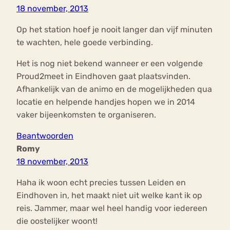
18 november, 2013
Op het station hoef je nooit langer dan vijf minuten
te wachten, hele goede verbinding.
Het is nog niet bekend wanneer er een volgende
Proud2meet in Eindhoven gaat plaatsvinden.
Afhankelijk van de animo en de mogelijkheden qua
locatie en helpende handjes hopen we in 2014
vaker bijeenkomsten te organiseren.
Beantwoorden
Romy
18 november, 2013
Haha ik woon echt precies tussen Leiden en
Eindhoven in, het maakt niet uit welke kant ik op
reis. Jammer, maar wel heel handig voor iedereen
die oostelijker woont!