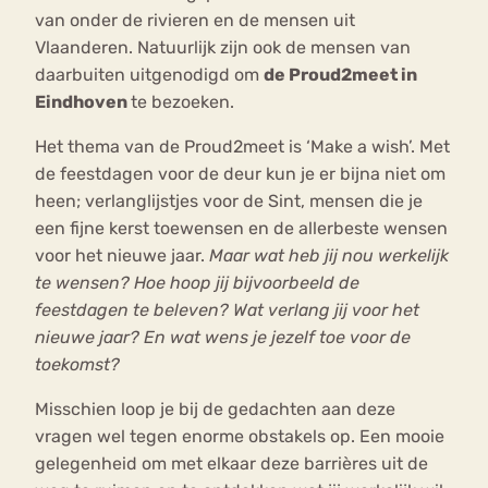
van onder de rivieren en de mensen uit
Vlaanderen. Natuurlijk zijn ook de mensen van
daarbuiten uitgenodigd om
de Proud2meet in
Eindhoven
te bezoeken.
Het thema van de Proud2meet is ‘Make a wish’. Met
de feestdagen voor de deur kun je er bijna niet om
heen; verlanglijstjes voor de Sint, mensen die je
een fijne kerst toewensen en de allerbeste wensen
voor het nieuwe jaar.
Maar wat heb jij nou werkelijk
te wensen? Hoe hoop jij bijvoorbeeld de
feestdagen te beleven? Wat verlang jij voor het
nieuwe jaar? En wat wens je jezelf toe voor de
toekomst?
Misschien loop je bij de gedachten aan deze
vragen wel tegen enorme obstakels op. Een mooie
gelegenheid om met elkaar deze barrières uit de