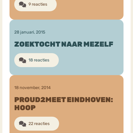
9 reacties
28 januari, 2015
ZOEKTOCHT NAAR MEZELF
18 reacties
18 november, 2014
PROUD2MEET EINDHOVEN:
HOOP
22 reacties