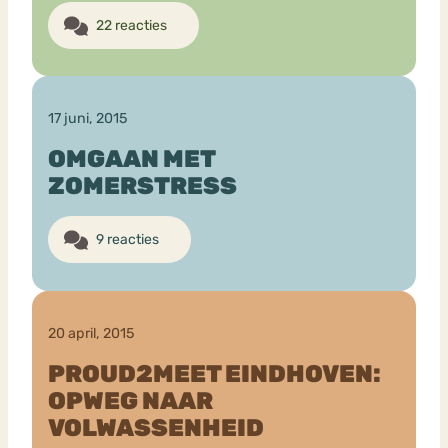
22 reacties
17 juni, 2015
OMGAAN MET
ZOMERSTRESS
9 reacties
20 april, 2015
PROUD2MEET EINDHOVEN:
OPWEG NAAR
VOLWASSENHEID