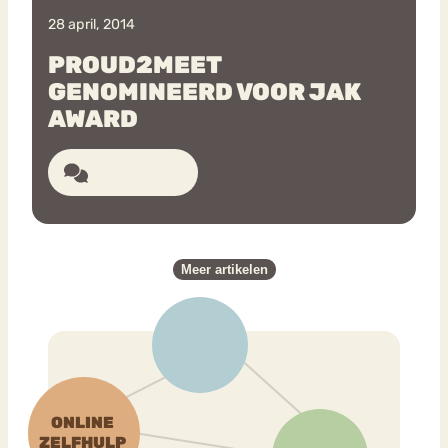
28 april, 2014
PROUD2MEET
GENOMINEERD VOOR JAK
AWARD
37 reacties
Meer artikelen