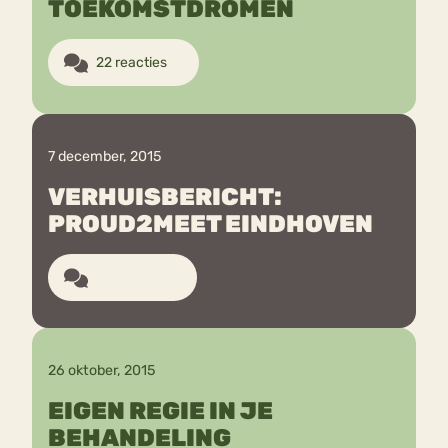
TOEKOMSTDROMEN
22 reacties
7 december, 2015
VERHUISBERICHT:
PROUD2MEET EINDHOVEN
13 reacties
26 oktober, 2015
EIGEN REGIE IN JE
BEHANDELING