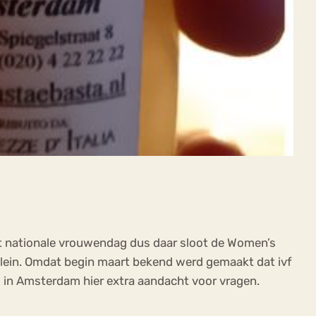
t nationale vrouwendag dus daar sloot de Women’s
plein. Omdat begin maart bekend werd gemaakt dat ivf
 in Amsterdam hier extra aandacht voor vragen.