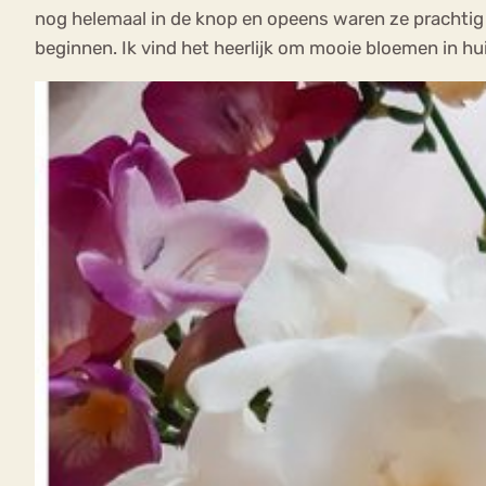
nog helemaal in de knop en opeens waren ze prachtig v
beginnen. Ik vind het heerlijk om mooie bloemen in huis