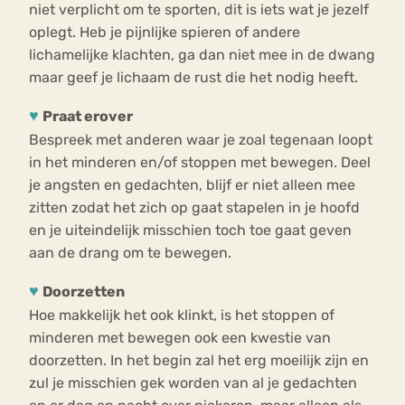
niet verplicht om te sporten, dit is iets wat je jezelf
oplegt. Heb je pijnlijke spieren of andere
lichamelijke klachten, ga dan niet mee in de dwang
maar geef je lichaam de rust die het nodig heeft.
♥
Praat erover
Bespreek met anderen waar je zoal tegenaan loopt
in het minderen en/of stoppen met bewegen. Deel
je angsten en gedachten, blijf er niet alleen mee
zitten zodat het zich op gaat stapelen in je hoofd
en je uiteindelijk misschien toch toe gaat geven
aan de drang om te bewegen.
♥
Doorzetten
Hoe makkelijk het ook klinkt, is het stoppen of
minderen met bewegen ook een kwestie van
doorzetten. In het begin zal het erg moeilijk zijn en
zul je misschien gek worden van al je gedachten