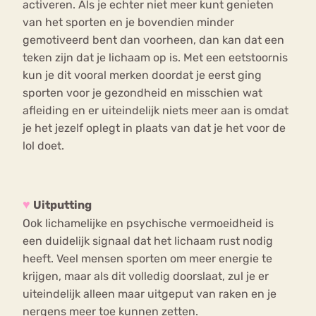
activeren. Als je echter niet meer kunt genieten
van het sporten en je bovendien minder
gemotiveerd bent dan voorheen, dan kan dat een
teken zijn dat je lichaam op is. Met een eetstoornis
kun je dit vooral merken doordat je eerst ging
sporten voor je gezondheid en misschien wat
afleiding en er uiteindelijk niets meer aan is omdat
je het jezelf oplegt in plaats van dat je het voor de
lol doet.
♥
Uitputting
Ook lichamelijke en psychische vermoeidheid is
een duidelijk signaal dat het lichaam rust nodig
heeft. Veel mensen sporten om meer energie te
krijgen, maar als dit volledig doorslaat, zul je er
uiteindelijk alleen maar uitgeput van raken en je
nergens meer toe kunnen zetten.