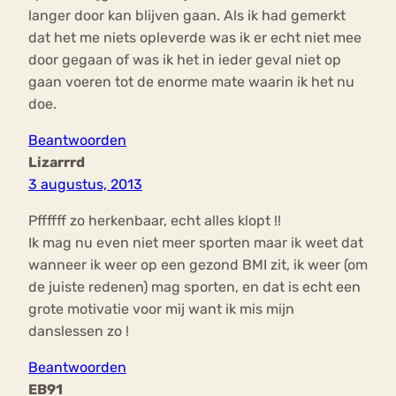
langer door kan blijven gaan. Als ik had gemerkt
dat het me niets opleverde was ik er echt niet mee
door gegaan of was ik het in ieder geval niet op
gaan voeren tot de enorme mate waarin ik het nu
doe.
Beantwoorden
Lizarrrd
3 augustus, 2013
Pffffff zo herkenbaar, echt alles klopt !!
Ik mag nu even niet meer sporten maar ik weet dat
wanneer ik weer op een gezond BMI zit, ik weer (om
de juiste redenen) mag sporten, en dat is echt een
grote motivatie voor mij want ik mis mijn
danslessen zo !
Beantwoorden
EB91