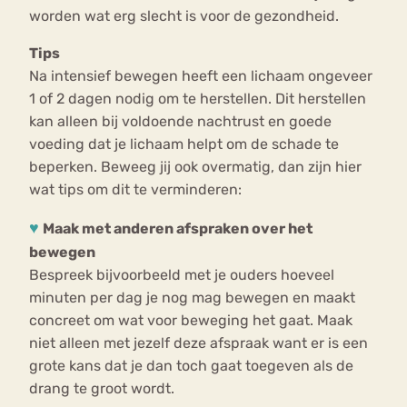
worden wat erg slecht is voor de gezondheid.
Tips
Na intensief bewegen heeft een lichaam ongeveer
1 of 2 dagen nodig om te herstellen. Dit herstellen
kan alleen bij voldoende nachtrust en goede
voeding dat je lichaam helpt om de schade te
beperken. Beweeg jij ook overmatig, dan zijn hier
wat tips om dit te verminderen:
♥
Maak met anderen afspraken over het
bewegen
Bespreek bijvoorbeeld met je ouders hoeveel
minuten per dag je nog mag bewegen en maakt
concreet om wat voor beweging het gaat. Maak
niet alleen met jezelf deze afspraak want er is een
grote kans dat je dan toch gaat toegeven als de
drang te groot wordt.