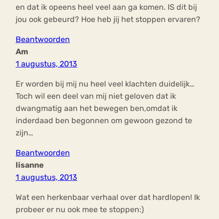
en dat ik opeens heel veel aan ga komen. IS dit bij
jou ook gebeurd? Hoe heb jij het stoppen ervaren?
Beantwoorden
Am
1 augustus, 2013
Er worden bij mij nu heel veel klachten duidelijk…
Toch wil een deel van mij niet geloven dat ik
dwangmatig aan het bewegen ben,omdat ik
inderdaad ben begonnen om gewoon gezond te
zijn…
Beantwoorden
lisanne
1 augustus, 2013
Wat een herkenbaar verhaal over dat hardlopen! Ik
probeer er nu ook mee te stoppen:)