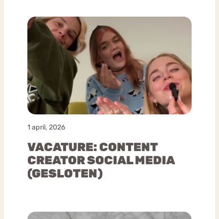
1 april, 2026
VACATURE: CONTENT
CREATOR SOCIAL MEDIA
(GESLOTEN)