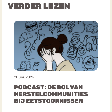
VERDER LEZEN
11 juni, 2026
PODCAST: DE ROL VAN
HERSTELCOMMUNITIES
BIJ EETSTOORNISSEN