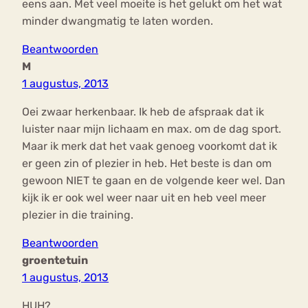
eens aan. Met veel moeite is het gelukt om het wat
minder dwangmatig te laten worden.
Beantwoorden
M
1 augustus, 2013
Oei zwaar herkenbaar. Ik heb de afspraak dat ik
luister naar mijn lichaam en max. om de dag sport.
Maar ik merk dat het vaak genoeg voorkomt dat ik
er geen zin of plezier in heb. Het beste is dan om
gewoon NIET te gaan en de volgende keer wel. Dan
kijk ik er ook wel weer naar uit en heb veel meer
plezier in die training.
Beantwoorden
groentetuin
1 augustus, 2013
HUH?