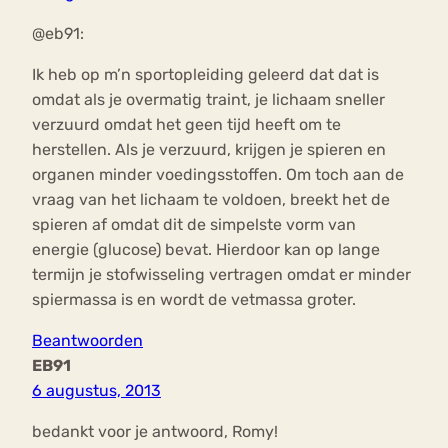
@eb91:
Ik heb op m’n sportopleiding geleerd dat dat is
omdat als je overmatig traint, je lichaam sneller
verzuurd omdat het geen tijd heeft om te
herstellen. Als je verzuurd, krijgen je spieren en
organen minder voedingsstoffen. Om toch aan de
vraag van het lichaam te voldoen, breekt het de
spieren af omdat dit de simpelste vorm van
energie (glucose) bevat. Hierdoor kan op lange
termijn je stofwisseling vertragen omdat er minder
spiermassa is en wordt de vetmassa groter.
Beantwoorden
EB91
6 augustus, 2013
bedankt voor je antwoord, Romy!