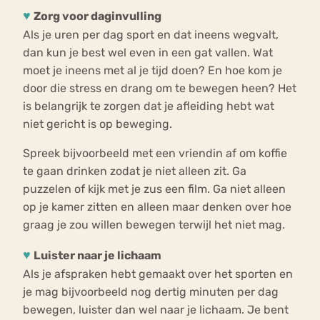
♥
Zorg voor daginvulling
Als je uren per dag sport en dat ineens wegvalt,
dan kun je best wel even in een gat vallen. Wat
moet je ineens met al je tijd doen? En hoe kom je
door die stress en drang om te bewegen heen? Het
is belangrijk te zorgen dat je afleiding hebt wat
niet gericht is op beweging.
Spreek bijvoorbeeld met een vriendin af om koffie
te gaan drinken zodat je niet alleen zit. Ga
puzzelen of kijk met je zus een film. Ga niet alleen
op je kamer zitten en alleen maar denken over hoe
graag je zou willen bewegen terwijl het niet mag.
♥
Luister naar je lichaam
Als je afspraken hebt gemaakt over het sporten en
je mag bijvoorbeeld nog dertig minuten per dag
bewegen, luister dan wel naar je lichaam. Je bent