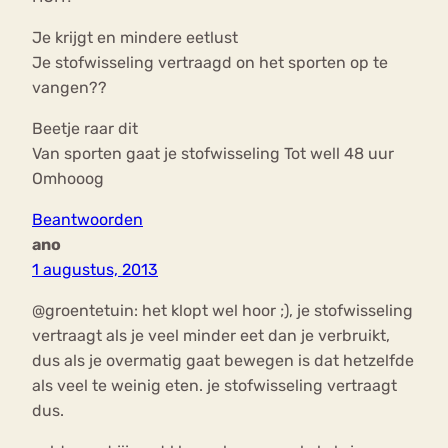
Je krijgt en mindere eetlust
Je stofwisseling vertraagd on het sporten op te
vangen??
Beetje raar dit
Van sporten gaat je stofwisseling Tot well 48 uur
Omhooog
Beantwoorden
ano
1 augustus, 2013
@groentetuin: het klopt wel hoor ;), je stofwisseling
vertraagt als je veel minder eet dan je verbruikt,
dus als je overmatig gaat bewegen is dat hetzelfde
als veel te weinig eten. je stofwisseling vertraagt
dus.