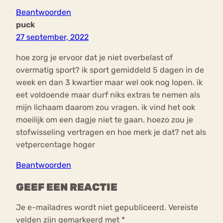
Beantwoorden
puck
27 september, 2022
hoe zorg je ervoor dat je niet overbelast of
overmatig sport? ik sport gemiddeld 5 dagen in de
week en dan 3 kwartier maar wel ook nog lopen. ik
eet voldoende maar durf niks extras te nemen als
mijn lichaam daarom zou vragen. ik vind het ook
moeilijk om een dagje niet te gaan. hoezo zou je
stofwisseling vertragen en hoe merk je dat? net als
vetpercentage hoger
Beantwoorden
GEEF EEN REACTIE
Je e-mailadres wordt niet gepubliceerd.
Vereiste
velden zijn gemarkeerd met
*