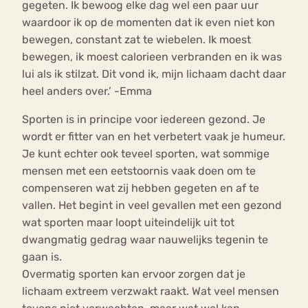
gegeten. Ik bewoog elke dag wel een paar uur
waardoor ik op de momenten dat ik even niet kon
bewegen, constant zat te wiebelen. Ik moest
bewegen, ik moest calorieen verbranden en ik was
lui als ik stilzat. Dit vond ik, mijn lichaam dacht daar
heel anders over.’ -Emma
Sporten is in principe voor iedereen gezond. Je
wordt er fitter van en het verbetert vaak je humeur.
Je kunt echter ook teveel sporten, wat sommige
mensen met een eetstoornis vaak doen om te
compenseren wat zij hebben gegeten en af te
vallen. Het begint in veel gevallen met een gezond
wat sporten maar loopt uiteindelijk uit tot
dwangmatig gedrag waar nauwelijks tegenin te
gaan is.
Overmatig sporten kan ervoor zorgen dat je
lichaam extreem verzwakt raakt. Wat veel mensen