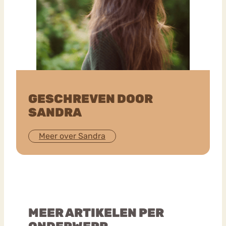
GESCHREVEN DOOR
SANDRA
Meer over Sandra
MEER ARTIKELEN PER