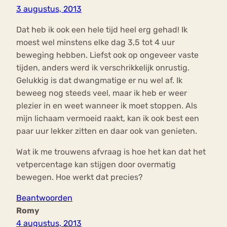
3 augustus, 2013
Dat heb ik ook een hele tijd heel erg gehad! Ik
moest wel minstens elke dag 3,5 tot 4 uur
beweging hebben. Liefst ook op ongeveer vaste
tijden, anders werd ik verschrikkelijk onrustig.
Gelukkig is dat dwangmatige er nu wel af. Ik
beweeg nog steeds veel, maar ik heb er weer
plezier in en weet wanneer ik moet stoppen. Als
mijn lichaam vermoeid raakt, kan ik ook best een
paar uur lekker zitten en daar ook van genieten.
Wat ik me trouwens afvraag is hoe het kan dat het
vetpercentage kan stijgen door overmatig
bewegen. Hoe werkt dat precies?
Beantwoorden
Romy
4 augustus, 2013