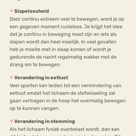
♥
Slapeloosheid
Door continu extreem veel te bewegen, word je op
een gegeven moment rusteloos. Je krijgt het idee
dat je continu in beweging moet zijn en iets als
slapen wordt dan heel moeilijk. In veel gevallen
heb je moeite met in slaap komen of wordt je
gedurende de nacht regelmatig wakker met de
drang om te bewegen.
♥
Verandering in eetlust
Veel sporten kan leiden tot een vermindering van
eetlust omdat het lichaam de stofwisseling zal
gaan vertragen in de hoop het overmatig bewegen
op te kunnen vangen.
♥
Verandering in stemming
Als het lichaam fysiek overbelast wordt, dan kan