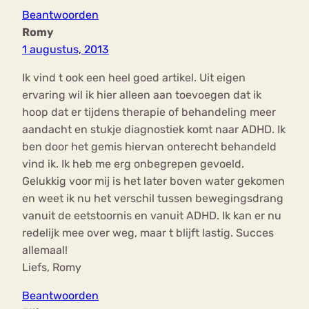
Beantwoorden
Romy
1 augustus, 2013
Ik vind t ook een heel goed artikel. Uit eigen
ervaring wil ik hier alleen aan toevoegen dat ik
hoop dat er tijdens therapie of behandeling meer
aandacht en stukje diagnostiek komt naar ADHD. Ik
ben door het gemis hiervan onterecht behandeld
vind ik. Ik heb me erg onbegrepen gevoeld.
Gelukkig voor mij is het later boven water gekomen
en weet ik nu het verschil tussen bewegingsdrang
vanuit de eetstoornis en vanuit ADHD. Ik kan er nu
redelijk mee over weg, maar t blijft lastig. Succes
allemaal!
Liefs, Romy
Beantwoorden