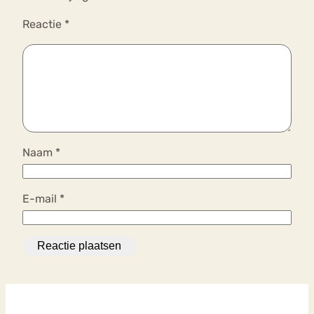
Reactie
*
Naam
*
E-mail
*