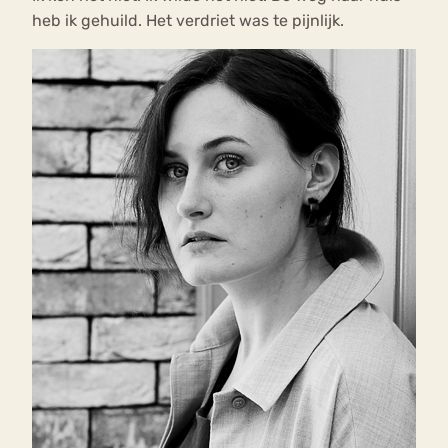
heb ik gehuild. Het verdriet was te pijnlijk.