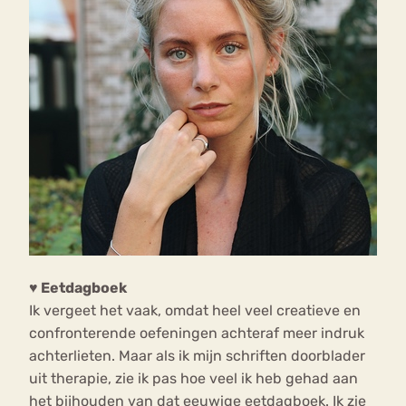
♥ Eetdagboek
Ik vergeet het vaak, omdat heel veel creatieve en
confronterende oefeningen achteraf meer indruk
achterlieten. Maar als ik mijn schriften doorblader
uit therapie, zie ik pas hoe veel ik heb gehad aan
het bijhouden van dat eeuwige eetdagboek. Ik zie