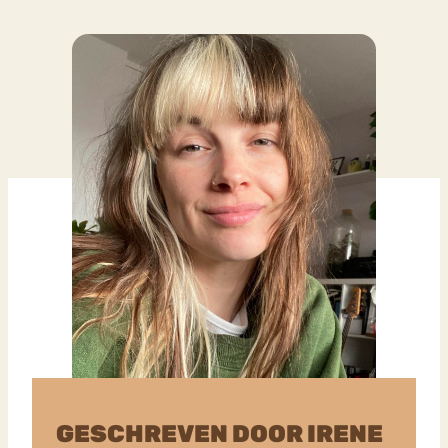
GESCHREVEN DOOR IRENE