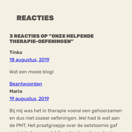
REACTIES
3 REACTIES OP “ONZE HELPENDE
THERAPIE-OEFENINGEN”
Tinka
18 augustus, 2019
Wat een mooie blog!
Beantwoorden
Maria
19 augustus, 2019
Bij mij was het in therapie vooral een gehoorzamen
en dus niet zozeer oefeningen. Wel had ik wat aan
de PMT. Het praatgroepje over de eetstoornis gaf