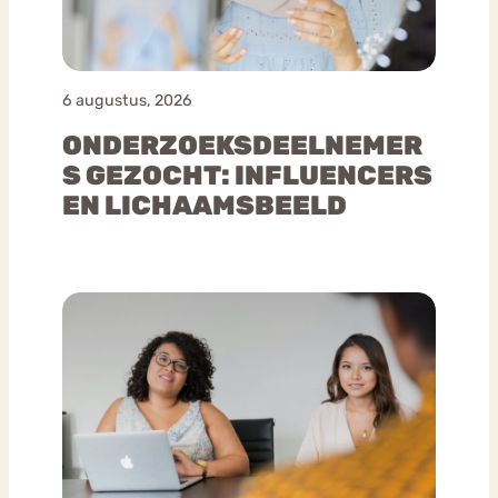
6 augustus, 2026
ONDERZOEKSDEELNEMER
S GEZOCHT: INFLUENCERS
EN LICHAAMSBEELD