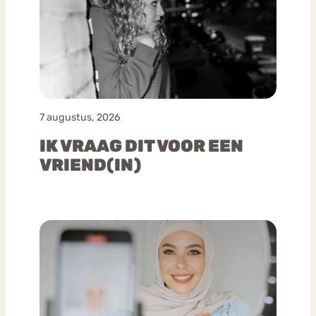
7 augustus, 2026
IK VRAAG DIT VOOR EEN
VRIEND(IN)