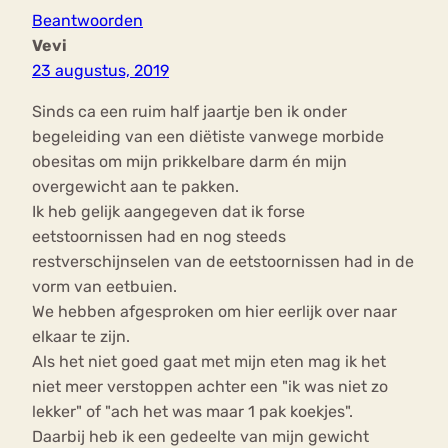
Beantwoorden
Vevi
23 augustus, 2019
Sinds ca een ruim half jaartje ben ik onder
begeleiding van een diëtiste vanwege morbide
obesitas om mijn prikkelbare darm én mijn
overgewicht aan te pakken.
Ik heb gelijk aangegeven dat ik forse
eetstoornissen had en nog steeds
restverschijnselen van de eetstoornissen had in de
vorm van eetbuien.
We hebben afgesproken om hier eerlijk over naar
elkaar te zijn.
Als het niet goed gaat met mijn eten mag ik het
niet meer verstoppen achter een "ik was niet zo
lekker" of "ach het was maar 1 pak koekjes".
Daarbij heb ik een gedeelte van mijn gewicht