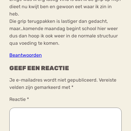
dieet nu kwijt ben en gewoon eet waar ik zin in
heb.
Die grip terugpakken is lastiger dan gedacht,
maar…komende maandag begint school hier weer
dus dan hoop ik ook weer in de normale structuur
qua voeding te komen.
Beantwoorden
GEEF EEN REACTIE
Je e-mailadres wordt niet gepubliceerd.
Vereiste
velden zijn gemarkeerd met
*
Reactie
*