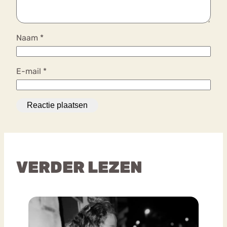
Naam
*
E-mail
*
VERDER LEZEN