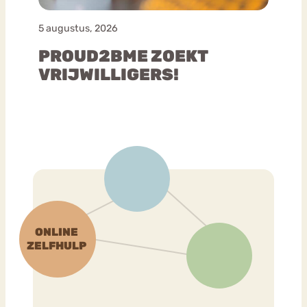
5 augustus, 2026
PROUD2BME ZOEKT
VRIJWILLIGERS!