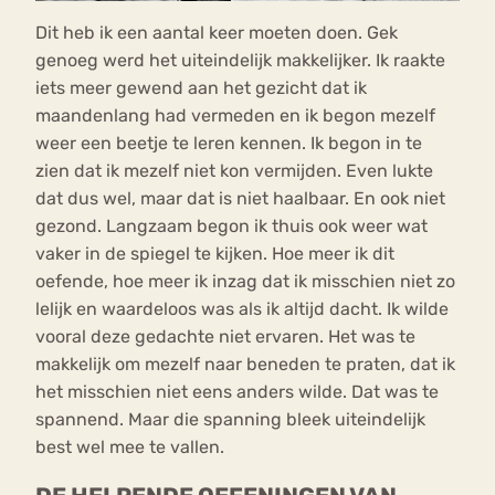
Dit heb ik een aantal keer moeten doen. Gek
genoeg werd het uiteindelijk makkelijker. Ik raakte
iets meer gewend aan het gezicht dat ik
maandenlang had vermeden en ik begon mezelf
weer een beetje te leren kennen. Ik begon in te
zien dat ik mezelf niet kon vermijden. Even lukte
dat dus wel, maar dat is niet haalbaar. En ook niet
gezond. Langzaam begon ik thuis ook weer wat
vaker in de spiegel te kijken. Hoe meer ik dit
oefende, hoe meer ik inzag dat ik misschien niet zo
lelijk en waardeloos was als ik altijd dacht. Ik wilde
vooral deze gedachte niet ervaren. Het was te
makkelijk om mezelf naar beneden te praten, dat ik
het misschien niet eens anders wilde. Dat was te
spannend. Maar die spanning bleek uiteindelijk
best wel mee te vallen.