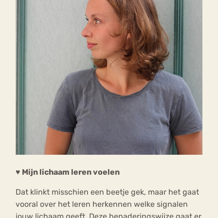
♥ Mijn lichaam leren voelen
Dat klinkt misschien een beetje gek, maar het gaat
vooral over het leren herkennen welke signalen
jouw lichaam geeft. Deze benaderingswijze gaat er