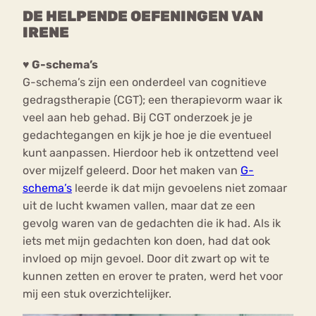
DE HELPENDE OEFENINGEN VAN
IRENE
♥ G-schema’s
G-schema’s zijn een onderdeel van cognitieve
gedragstherapie (CGT); een therapievorm waar ik
veel aan heb gehad. Bij CGT onderzoek je je
gedachtegangen en kijk je hoe je die eventueel
kunt aanpassen. Hierdoor heb ik ontzettend veel
over mijzelf geleerd. Door het maken van
G-
schema’s
leerde ik dat mijn gevoelens niet zomaar
uit de lucht kwamen vallen, maar dat ze een
gevolg waren van de gedachten die ik had. Als ik
iets met mijn gedachten kon doen, had dat ook
invloed op mijn gevoel. Door dit zwart op wit te
kunnen zetten en erover te praten, werd het voor
mij een stuk overzichtelijker.