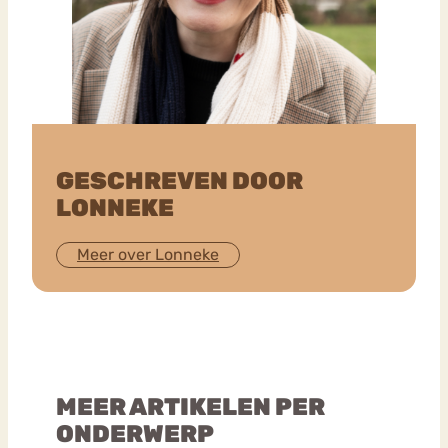
GESCHREVEN DOOR
LONNEKE
Meer over Lonneke
MEER ARTIKELEN PER
ONDERWERP