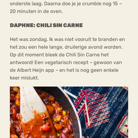
onderste laag. Daarna doe je je crumble nog 15 –
20 minuten in de oven.
DAPHNE: CHILI SIN CARNE
Het was zondag. Ik was niet vooruit te branden en
het zou een hele lange, druilerige avond worden.
Op dit moment bleek de Chili Sin Carne het
antwoord! Een vegetarisch recept – gewoon van
de Albert Heijn app – en het is nog geen enkele
keer mislukt.