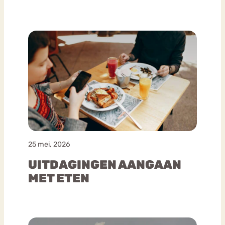
25 mei, 2026
UITDAGINGEN AANGAAN
MET ETEN