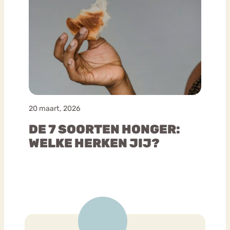
20 maart, 2026
DE 7 SOORTEN HONGER:
WELKE HERKEN JIJ?