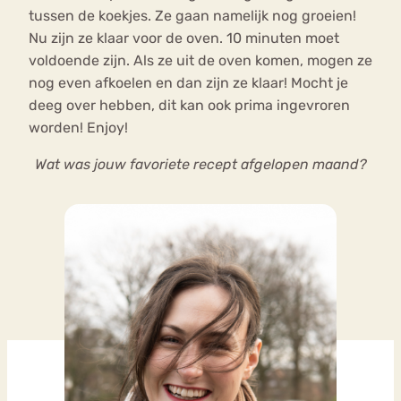
tussen de koekjes. Ze gaan namelijk nog groeien!
Nu zijn ze klaar voor de oven. 10 minuten moet
voldoende zijn. Als ze uit de oven komen, mogen ze
nog even afkoelen en dan zijn ze klaar! Mocht je
deeg over hebben, dit kan ook prima ingevroren
worden! Enjoy!
Wat was jouw favoriete recept afgelopen maand?