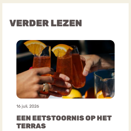
VERDER LEZEN
16 juli, 2026
EEN EETSTOORNIS OP HET
TERRAS