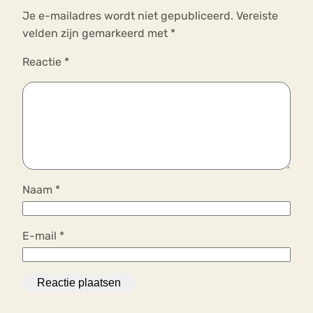
Je e-mailadres wordt niet gepubliceerd.
Vereiste
velden zijn gemarkeerd met
*
Reactie
*
Naam
*
E-mail
*