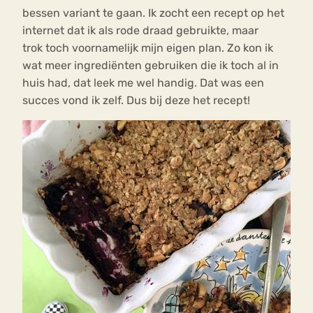
bessen variant te gaan. Ik zocht een recept op het
internet dat ik als rode draad gebruikte, maar
trok toch voornamelijk mijn eigen plan. Zo kon ik
wat meer ingrediënten gebruiken die ik toch al in
huis had, dat leek me wel handig. Dat was een
succes vond ik zelf. Dus bij deze het recept!