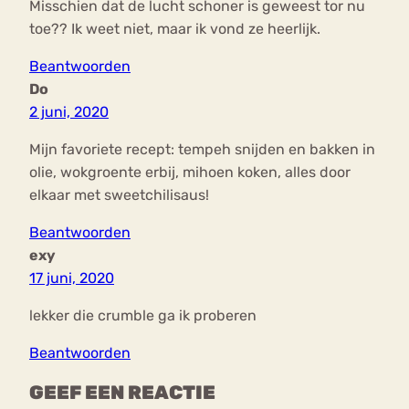
Misschien dat de lucht schoner is geweest tor nu
toe?? Ik weet niet, maar ik vond ze heerlijk.
Beantwoorden
Do
2 juni, 2020
Mijn favoriete recept: tempeh snijden en bakken in
olie, wokgroente erbij, mihoen koken, alles door
elkaar met sweetchilisaus!
Beantwoorden
exy
17 juni, 2020
lekker die crumble ga ik proberen
Beantwoorden
GEEF EEN REACTIE