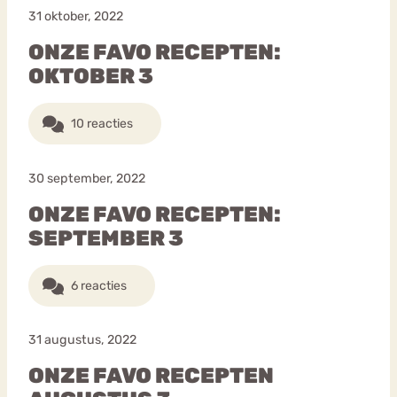
31 oktober, 2022
ONZE FAVO RECEPTEN:
OKTOBER 3
10 reacties
30 september, 2022
ONZE FAVO RECEPTEN:
SEPTEMBER 3
6 reacties
31 augustus, 2022
ONZE FAVO RECEPTEN