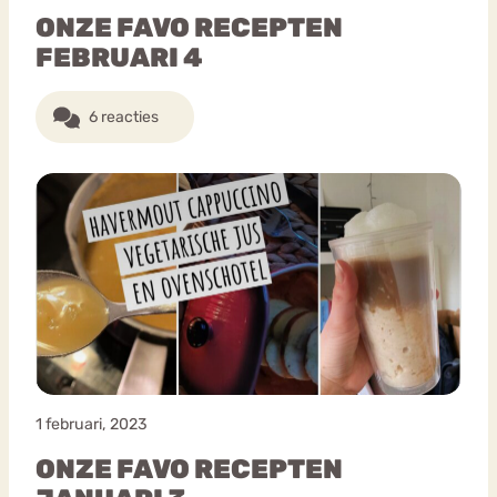
ONZE FAVO RECEPTEN
FEBRUARI 4
6 reacties
1 februari, 2023
ONZE FAVO RECEPTEN