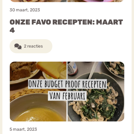
30 maart, 2023
ONZE FAVO RECEPTEN: MAART
4
2 reacties
5 maart, 2023