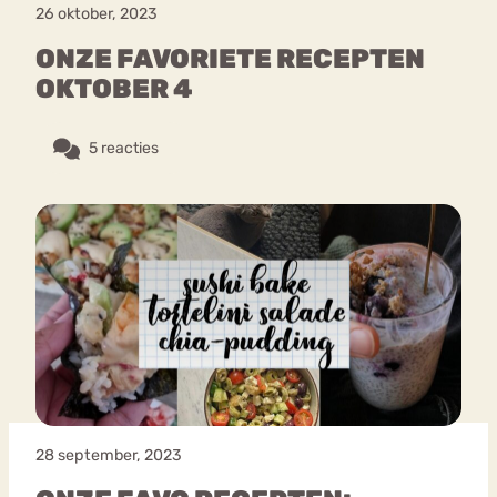
26 oktober, 2023
ONZE FAVORIETE RECEPTEN
OKTOBER 4
5 reacties
28 september, 2023