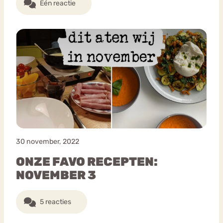
Eén reactie
30 november, 2022
ONZE FAVO RECEPTEN:
NOVEMBER 3
5 reacties