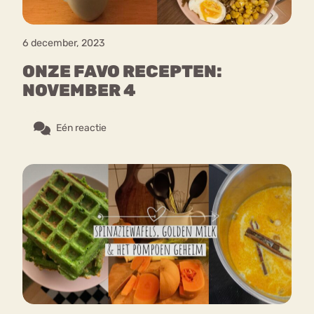
6 december, 2023
ONZE FAVO RECEPTEN:
NOVEMBER 4
Eén reactie