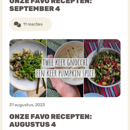
ONZE FAVO RECEPTEN:
SEPTEMBER 4
11 reacties
31 augustus, 2023
ONZE FAVO RECEPTEN:
AUGUSTUS 4