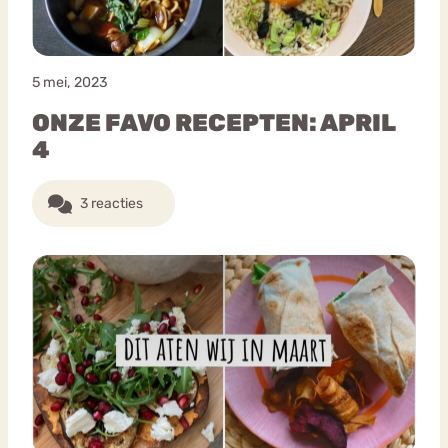
5 mei, 2023
ONZE FAVO RECEPTEN: APRIL
4
3 reacties