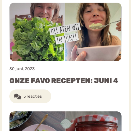
30 juni, 2023
ONZE FAVO RECEPTEN: JUNI 4
5 reacties