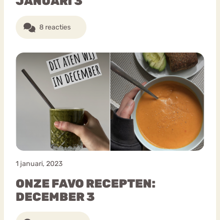
JANUARI 3
8 reacties
1 januari, 2023
ONZE FAVO RECEPTEN:
DECEMBER 3