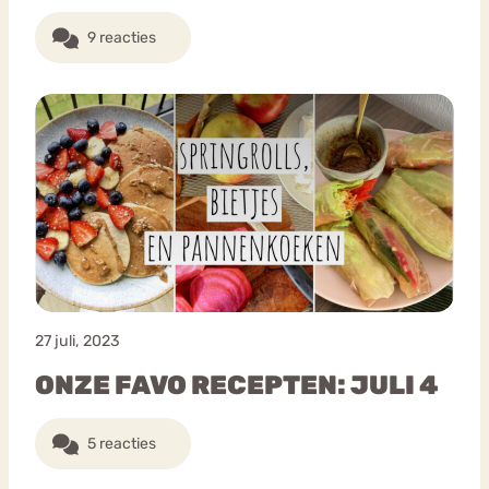
9 reacties
27 juli, 2023
ONZE FAVO RECEPTEN: JULI 4
5 reacties