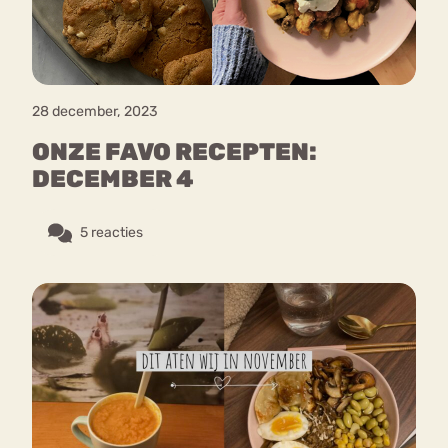
28 december, 2023
ONZE FAVO RECEPTEN:
DECEMBER 4
5 reacties