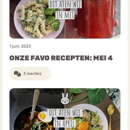
1 juni, 2023
ONZE FAVO RECEPTEN: MEI 4
3 reacties