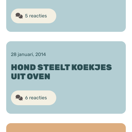
5 reacties
28 januari, 2014
HOND STEELT KOEKJES
UIT OVEN
6 reacties