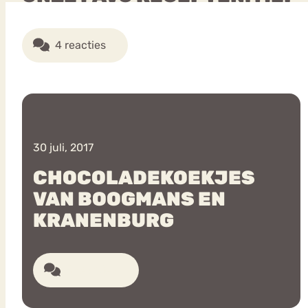
4 reacties
30 juli, 2017
CHOCOLADEKOEKJES
VAN BOOGMANS EN
KRANENBURG
5 reacties