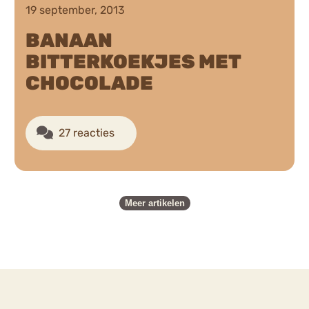
19 september, 2013
BANAAN
BITTERKOEKJES MET
CHOCOLADE
27 reacties
Meer artikelen