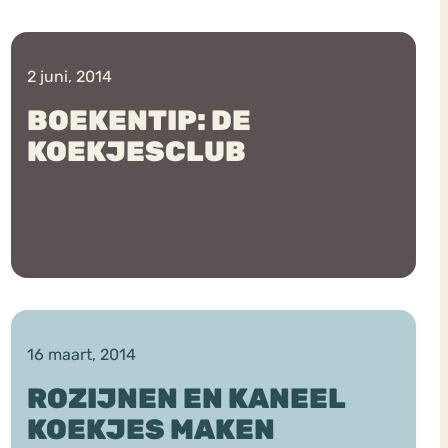
2 juni, 2014
BOEKENTIP: DE
KOEKJESCLUB
16 maart, 2014
ROZIJNEN EN KANEEL
KOEKJES MAKEN