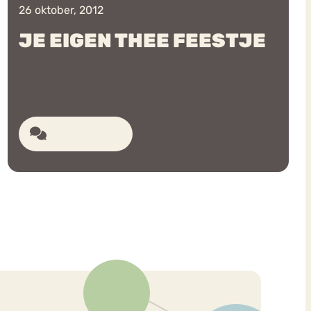
26 oktober, 2012
JE EIGEN THEE FEESTJE
36 reacties