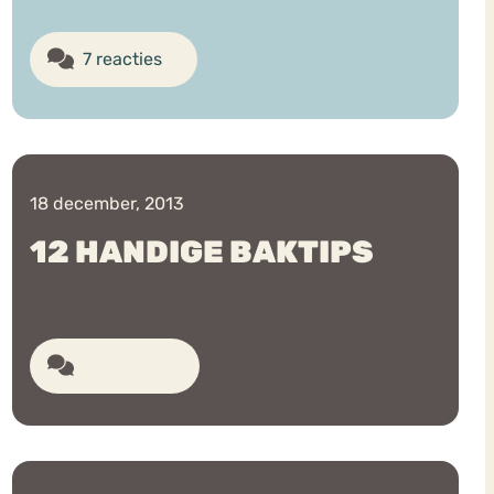
7 reacties
18 december, 2013
12 HANDIGE BAKTIPS
6 reacties