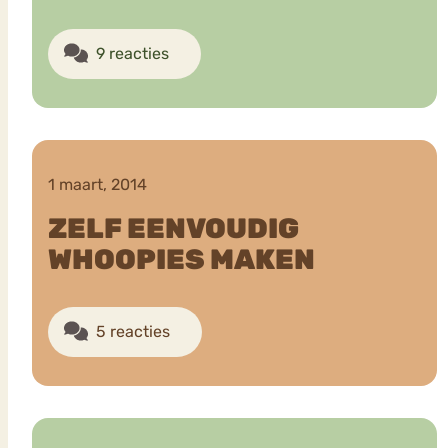
9 reacties
1 maart, 2014
ZELF EENVOUDIG
WHOOPIES MAKEN
5 reacties