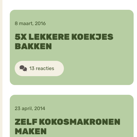
8 maart, 2016
5X LEKKERE KOEKJES
BAKKEN
13 reacties
23 april, 2014
ZELF KOKOSMAKRONEN
MAKEN