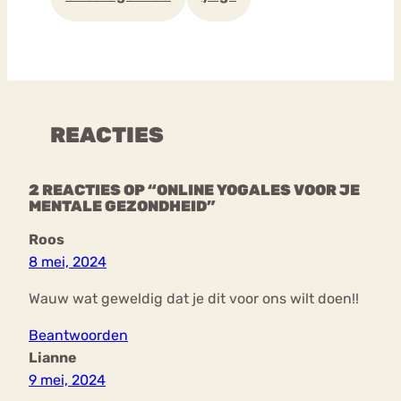
REACTIES
2 REACTIES OP “ONLINE YOGALES VOOR JE
MENTALE GEZONDHEID”
Roos
8 mei, 2024
Wauw wat geweldig dat je dit voor ons wilt doen!!
Beantwoorden
Lianne
9 mei, 2024