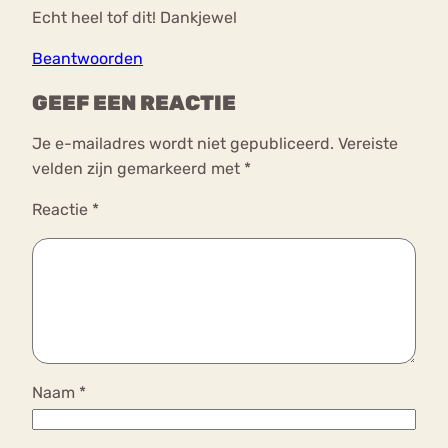
Echt heel tof dit! Dankjewel
Beantwoorden
GEEF EEN REACTIE
Je e-mailadres wordt niet gepubliceerd.
Vereiste
velden zijn gemarkeerd met
*
Reactie
*
Naam
*