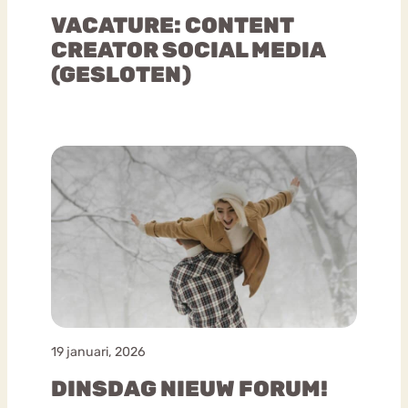
VACATURE: CONTENT
CREATOR SOCIAL MEDIA
(GESLOTEN)
19 januari, 2026
DINSDAG NIEUW FORUM!