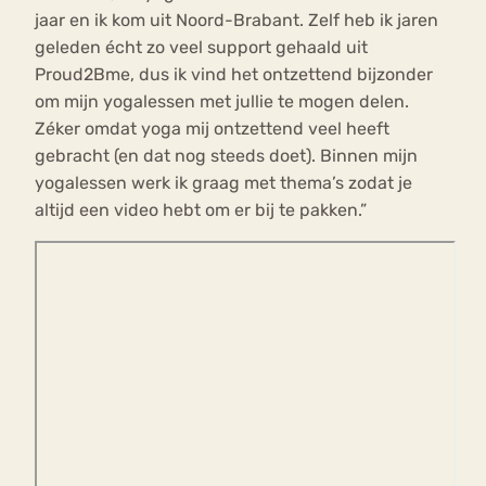
jaar en ik kom uit Noord-Brabant. Zelf heb ik jaren
geleden écht zo veel support gehaald uit
Proud2Bme, dus ik vind het ontzettend bijzonder
om mijn yogalessen met jullie te mogen delen.
Zéker omdat yoga mij ontzettend veel heeft
gebracht (en dat nog steeds doet). Binnen mijn
yogalessen werk ik graag met thema’s zodat je
altijd een video hebt om er bij te pakken.”