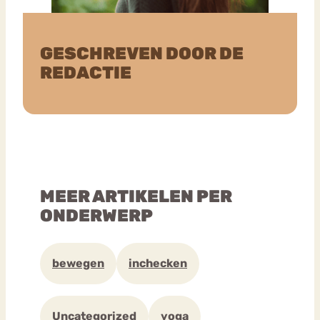
GESCHREVEN DOOR DE
REDACTIE
MEER ARTIKELEN PER
ONDERWERP
bewegen
inchecken
Uncategorized
yoga