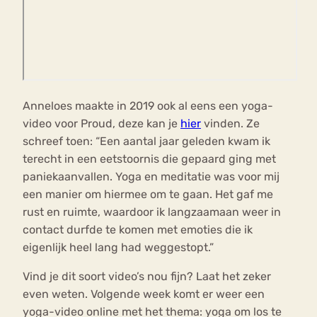
Anneloes maakte in 2019 ook al eens een yoga-
video voor Proud, deze kan je
hier
vinden. Ze
schreef toen: “Een aantal jaar geleden kwam ik
terecht in een eetstoornis die gepaard ging met
paniekaanvallen. Yoga en meditatie was voor mij
een manier om hiermee om te gaan. Het gaf me
rust en ruimte, waardoor ik langzaamaan weer in
contact durfde te komen met emoties die ik
eigenlijk heel lang had weggestopt.”
Vind je dit soort video’s nou fijn? Laat het zeker
even weten. Volgende week komt er weer een
yoga-video online met het thema: yoga om los te