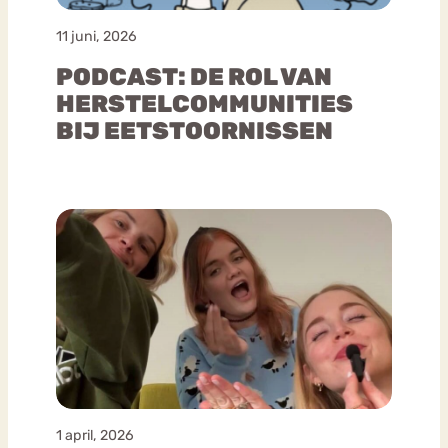
11 juni, 2026
PODCAST: DE ROL VAN
HERSTELCOMMUNITIES
BIJ EETSTOORNISSEN
1 april, 2026