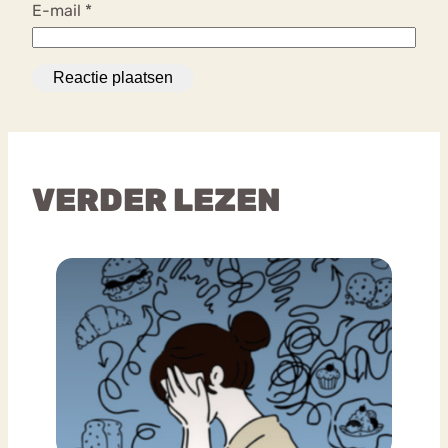
E-mail
*
VERDER LEZEN