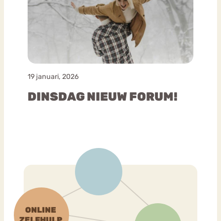
19 januari, 2026
DINSDAG NIEUW FORUM!