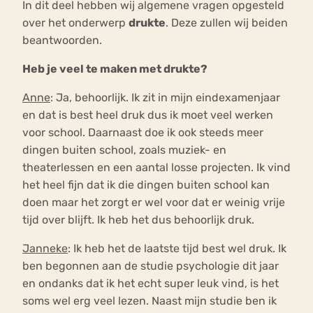
In dit deel hebben wij algemene vragen opgesteld
over het onderwerp
drukte
. Deze zullen wij beiden
beantwoorden.
Heb je veel te maken met drukte?
Anne
: Ja, behoorlijk. Ik zit in mijn eindexamenjaar
en dat is best heel druk dus ik moet veel werken
voor school. Daarnaast doe ik ook steeds meer
dingen buiten school, zoals muziek- en
theaterlessen en een aantal losse projecten. Ik vind
het heel fijn dat ik die dingen buiten school kan
doen maar het zorgt er wel voor dat er weinig vrije
tijd over blijft. Ik heb het dus behoorlijk druk.
Janneke
: Ik heb het de laatste tijd best wel druk. Ik
ben begonnen aan de studie psychologie dit jaar
en ondanks dat ik het echt super leuk vind, is het
soms wel erg veel lezen. Naast mijn studie ben ik