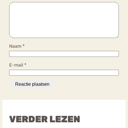
Naam
*
E-mail
*
VERDER LEZEN