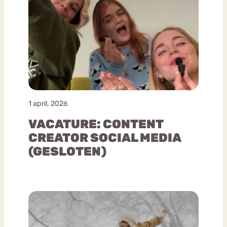
1 april, 2026
VACATURE: CONTENT
CREATOR SOCIAL MEDIA
(GESLOTEN)