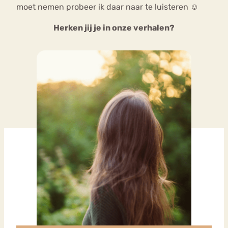
moet nemen probeer ik daar naar te luisteren ☺
Herken jij je in onze verhalen?