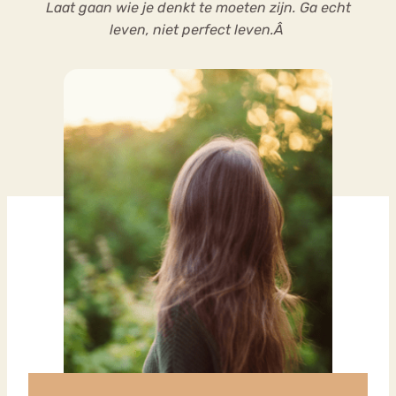
Laat gaan wie je denkt te moeten zijn. Ga echt
leven, niet perfect leven.Â