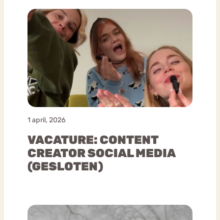
1 april, 2026
VACATURE: CONTENT
CREATOR SOCIAL MEDIA
(GESLOTEN)