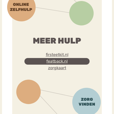
MEER HULP
firsteetkit.nl
featback.nl
zorgkaart