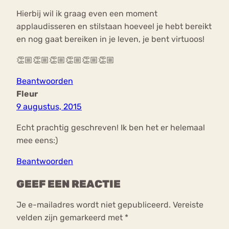
Hierbij wil ik graag even een moment
applaudisseren en stilstaan hoeveel je hebt bereikt
en nog gaat bereiken in je leven, je bent virtuoos!
👏🏼👏🏼👏🏼👏🏼👏🏼👏🏼
Beantwoorden
Fleur
9 augustus, 2015
Echt prachtig geschreven! Ik ben het er helemaal
mee eens:)
Beantwoorden
GEEF EEN REACTIE
Je e-mailadres wordt niet gepubliceerd.
Vereiste
velden zijn gemarkeerd met
*