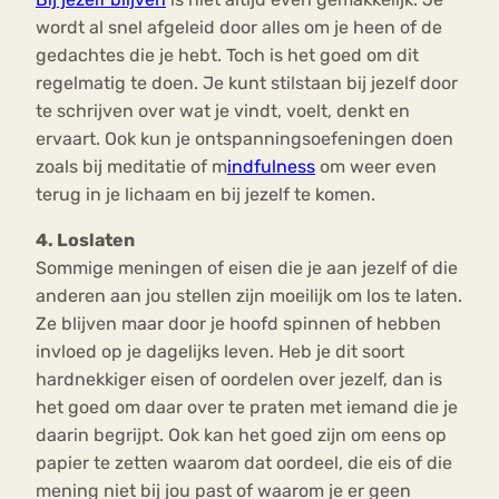
wordt al snel afgeleid door alles om je heen of de
gedachtes die je hebt. Toch is het goed om dit
regelmatig te doen. Je kunt stilstaan bij jezelf door
te schrijven over wat je vindt, voelt, denkt en
ervaart. Ook kun je ontspanningsoefeningen doen
zoals bij meditatie of m
indfulness
om weer even
terug in je lichaam en bij jezelf te komen.
4. Loslaten
Sommige meningen of eisen die je aan jezelf of die
anderen aan jou stellen zijn moeilijk om los te laten.
Ze blijven maar door je hoofd spinnen of hebben
invloed op je dagelijks leven. Heb je dit soort
hardnekkiger eisen of oordelen over jezelf, dan is
het goed om daar over te praten met iemand die je
daarin begrijpt. Ook kan het goed zijn om eens op
papier te zetten waarom dat oordeel, die eis of die
mening niet bij jou past of waarom je er geen