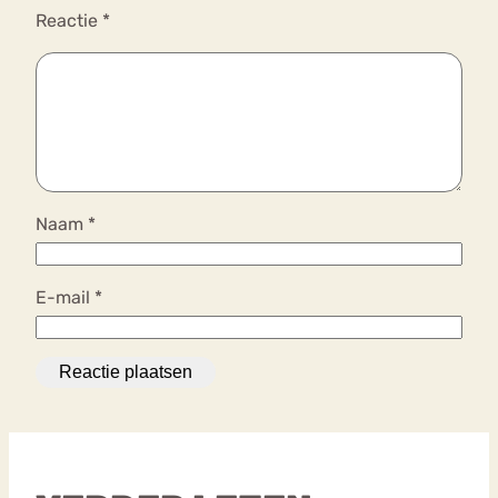
Reactie
*
Naam
*
E-mail
*