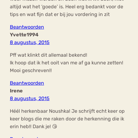
altijd wat het ‘goede’ is. Heel erg bedankt voor de
tips en wat fijn dat er bij jou vordering in zit
Beantwoorden
Yvette1994
8 augustus, 2015
Pff wat klinkt dit allemaal bekend!
Ik hoop dat ik het ooit van me af ga kunne zetten!
Mooi geschreven!!
Beantwoorden
Irene
8 augustus, 2015
Héél herkenbaar Noushka! Je schrijft echt keer op
keer blogs die me raken door de herkenning die ik
erin heb!! Dank je! 😘