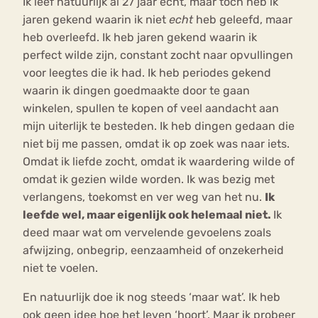
Ik leef natuurlijk al 27 jaar echt, maar toch heb ik
jaren gekend waarin ik niet
echt
heb geleefd, maar
heb overleefd. Ik heb jaren gekend waarin ik
perfect wilde zijn, constant zocht naar opvullingen
voor leegtes die ik had. Ik heb periodes gekend
waarin ik dingen goedmaakte door te gaan
winkelen, spullen te kopen of veel aandacht aan
mijn uiterlijk te besteden. Ik heb dingen gedaan die
niet bij me passen, omdat ik op zoek was naar iets.
Omdat ik liefde zocht, omdat ik waardering wilde of
omdat ik gezien wilde worden. Ik was bezig met
verlangens, toekomst en ver weg van het nu.
Ik
leefde wel, maar eigenlijk ook helemaal niet.
Ik
deed maar wat om vervelende gevoelens zoals
afwijzing, onbegrip, eenzaamheid of onzekerheid
niet te voelen.
En natuurlijk doe ik nog steeds ‘maar wat’. Ik heb
ook geen idee hoe het leven ‘hoort’. Maar ik probeer