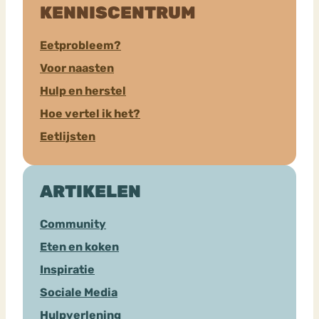
KENNISCENTRUM
Eetprobleem?
Voor naasten
Hulp en herstel
Hoe vertel ik het?
Eetlijsten
ARTIKELEN
Community
Eten en koken
Inspiratie
Sociale Media
Hulpverlening