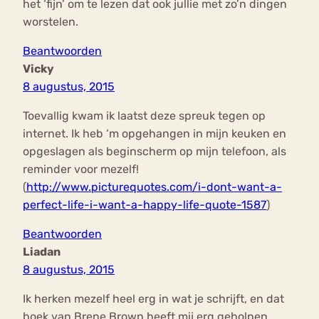
het ‘fijn’ om te lezen dat ook jullie met zo’n dingen
worstelen.
Beantwoorden
Vicky
8 augustus, 2015
Toevallig kwam ik laatst deze spreuk tegen op
internet. Ik heb ‘m opgehangen in mijn keuken en
opgeslagen als beginscherm op mijn telefoon, als
reminder voor mezelf!
(
http://www.picturequotes.com/i-dont-want-a-
perfect-life-i-want-a-happy-life-quote-1587
)
Beantwoorden
Liadan
8 augustus, 2015
Ik herken mezelf heel erg in wat je schrijft, en dat
boek van Brene Brown heeft mij erg geholpen.