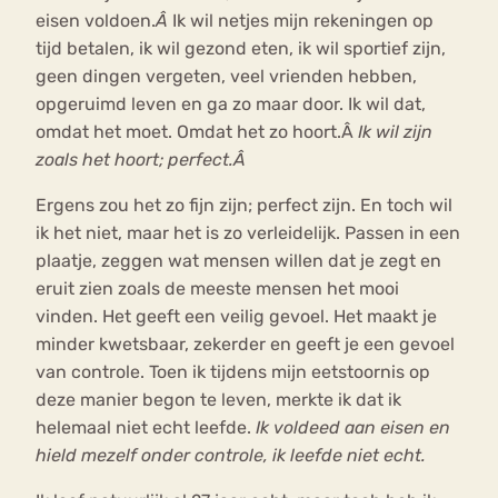
eisen voldoen.
Â
Ik wil netjes mijn rekeningen op
tijd betalen, ik wil gezond eten, ik wil sportief zijn,
geen dingen vergeten, veel vrienden hebben,
opgeruimd leven en ga zo maar door. Ik wil dat,
omdat het moet. Omdat het zo hoort.Â
Ik wil zijn
zoals het hoort; perfect.Â
Ergens zou het zo fijn zijn; perfect zijn. En toch wil
ik het niet, maar het is zo verleidelijk. Passen in een
plaatje, zeggen wat mensen willen dat je zegt en
eruit zien zoals de meeste mensen het mooi
vinden. Het geeft een veilig gevoel. Het maakt je
minder kwetsbaar, zekerder en geeft je een gevoel
van controle. Toen ik tijdens mijn eetstoornis op
deze manier begon te leven, merkte ik dat ik
helemaal niet echt leefde.
Ik voldeed aan eisen en
hield mezelf onder controle, ik leefde niet echt.