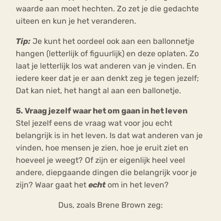
waarde aan moet hechten. Zo zet je die gedachte
uiteen en kun je het veranderen.
Tip:
Je kunt het oordeel ook aan een ballonnetje
hangen (letterlijk of figuurlijk) en deze oplaten. Zo
laat je letterlijk los wat anderen van je vinden. En
iedere keer dat je er aan denkt zeg je tegen jezelf;
Dat kan niet, het hangt al aan een ballonetje.
5. Vraag jezelf waar het om gaan in het leven
Stel jezelf eens de vraag wat voor jou echt
belangrijk is in het leven. Is dat wat anderen van je
vinden, hoe mensen je zien, hoe je eruit ziet en
hoeveel je weegt? Of zijn er eigenlijk heel veel
andere, diepgaande dingen die belangrijk voor je
zijn? Waar gaat het
echt
om in het leven?
Dus, zoals Brene Brown zeg: