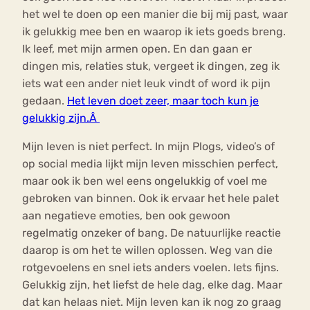
het wel te doen op een manier die bij mij past, waar
ik gelukkig mee ben en waarop ik iets goeds breng.
Ik leef, met mijn armen open. En dan gaan er
dingen mis, relaties stuk, vergeet ik dingen, zeg ik
iets wat een ander niet leuk vindt of word ik pijn
gedaan.
Het leven doet zeer, maar toch kun je
gelukkig zijn.Â
Mijn leven is niet perfect. In mijn Plogs, video’s of
op social media lijkt mijn leven misschien perfect,
maar ook ik ben wel eens ongelukkig of voel me
gebroken van binnen. Ook ik ervaar het hele palet
aan negatieve emoties, ben ook gewoon
regelmatig onzeker of bang. De natuurlijke reactie
daarop is om het te willen oplossen. Weg van die
rotgevoelens en snel iets anders voelen. Iets fijns.
Gelukkig zijn, het liefst de hele dag, elke dag. Maar
dat kan helaas niet. Mijn leven kan ik nog zo graag