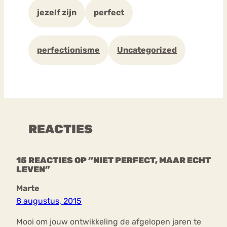
jezelf zijn
perfect
perfectionisme
Uncategorized
REACTIES
15 REACTIES OP “NIET PERFECT, MAAR ECHT
LEVEN”
Marte
8 augustus, 2015
Mooi om jouw ontwikkeling de afgelopen jaren te