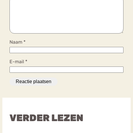
Naam
*
E-mail
*
VERDER LEZEN