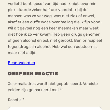
verliefd bent, besef van tijd had ik niet, evenmin
plek, duurde zeker half uur voordat ik bij de
mensen was zo ver weg, was niet ziek of onwel,
alsof er een duffe waas over me lag die ik fijn vond.
Wil dit gevoel nog een keer meemaken maar weet
niet hoe ik zo ver kwam. Heb geen drugs genomen
of geen alcohol en ook niet gerookt. Ben principieel
tegen drugs en alcohol. Heb wel een eetstoornis,
maar niet altijd.
Beantwoorden
GEEF EEN REACTIE
Je e-mailadres wordt niet gepubliceerd.
Vereiste
velden zijn gemarkeerd met
*
Reactie
*