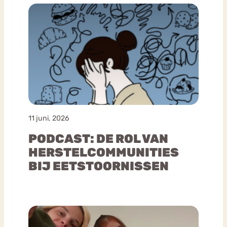
11 juni, 2026
PODCAST: DE ROL VAN
HERSTELCOMMUNITIES
BIJ EETSTOORNISSEN