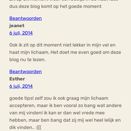
dus deze blog komt op het goede moment
Beantwoorden
jeanet
6 juli, 2014
Ook ik zit op dit moment niet lekker in mijn vel en
haat mijn lichaam. Het doet me even goed om deze
blog nu te lezen.
Beantwoorden
Esther
6 juli, 2014
goede tips! zelf zou ik ook graag mijn lichaam
accepteren, maar ik ben vooral zo bang wat andere
van mij vinden! ik kan er dan wel vrede mee
hebben, maar ben bang dat zij mij wel heel lelijk en
dik vinden.. :(((