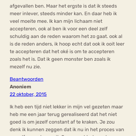
afgevallen ben. Maar het ergste is dat ik steeds
meer inlever, steeds minder kan. En daar heb ik
veel moeite mee. Ik kan mijn lichaam niet
accepteren, ook al ben ik voor een deel zelf
schuldig aan de reden waarom het zo gaat. ook al
is de reden anders, ik hoop echt dat ook ik ooit leer
te accepteren dat het oké is om te accepteren
zoals het is. Dat ik geen monster ben zoals ik
mezelf nu zie.
Beantwoorden
Anoniem
22 oktober, 2015
Ik heb een tijd niet lekker in mijn vel gezeten maar
heb me een jaar terug gerealiseerd dat het niet
goed is om jezelf constant af te kraken. Je zou
denk ik kunnen zeggen dat ik nu in het proces van