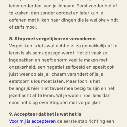
ieder onderdeel van je lichaam. Eerst zonder het af
te kraken, dan zonder oordeel en later kun je
oefenen met kijken naar dingen die je wel oke vindt
of zelfs mooi.
8. Stop met vergelijken en veranderen
Vergelijken is iets wat echt niet zo gemakkelijk af te
leren is als soms gezegd wordt. Het zit vaak zo
ingebakken en heeft enorm veel te maken met
onzekerheid, een negatief zelfbeeld en speelt ook
juist weer op als je lichaam verandert of je je
eetstoornis los moet laten. Maar toch is het
belangrijk hier niet teveel mee bezig te zijn en het
jezelf echt af te leren. Wil je weten hoe, lees dan
eens het blog over Stoppen met vergelijken.
9. Accepteer dat het is wat het is
Voor mij is accepteren
de eerste stap richting een