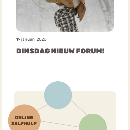
19 januari, 2026
DINSDAG NIEUW FORUM!