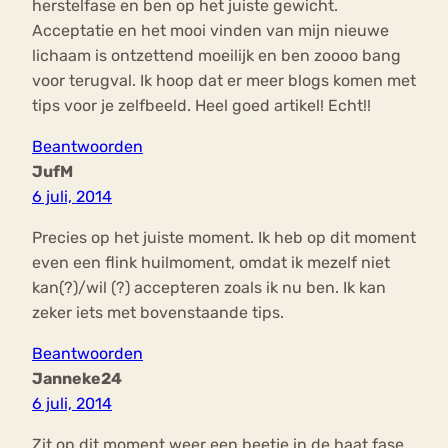
herstelfase en ben op het juiste gewicht.
Acceptatie en het mooi vinden van mijn nieuwe
lichaam is ontzettend moeilijk en ben zoooo bang
voor terugval. Ik hoop dat er meer blogs komen met
tips voor je zelfbeeld. Heel goed artikel! Echt!!
Beantwoorden
JufM
6 juli, 2014
Precies op het juiste moment. Ik heb op dit moment
even een flink huilmoment, omdat ik mezelf niet
kan(?)/wil (?) accepteren zoals ik nu ben. Ik kan
zeker iets met bovenstaande tips.
Beantwoorden
Janneke24
6 juli, 2014
Zit op dit moment weer een beetje in de haat fase