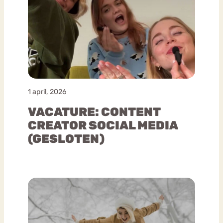
1 april, 2026
VACATURE: CONTENT
CREATOR SOCIAL MEDIA
(GESLOTEN)