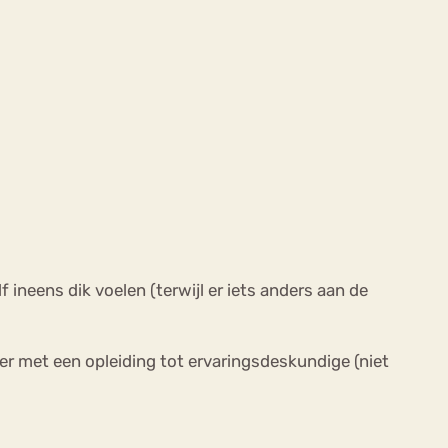
f ineens dik voelen (terwijl er iets anders aan de
ber met een opleiding tot ervaringsdeskundige (niet