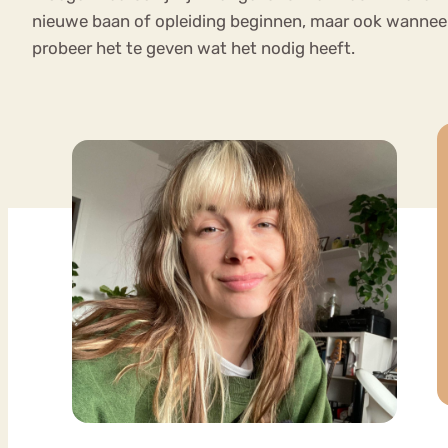
nieuwe baan of opleiding beginnen, maar ook wanneer 
probeer het te geven wat het nodig heeft.