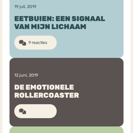
19 juli, 2019
EETBUIEN: EEN SIGNAAL
VAN MIJN LICHAAM
9 reacties
12 juni, 2019
DE EMOTIONELE
ROLLERCOASTER
6 reacties