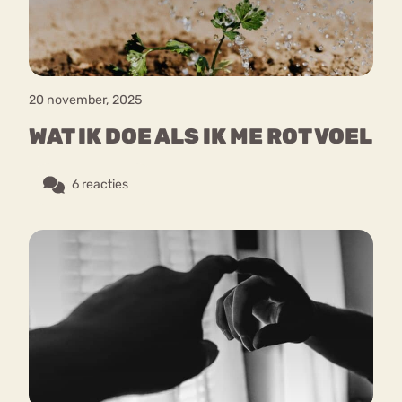
20 november, 2025
WAT IK DOE ALS IK ME ROT VOEL
6 reacties