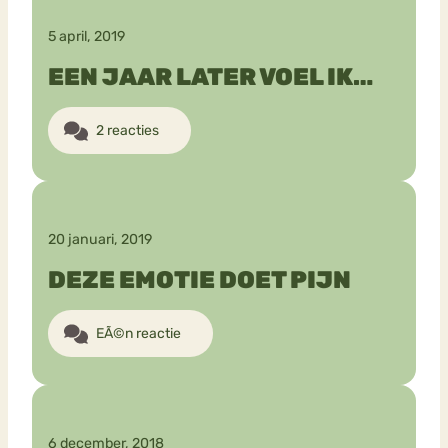
5 april, 2019
EEN JAAR LATER VOEL IK…
2 reacties
20 januari, 2019
DEZE EMOTIE DOET PIJN
EÃ©n reactie
6 december, 2018