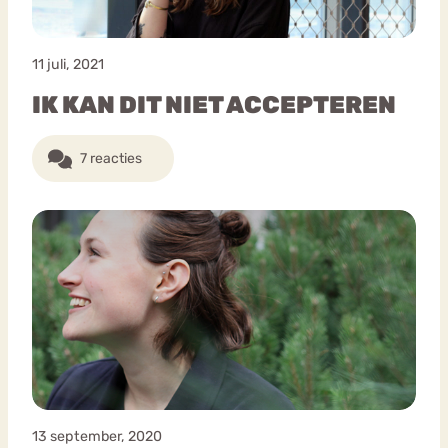
11 juli, 2021
IK KAN DIT NIET ACCEPTEREN
7 reacties
13 september, 2020