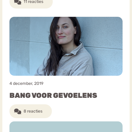
11 reacties
4 december, 2019
BANG VOOR GEVOELENS
8 reacties