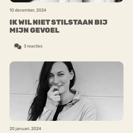
10 december, 2024
IK WIL NIET STILSTAAN BIJ
MIJN GEVOEL
3 reacties
20 januari, 2024