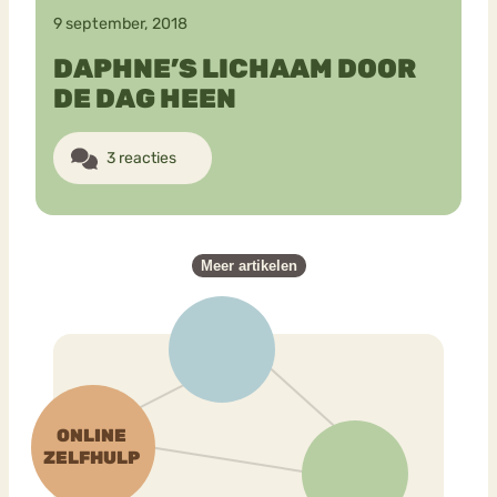
9 september, 2018
DAPHNE’S LICHAAM DOOR
DE DAG HEEN
3 reacties
Meer artikelen