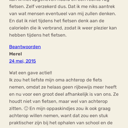
fietsen. Zelf verzekerd dus. Dat ik me niks aantrek
van wat mensen eventueel van mij zullen denken.
En dat ik niet tijdens het fietsen denk aan de
calorieën die ik verbrand, zodat ik weer plezier kan
hebben tijdens het fietsen.
Beantwoorden
Merel
24 mei, 2015
Wat een gave actie!!
Ik zou het liefste mijn oma achterop de fiets
nemen, omdat ze helaas geen rijbewijs meer heeft
en nu voor een groot deel afhankelijk is van ons. Ze
houdt niet van fietsen, maar wel van achterop
zitten. 🙂 En mijn oppaskindjes zou ik ook graag
achterop willen nemen, want dat zou een stuk
praktischer zijn bij het ophalen van school en de