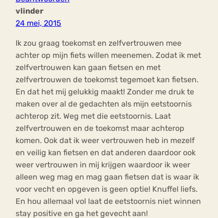
vlinder
24 mei, 2015
Ik zou graag toekomst en zelfvertrouwen mee
achter op mijn fiets willen meenemen. Zodat ik met
zelfvertrouwen kan gaan fietsen en met
zelfvertrouwen de toekomst tegemoet kan fietsen.
En dat het mij gelukkig maakt! Zonder me druk te
maken over al de gedachten als mijn eetstoornis
achterop zit. Weg met die eetstoornis. Laat
zelfvertrouwen en de toekomst maar achterop
komen. Ook dat ik weer vertrouwen heb in mezelf
en veilig kan fietsen en dat anderen daardoor ook
weer vertrouwen in mij krijgen waardoor ik weer
alleen weg mag en mag gaan fietsen dat is waar ik
voor vecht en opgeven is geen optie! Knuffel liefs.
En hou allemaal vol laat de eetstoornis niet winnen
stay positive en ga het gevecht aan!