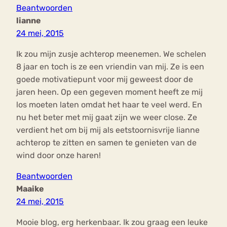
Beantwoorden
lianne
24 mei, 2015
Ik zou mijn zusje achterop meenemen. We schelen
8 jaar en toch is ze een vriendin van mij. Ze is een
goede motivatiepunt voor mij geweest door de
jaren heen. Op een gegeven moment heeft ze mij
los moeten laten omdat het haar te veel werd. En
nu het beter met mij gaat zijn we weer close. Ze
verdient het om bij mij als eetstoornisvrije lianne
achterop te zitten en samen te genieten van de
wind door onze haren!
Beantwoorden
Maaike
24 mei, 2015
Mooie blog, erg herkenbaar. Ik zou graag een leuke