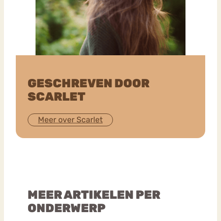
GESCHREVEN DOOR
SCARLET
Meer over Scarlet
MEER ARTIKELEN PER
ONDERWERP