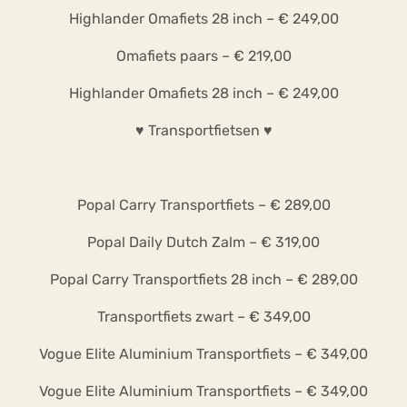
Highlander Omafiets 28 inch – € 249,00
Omafiets paars – € 219,00
Highlander Omafiets 28 inch – € 249,00
♥ Transportfietsen ♥
Popal Carry Transportfiets – € 289,00
Popal Daily Dutch Zalm – € 319,00
Popal Carry Transportfiets 28 inch – € 289,00
Transportfiets zwart – € 349,00
Vogue Elite Aluminium Transportfiets – € 349,00
Vogue Elite Aluminium Transportfiets – € 349,00