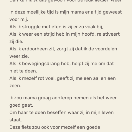
In deze moeilijke tijd is mijn mama er altijd geweest
voor mij.
Als ik struggle met eten is zij er zo vaak bij,
Als ik weer een strijd heb in mijn hoofd, relativeert
zij die.
Als ik erdoorheen zit, zorgt zij dat ik de voordelen
weer zie.
Als ik bewegingsdrang heb, helpt zij me om dat
niet te doen.
Als ik mezelf rot voel, geeft zij me een aai en een
zoen.
Ik zou mama graag achterop nemen als het weer
goed gaat.
Om haar te doen beseffen waar zij in mijn leven
staat.
Deze fiets zou ook voor mezelf een goede