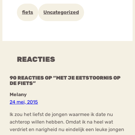
fiets
Uncategorized
REACTIES
90 REACTIES OP “MET JE EETSTOORNIS OP
DE FIETS”
Melany
24 mei, 2015
Ik zou het liefst de jongen waarmee ik date nu
achterop willen hebben. Omdat ik na heel wat
verdriet en narigheid nu eindelijk een leuke jongen