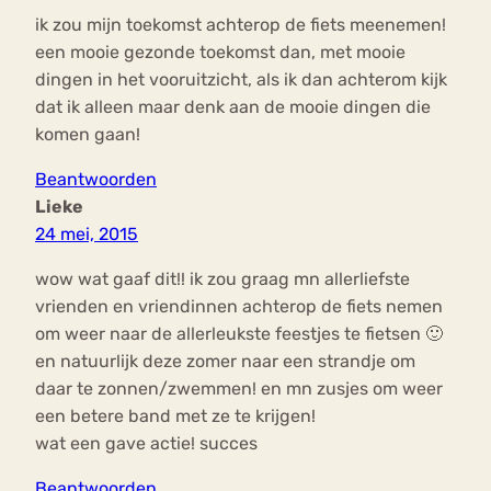
ik zou mijn toekomst achterop de fiets meenemen!
een mooie gezonde toekomst dan, met mooie
dingen in het vooruitzicht, als ik dan achterom kijk
dat ik alleen maar denk aan de mooie dingen die
komen gaan!
Beantwoorden
Lieke
24 mei, 2015
wow wat gaaf dit!! ik zou graag mn allerliefste
vrienden en vriendinnen achterop de fiets nemen
om weer naar de allerleukste feestjes te fietsen 🙂
en natuurlijk deze zomer naar een strandje om
daar te zonnen/zwemmen! en mn zusjes om weer
een betere band met ze te krijgen!
wat een gave actie! succes
Beantwoorden