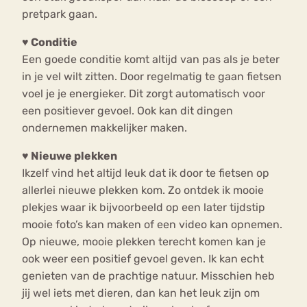
pretpark gaan.
♥ Conditie
Een goede conditie komt altijd van pas als je beter
in je vel wilt zitten. Door regelmatig te gaan fietsen
voel je je energieker. Dit zorgt automatisch voor
een positiever gevoel. Ook kan dit dingen
ondernemen makkelijker maken.
♥ Nieuwe plekken
Ikzelf vind het altijd leuk dat ik door te fietsen op
allerlei nieuwe plekken kom. Zo ontdek ik mooie
plekjes waar ik bijvoorbeeld op een later tijdstip
mooie foto’s kan maken of een video kan opnemen.
Op nieuwe, mooie plekken terecht komen kan je
ook weer een positief gevoel geven. Ik kan echt
genieten van de prachtige natuur. Misschien heb
jij wel iets met dieren, dan kan het leuk zijn om