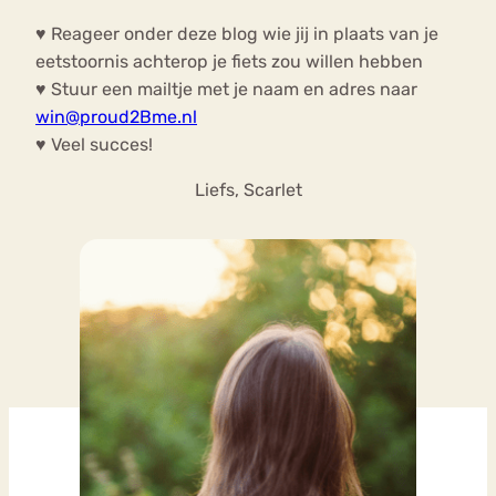
♥ Reageer onder deze blog wie jij in plaats van je
eetstoornis achterop je fiets zou willen hebben
♥ Stuur een mailtje met je naam en adres naar
win@proud2Bme.nl
♥ Veel succes!
Liefs, Scarlet