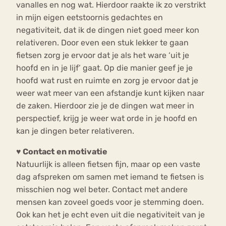
vanalles en nog wat. Hierdoor raakte ik zo verstrikt
in mijn eigen eetstoornis gedachtes en
negativiteit, dat ik de dingen niet goed meer kon
relativeren. Door even een stuk lekker te gaan
fietsen zorg je ervoor dat je als het ware ‘uit je
hoofd en in je lijf’ gaat. Op die manier geef je je
hoofd wat rust en ruimte en zorg je ervoor dat je
weer wat meer van een afstandje kunt kijken naar
de zaken. Hierdoor zie je de dingen wat meer in
perspectief, krijg je weer wat orde in je hoofd en
kan je dingen beter relativeren.
♥ Contact
en motivatie
Natuurlijk is alleen fietsen fijn, maar op een vaste
dag afspreken om samen met iemand te fietsen is
misschien nog wel beter. Contact met andere
mensen kan zoveel goeds voor je stemming doen.
Ook kan het je echt even uit die negativiteit van je