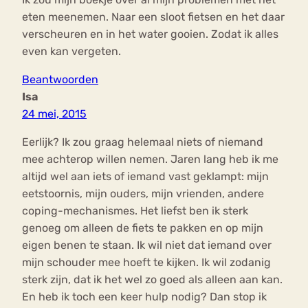
eten meenemen. Naar een sloot fietsen en het daar
verscheuren en in het water gooien. Zodat ik alles
even kan vergeten.
Beantwoorden
Isa
24 mei, 2015
Eerlijk? Ik zou graag helemaal niets of niemand
mee achterop willen nemen. Jaren lang heb ik me
altijd wel aan iets of iemand vast geklampt: mijn
eetstoornis, mijn ouders, mijn vrienden, andere
coping-mechanismes. Het liefst ben ik sterk
genoeg om alleen de fiets te pakken en op mijn
eigen benen te staan. Ik wil niet dat iemand over
mijn schouder mee hoeft te kijken. Ik wil zodanig
sterk zijn, dat ik het wel zo goed als alleen aan kan.
En heb ik toch een keer hulp nodig? Dan stop ik