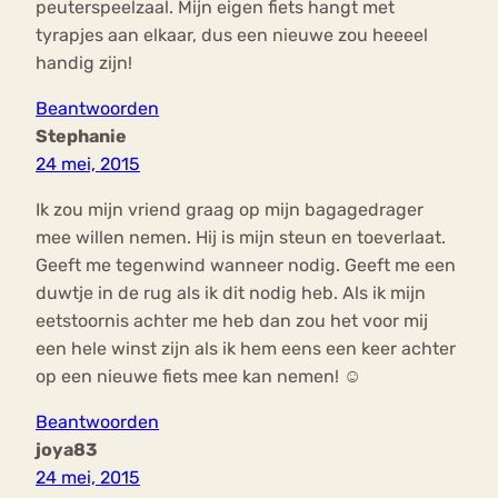
peuterspeelzaal. Mijn eigen fiets hangt met
tyrapjes aan elkaar, dus een nieuwe zou heeeel
handig zijn!
Beantwoorden
Stephanie
24 mei, 2015
Ik zou mijn vriend graag op mijn bagagedrager
mee willen nemen. Hij is mijn steun en toeverlaat.
Geeft me tegenwind wanneer nodig. Geeft me een
duwtje in de rug als ik dit nodig heb. Als ik mijn
eetstoornis achter me heb dan zou het voor mij
een hele winst zijn als ik hem eens een keer achter
op een nieuwe fiets mee kan nemen! ☺️
Beantwoorden
joya83
24 mei, 2015