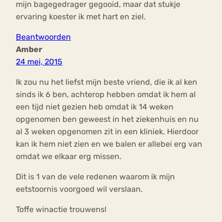
mijn bagegedrager gegooid, maar dat stukje
ervaring koester ik met hart en ziel.
Beantwoorden
Amber
24 mei, 2015
Ik zou nu het liefst mijn beste vriend, die ik al ken
sinds ik 6 ben, achterop hebben omdat ik hem al
een tijd niet gezien heb omdat ik 14 weken
opgenomen ben geweest in het ziekenhuis en nu
al 3 weken opgenomen zit in een kliniek. Hierdoor
kan ik hem niet zien en we balen er allebei erg van
omdat we elkaar erg missen.
Dit is 1 van de vele redenen waarom ik mijn
eetstoornis voorgoed wil verslaan.
Toffe winactie trouwens!